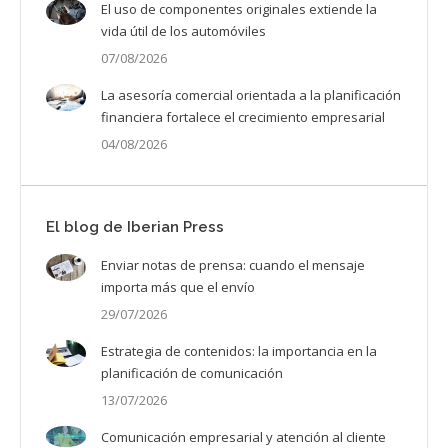
El uso de componentes originales extiende la
vida útil de los automóviles
07/08/2026
La asesoría comercial orientada a la planificación
financiera fortalece el crecimiento empresarial
04/08/2026
El blog de Iberian Press
Enviar notas de prensa: cuando el mensaje
importa más que el envío
29/07/2026
Estrategia de contenidos: la importancia en la
planificación de comunicación
13/07/2026
Comunicación empresarial y atención al cliente