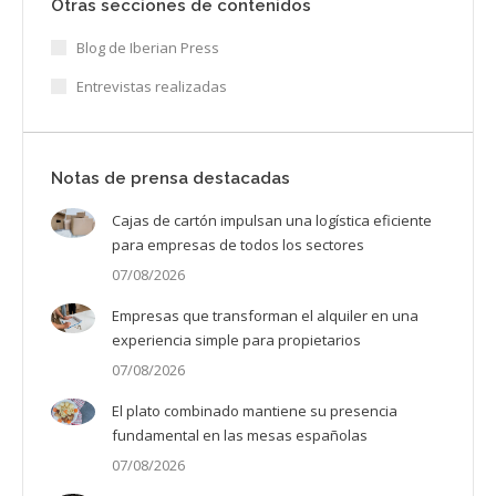
Otras secciones de contenidos
Blog de Iberian Press
Entrevistas realizadas
Notas de prensa destacadas
Cajas de cartón impulsan una logística eficiente
para empresas de todos los sectores
07/08/2026
Empresas que transforman el alquiler en una
experiencia simple para propietarios
07/08/2026
El plato combinado mantiene su presencia
fundamental en las mesas españolas
07/08/2026