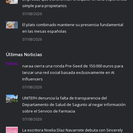
simple para propietarios
07/08/2026
El plato combinado mantiene su presencia fundamental
en las mesas españolas
07/08/2026
Últimas Noticias
naraa cierra una ronda Pre-Seed de 150.000 euros para
lanzar una red social basada exclusivamente en AI
Influencers
07/08/2026
UNITEFH denuncia la falta de transparencia del
Departamento de Salud de Sagunto al negar información
sobre el Servicio de Farmacia
07/08/2026
La escritora Noelia Díaz Navarrete debuta con Sincerely