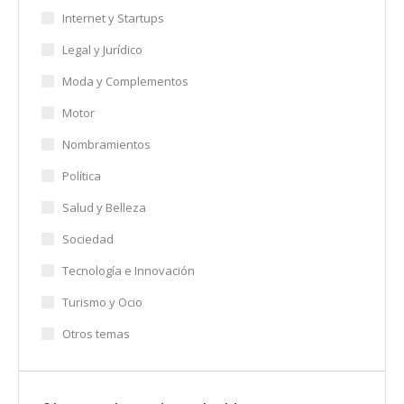
Internet y Startups
Legal y Jurídico
Moda y Complementos
Motor
Nombramientos
Política
Salud y Belleza
Sociedad
Tecnología e Innovación
Turismo y Ocio
Otros temas