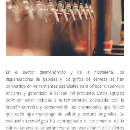
En el sector gastronómico y de la hostelería, los
dispensadores de bebidas y los grifos de cerveza se han
convertido en herramientas esenciales para ofrecer un servicio
eficiente y garantizar la calidad del producto. Estos equipos
permiten servir bebidas a la temperatura adecuada, con la
presión correcta y conservando las propiedades que hacen
que cada tipo mantenga su sabor y textura originales. Su
evolución tecnológica ha acompañado el crecimiento de la
cultura cervecera, adaptándose a las necesidades de distintos