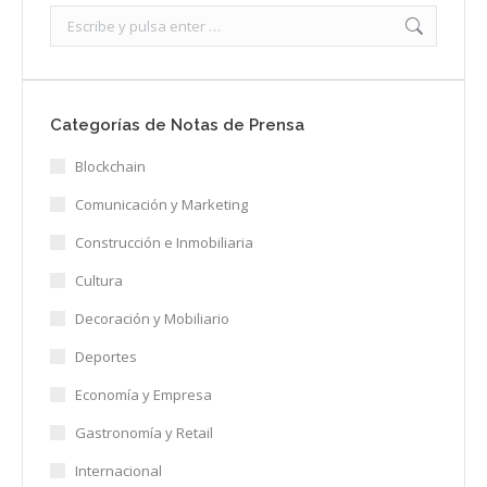
Search:
Categorías de Notas de Prensa
Blockchain
Comunicación y Marketing
Construcción e Inmobiliaria
Cultura
Decoración y Mobiliario
Deportes
Economía y Empresa
Gastronomía y Retail
Internacional