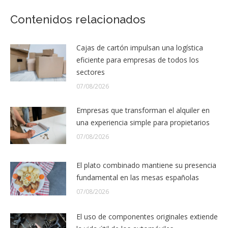
Contenidos relacionados
Cajas de cartón impulsan una logística
eficiente para empresas de todos los
sectores
07/08/2026
Empresas que transforman el alquiler en
una experiencia simple para propietarios
07/08/2026
El plato combinado mantiene su presencia
fundamental en las mesas españolas
07/08/2026
El uso de componentes originales extiende