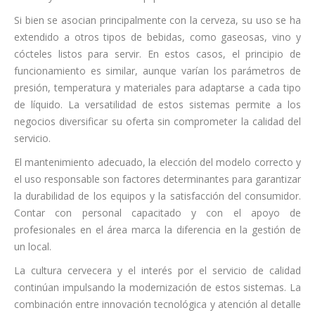
Si bien se asocian principalmente con la cerveza, su uso se ha
extendido a otros tipos de bebidas, como gaseosas, vino y
cócteles listos para servir. En estos casos, el principio de
funcionamiento es similar, aunque varían los parámetros de
presión, temperatura y materiales para adaptarse a cada tipo
de líquido. La versatilidad de estos sistemas permite a los
negocios diversificar su oferta sin comprometer la calidad del
servicio.
El mantenimiento adecuado, la elección del modelo correcto y
el uso responsable son factores determinantes para garantizar
la durabilidad de los equipos y la satisfacción del consumidor.
Contar con personal capacitado y con el apoyo de
profesionales en el área marca la diferencia en la gestión de
un local.
La cultura cervecera y el interés por el servicio de calidad
continúan impulsando la modernización de estos sistemas. La
combinación entre innovación tecnológica y atención al detalle