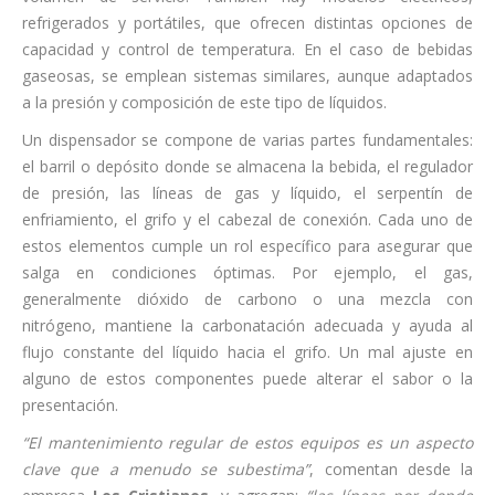
refrigerados y portátiles, que ofrecen distintas opciones de
capacidad y control de temperatura. En el caso de bebidas
gaseosas, se emplean sistemas similares, aunque adaptados
a la presión y composición de este tipo de líquidos.
Un dispensador se compone de varias partes fundamentales:
el barril o depósito donde se almacena la bebida, el regulador
de presión, las líneas de gas y líquido, el serpentín de
enfriamiento, el grifo y el cabezal de conexión. Cada uno de
estos elementos cumple un rol específico para asegurar que
salga en condiciones óptimas. Por ejemplo, el gas,
generalmente dióxido de carbono o una mezcla con
nitrógeno, mantiene la carbonatación adecuada y ayuda al
flujo constante del líquido hacia el grifo. Un mal ajuste en
alguno de estos componentes puede alterar el sabor o la
presentación.
“El mantenimiento regular de estos equipos es un aspecto
clave que a menudo se subestima”
, comentan desde la