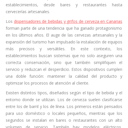
establecimientos, desde bares y restaurantes hasta
cervecerías artesanales.
Los
dispensadores de bebidas y grifos de cerveza en Canarias
forman parte de una tendencia que ha ganado protagonismo
en los últimos años. El auge de las cervezas artesanales y la
expansión del turismo han impulsado la instalación de equipos
más precisos y versátiles. En este contexto, los
establecimientos buscan sistemas que no solo aseguren una
correcta conservación, sino que también simplifiquen el
servicio y reduzcan el desperdicio. Estos dispositivos cumplen
una doble función: mantener la calidad del producto y
optimizar los procesos de atención al cliente.
Existen distintos tipos, diseñados según el tipo de bebida y el
entorno donde se utilizan. Los de cerveza suelen clasificarse
entre los de barril y los de línea. Los primeros están pensados
para uso doméstico o locales pequeños, mientras que los
segundos se instalan en bares o restaurantes con un alto
volumen de servicio. También hay modelos eléctricos,