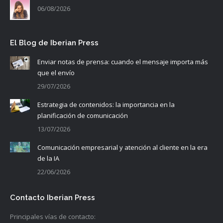
06/08/2026
El Blog de Iberian Press
Enviar notas de prensa: cuando el mensaje importa más
que el envío
29/07/2026
Estrategia de contenidos: la importancia en la
planificación de comunicación
13/07/2026
Comunicación empresarial y atención al cliente en la era
de la IA
22/06/2026
Contacto Iberian Press
Principales vías de contacto: