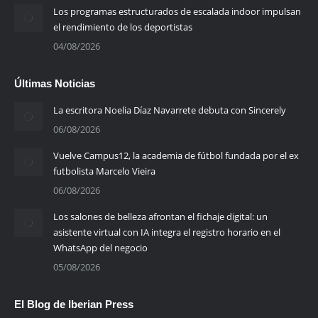
Los programas estructurados de escalada indoor impulsan
el rendimiento de los deportistas
04/08/2026
Últimas Noticias
La escritora Noelia Díaz Navarrete debuta con Sincerely
06/08/2026
Vuelve Campus12, la academia de fútbol fundada por el ex
futbolista Marcelo Vieira
06/08/2026
Los salones de belleza afrontan el fichaje digital: un
asistente virtual con IA integra el registro horario en el
WhatsApp del negocio
05/08/2026
El Blog de Iberian Press