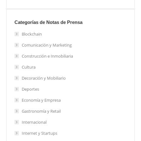
Categorías de Notas de Prensa
Blockchain
Comunicación y Marketing
Construcción e Inmobiliaria
Cultura
Decoración y Mobiliario
Deportes
Economía y Empresa
Gastronomía y Retail
Internacional
Internet y Startups