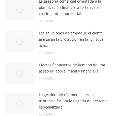
La asesoría comercial orientada a la
planificación financiera fortalece el
crecimiento empresarial
04/08/2026
Las soluciones de empaque eficiente
aseguran la protección en la logística
actual
04/08/2026
Cierres financieros de la mano de una
asesoría laboral, fiscal y financiera
04/08/2026
La gestión del régimen especial
tributario facilita la llegada de personal
especializado
03/08/2026