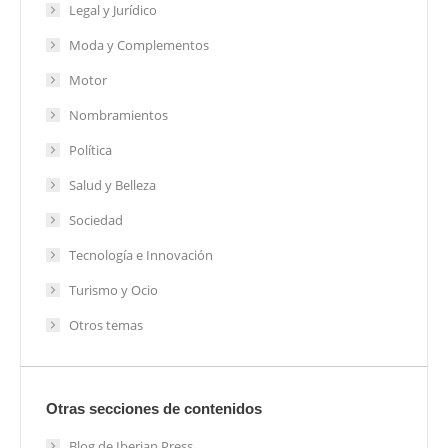
Legal y Jurídico
Moda y Complementos
Motor
Nombramientos
Política
Salud y Belleza
Sociedad
Tecnología e Innovación
Turismo y Ocio
Otros temas
Otras secciones de contenidos
Blog de Iberian Press