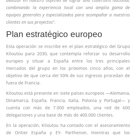
avanzar en nuestro objetivo de lograr una cobertura nacional,
combinando la experiencia local con una amplia gama de
equipos generales y especializados para acompañar a nuestros
clientes en sus proyectos”
.
Plan estratégico europeo
Esta operación se inscribe en el plan estratégico del Grupo
Kiloutou para 2030, que contempla reforzar su desarrollo
europeo y situar a España entre los tres principales
mercados del grupo en los próximos cinco años, con el
objetivo de que cerca del 50% de sus ingresos procedan de
fuera de Francia.
Kiloutou está presente en siete países europeos —Alemania,
Dinamarca, España, Francia, Italia, Polonia y Portugal— y
cuenta con más de 7.000 empleados, una red de 600
delegaciones y una base de más de 400.000 clientes.
En la operación, Kiloutou ha contado con el asesoramiento
de Ontier España y EY- Parthenon, mientras que los