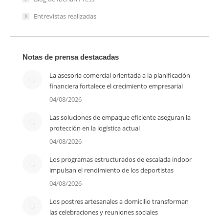
Entrevistas realizadas
Notas de prensa destacadas
La asesoría comercial orientada a la planificación
financiera fortalece el crecimiento empresarial
04/08/2026
Las soluciones de empaque eficiente aseguran la
protección en la logística actual
04/08/2026
Los programas estructurados de escalada indoor
impulsan el rendimiento de los deportistas
04/08/2026
Los postres artesanales a domicilio transforman
las celebraciones y reuniones sociales