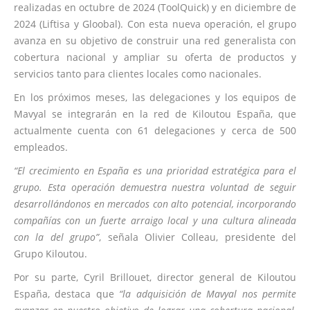
realizadas en octubre de 2024 (ToolQuick) y en diciembre de
2024 (Liftisa y Gloobal). Con esta nueva operación, el grupo
avanza en su objetivo de construir una red generalista con
cobertura nacional y ampliar su oferta de productos y
servicios tanto para clientes locales como nacionales.
En los próximos meses, las delegaciones y los equipos de
Mavyal se integrarán en la red de Kiloutou España, que
actualmente cuenta con 61 delegaciones y cerca de 500
empleados.
“El crecimiento en España es una prioridad estratégica para el
grupo. Esta operación demuestra nuestra voluntad de seguir
desarrollándonos en mercados con alto potencial, incorporando
compañías con un fuerte arraigo local y una cultura alineada
con la del grupo”
, señala Olivier Colleau, presidente del
Grupo Kiloutou.
Por su parte, Cyril Brillouet, director general de Kiloutou
España, destaca que
“la adquisición de Mavyal nos permite