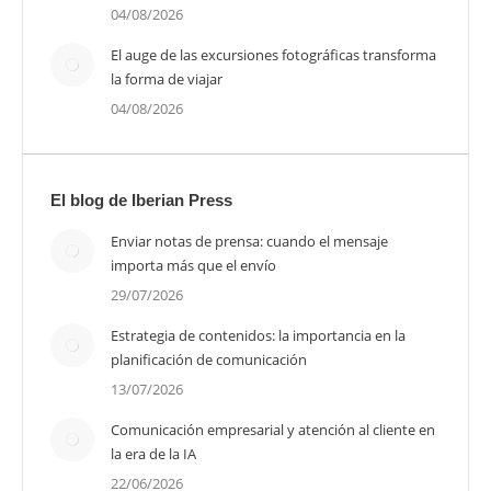
04/08/2026
El auge de las excursiones fotográficas transforma
la forma de viajar
04/08/2026
El blog de Iberian Press
Enviar notas de prensa: cuando el mensaje
importa más que el envío
29/07/2026
Estrategia de contenidos: la importancia en la
planificación de comunicación
13/07/2026
Comunicación empresarial y atención al cliente en
la era de la IA
22/06/2026