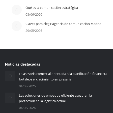
Qué es la comunicación estratégica
08/06/2026
Claves para elegir agencia de comunicación Madrid
29/05/2026
Noticias destacadas
La asesoría comercial orientada a la planificación financiera
fortalece el crecimiento empresarial
04/08/2026
Las soluciones de empaque eficiente aseguran la
protección en la logística actual
04/08/2026