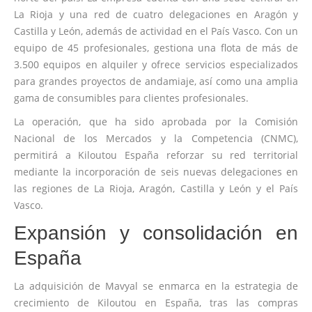
La Rioja y una red de cuatro delegaciones en Aragón y
Castilla y León, además de actividad en el País Vasco. Con un
equipo de 45 profesionales, gestiona una flota de más de
3.500 equipos en alquiler y ofrece servicios especializados
para grandes proyectos de andamiaje, así como una amplia
gama de consumibles para clientes profesionales.
La operación, que ha sido aprobada por la Comisión
Nacional de los Mercados y la Competencia (CNMC),
permitirá a Kiloutou España reforzar su red territorial
mediante la incorporación de seis nuevas delegaciones en
las regiones de La Rioja, Aragón, Castilla y León y el País
Vasco.
Expansión y consolidación en
España
La adquisición de Mavyal se enmarca en la estrategia de
crecimiento de Kiloutou en España, tras las compras