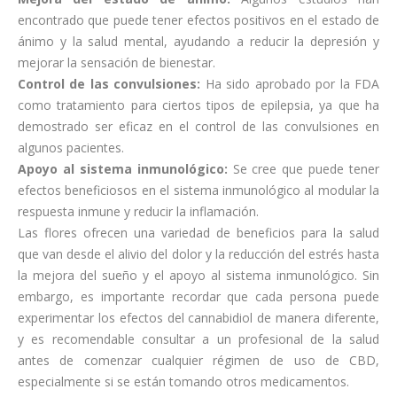
encontrado que puede tener efectos positivos en el estado de
ánimo y la salud mental, ayudando a reducir la depresión y
mejorar la sensación de bienestar.
Control de las convulsiones:
Ha sido aprobado por la FDA
como tratamiento para ciertos tipos de epilepsia, ya que ha
demostrado ser eficaz en el control de las convulsiones en
algunos pacientes.
Apoyo al sistema inmunológico:
Se cree que puede tener
efectos beneficiosos en el sistema inmunológico al modular la
respuesta inmune y reducir la inflamación.
Las flores ofrecen una variedad de beneficios para la salud
que van desde el alivio del dolor y la reducción del estrés hasta
la mejora del sueño y el apoyo al sistema inmunológico. Sin
embargo, es importante recordar que cada persona puede
experimentar los efectos del cannabidiol de manera diferente,
y es recomendable consultar a un profesional de la salud
antes de comenzar cualquier régimen de uso de CBD,
especialmente si se están tomando otros medicamentos.