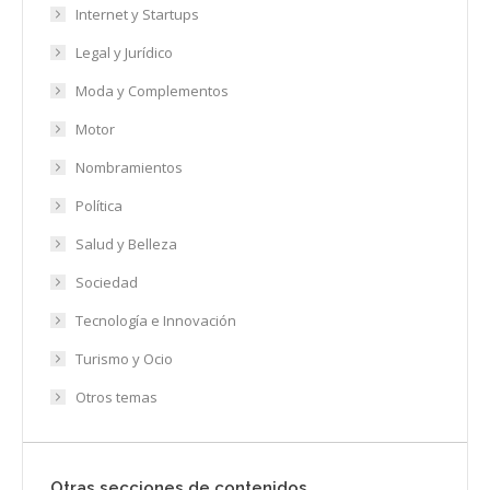
Internet y Startups
Legal y Jurídico
Moda y Complementos
Motor
Nombramientos
Política
Salud y Belleza
Sociedad
Tecnología e Innovación
Turismo y Ocio
Otros temas
Otras secciones de contenidos