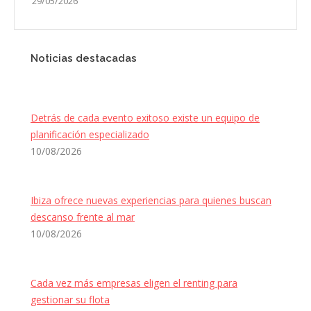
29/05/2026
Noticias destacadas
Detrás de cada evento exitoso existe un equipo de
planificación especializado
10/08/2026
Ibiza ofrece nuevas experiencias para quienes buscan
descanso frente al mar
10/08/2026
Cada vez más empresas eligen el renting para
gestionar su flota