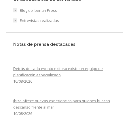
Blog de Iberian Press
Entrevistas realizadas
Notas de prensa destacadas
Detrás de cada evento exitoso existe un equipo de
planificación especializado
10/08/2026
Ibiza ofrece nuevas experiencias para quienes buscan
descanso frente al mar
10/08/2026