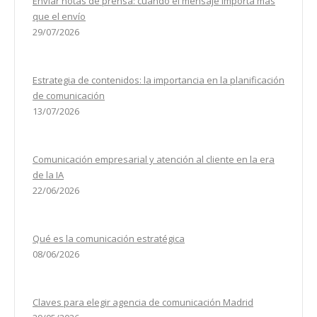
Enviar notas de prensa: cuando el mensaje importa más
que el envío
29/07/2026
Estrategia de contenidos: la importancia en la planificación
de comunicación
13/07/2026
Comunicación empresarial y atención al cliente en la era
de la IA
22/06/2026
Qué es la comunicación estratégica
08/06/2026
Claves para elegir agencia de comunicación Madrid