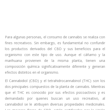
Para algunas personas, el consumo de cannabis se realiza con
fines recreativos. Sin embargo, es fundamental no confundir
los productos derivados del CBD y sus beneficios para el
organismo con este tipo de uso. Aunque el cáñamo y la
marihuana provienen de la misma planta, tienen una
composición química significativamente diferente y generan
efectos distintos en el organismo.
El Cannabidiol (CBD) y el tetrahidrocannabinol (THC) son los
dos principales compuestos de la planta de cannabis. Mientras
que el THC es conocido por sus efectos psicoactivos y es
demandado por quienes buscan un uso recreativo, al
cannabidiol se le atribuyen diversas propiedades medicinales.