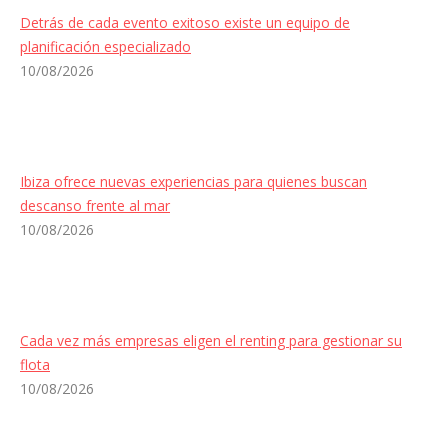
Detrás de cada evento exitoso existe un equipo de
planificación especializado
10/08/2026
Ibiza ofrece nuevas experiencias para quienes buscan
descanso frente al mar
10/08/2026
Cada vez más empresas eligen el renting para gestionar su
flota
10/08/2026