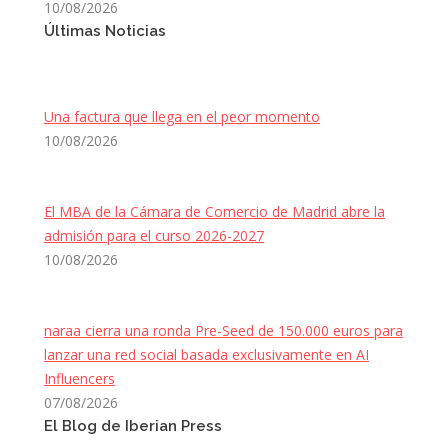
10/08/2026
Últimas Noticias
Una factura que llega en el peor momento
10/08/2026
El MBA de la Cámara de Comercio de Madrid abre la
admisión para el curso 2026-2027
10/08/2026
naraa cierra una ronda Pre-Seed de 150.000 euros para
lanzar una red social basada exclusivamente en AI
Influencers
07/08/2026
El Blog de Iberian Press