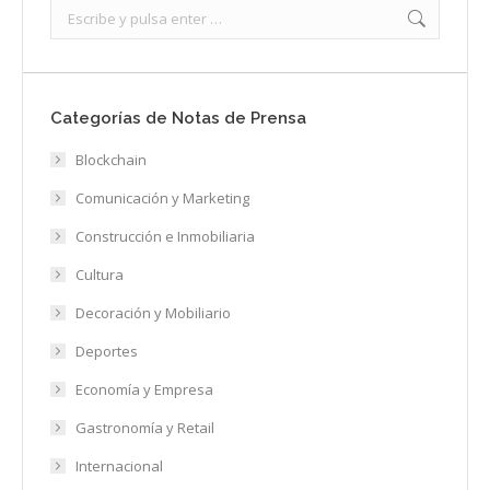
Search:
Categorías de Notas de Prensa
Blockchain
Comunicación y Marketing
Construcción e Inmobiliaria
Cultura
Decoración y Mobiliario
Deportes
Economía y Empresa
Gastronomía y Retail
Internacional