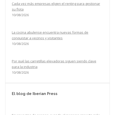
Cada vez más empresas eligen el renting para gestionar
su flota
10/08/2026
La cocina abulense encuentra nuevas formas de
conquistar a vecinos y visitantes
10/08/2026
Por qué las carretillas elevadoras siguen siendo clave
para la industria
10/08/2026
El blog de Iberian Press