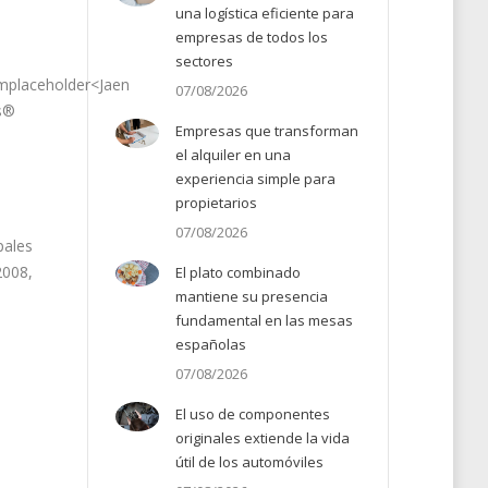
una logística eficiente para
empresas de todos los
sectores
07/08/2026
Empresas que transforman
el alquiler en una
experiencia simple para
propietarios
07/08/2026
pales
2008,
El plato combinado
mantiene su presencia
fundamental en las mesas
españolas
07/08/2026
El uso de componentes
originales extiende la vida
útil de los automóviles