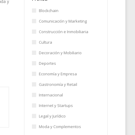
ada y
Blockchain
Comunicación y Marketing
Construcción e Inmobiliaria
Cultura
Decoración y Mobiliario
Deportes
Economía y Empresa
Gastronomía y Retail
Internacional
Internet y Startups
Legal y Jurídico
Moda y Complementos