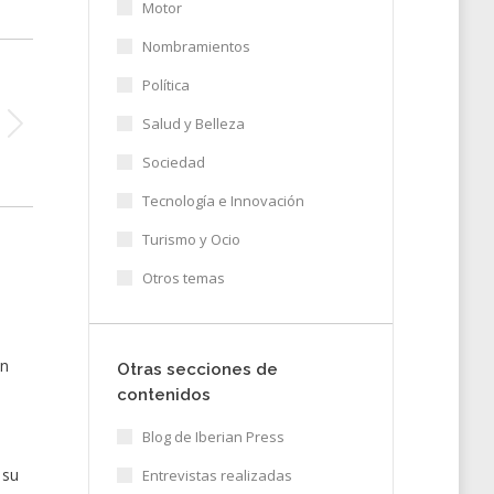
Motor
Nombramientos
Política
Salud y Belleza
Sociedad
Tecnología e Innovación
Turismo y Ocio
Otros temas
en
Otras secciones de
contenidos
Blog de Iberian Press
 su
Entrevistas realizadas