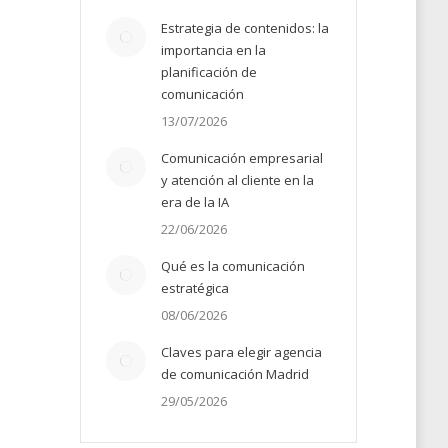
Estrategia de contenidos: la
importancia en la
planificación de
comunicación
13/07/2026
Comunicación empresarial
y atención al cliente en la
era de la IA
22/06/2026
Qué es la comunicación
estratégica
08/06/2026
Claves para elegir agencia
de comunicación Madrid
29/05/2026