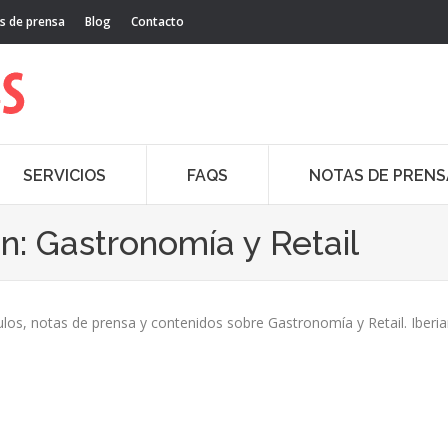
s de prensa
Blog
Contacto
SERVICIOS
FAQS
NOTAS DE PRENS
ón:
Gastronomía y Retail
ulos, notas de prensa y contenidos sobre Gastronomía y Retail. Iberia