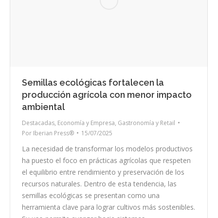
Semillas ecológicas fortalecen la
producción agrícola con menor impacto
ambiental
Destacadas
,
Economía y Empresa
,
Gastronomía y Retail
Por
Iberian Press®
15/07/2025
La necesidad de transformar los modelos productivos
ha puesto el foco en prácticas agrícolas que respeten
el equilibrio entre rendimiento y preservación de los
recursos naturales. Dentro de esta tendencia, las
semillas ecológicas se presentan como una
herramienta clave para lograr cultivos más sostenibles.