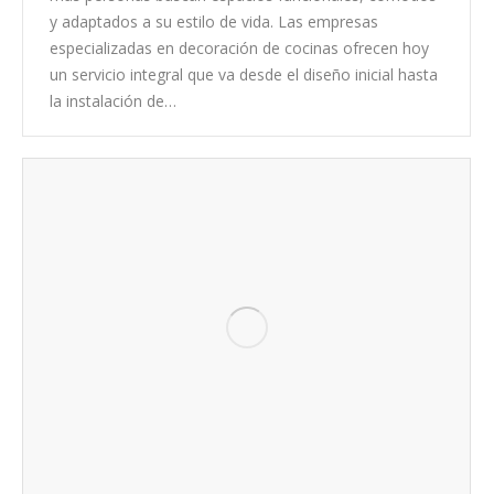
y adaptados a su estilo de vida. Las empresas
especializadas en decoración de cocinas ofrecen hoy
un servicio integral que va desde el diseño inicial hasta
la instalación de…