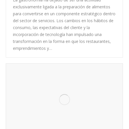
exclusivamente ligada a la preparación de alimentos
para convertirse en un componente estratégico dentro
del sector de servicios. Los cambios en los hábitos de
consumo, las expectativas del cliente y la
incorporación de tecnología han impulsado una
transformación en la forma en que los restaurantes,
emprendimientos y…