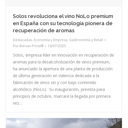
Solos revoluciona el vino NoLo premium
en España con su tecnología pionera de
recuperación de aromas
Destacadas
,
Economía y Empresa
,
Gastronomía y Retail
Por
Iberian Press®
16/07/2025
Solos, empresa líder en innovación en recuperación de
aromas para la desalcoholización de vinos premium,
ha anunciado la apertura de una planta de producción
de última generación en Valencia dedicada a la
fabricación de vinos sin y con bajo contenido
alcohólico (NoLo). Su inauguración, prevista para
principios de octubre, marcará la llegada por primera
vez…