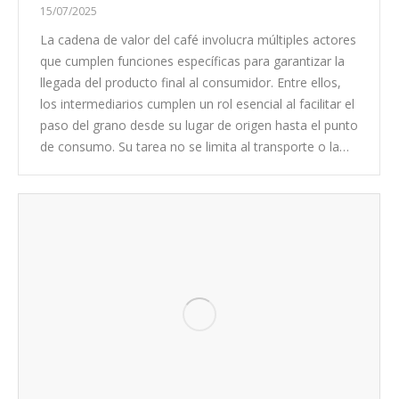
15/07/2025
La cadena de valor del café involucra múltiples actores
que cumplen funciones específicas para garantizar la
llegada del producto final al consumidor. Entre ellos,
los intermediarios cumplen un rol esencial al facilitar el
paso del grano desde su lugar de origen hasta el punto
de consumo. Su tarea no se limita al transporte o la…