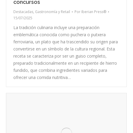
concursos
Destacadas
,
Gastronomía y Retail
Por
Iberian Press®
15/07/2025
La tradición culinaria incluye una preparación
emblemática conocida como puchera o putxera
ferroviaria, un plato que ha trascendido su origen para
convertirse en un símbolo de la cultura regional. Esta
receta se caracteriza por ser un guiso completo,
preparado tradicionalmente en un recipiente de hierro
fundido, que combina ingredientes variados para
ofrecer una comida nutritiva…