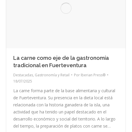
La carne como eje de la gastronomía
tradicional en Fuerteventura
Destacadas
,
Gastronomía y Retail
Por
Iberian Press®
18/07/2025
La carne forma parte de la base alimentaria y cultural
de Fuerteventura. Su presencia en la dieta local está
relacionada con la historia ganadera de la isla, una
actividad que ha tenido un papel destacado en el
desarrollo económico y social del territorio. A lo largo
del tiempo, la preparación de platos con carne se…