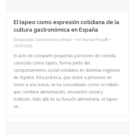
El tapeo como expresión cotidiana de la
cultura gastronómica en España
Destacadas
,
Gastronomía y Retail
Por
Iberian Press®
15/07/2025
El acto de compartir pequeñas porciones de comida,
conocido como tapeo, forma parte del
comportamiento social cotidiano en distintas regiones
de España. Esta práctica, que reúne a personas en
torno a una mesa, se ha consolidado como un hábito
que combina alimentación, encuentro social y
tradición. Más allá de su función alimentaria, el tapeo
se…