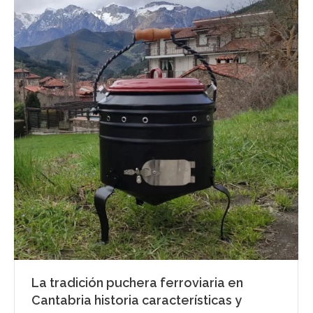
La tradición puchera ferroviaria en
Cantabria historia características y