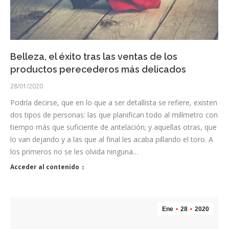
Belleza, el éxito tras las ventas de los
productos perecederos más delicados
28/01/2020
Podría decirse, que en lo que a ser detallista se refiere, existen
dos tipos de personas: las que planifican todo al milímetro con
tiempo más que suficiente de antelación; y aquellas otras, que
lo van dejando y a las que al final les acaba pillando el toro. A
los primeros no se les olvida ninguna…
Acceder al contenido
Ene
28
2020