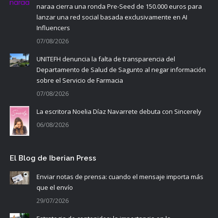
naraa cierra una ronda Pre-Seed de 150.000 euros para
lanzar una red social basada exclusivamente en AI
Influencers
07/08/2026
UNITEFH denuncia la falta de transparencia del
Departamento de Salud de Sagunto al negar información
sobre el Servicio de Farmacia
07/08/2026
La escritora Noelia Díaz Navarrete debuta con Sincerely
06/08/2026
El Blog de Iberian Press
Enviar notas de prensa: cuando el mensaje importa más
que el envío
29/07/2026