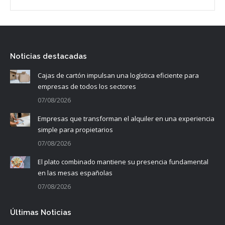
Noticias destacadas
Cajas de cartón impulsan una logística eficiente para
empresas de todos los sectores
07/08/2026
Empresas que transforman el alquiler en una experiencia
simple para propietarios
07/08/2026
El plato combinado mantiene su presencia fundamental
en las mesas españolas
07/08/2026
Últimas Noticias