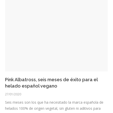
Pink Albatross, seis meses de éxito para el
helado español vegano
27/01/2020
Seis meses son los que ha necesitado la marca española de
helados 100% de origen vegetal, sin gluten ni aditivos para