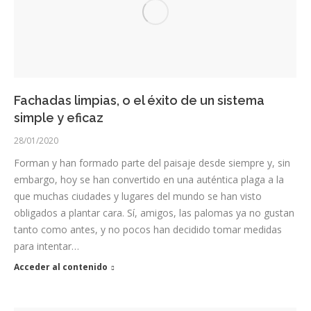
Fachadas limpias, o el éxito de un sistema
simple y eficaz
28/01/2020
Forman y han formado parte del paisaje desde siempre y, sin
embargo, hoy se han convertido en una auténtica plaga a la
que muchas ciudades y lugares del mundo se han visto
obligados a plantar cara. Sí, amigos, las palomas ya no gustan
tanto como antes, y no pocos han decidido tomar medidas
para intentar…
Acceder al contenido