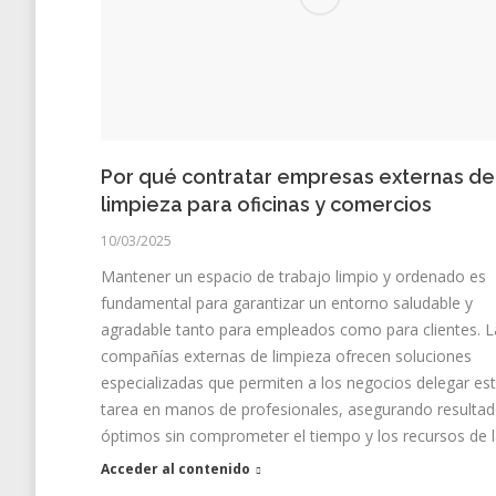
Por qué contratar empresas externas de
limpieza para oficinas y comercios
10/03/2025
Mantener un espacio de trabajo limpio y ordenado es
fundamental para garantizar un entorno saludable y
agradable tanto para empleados como para clientes. L
compañías externas de limpieza ofrecen soluciones
especializadas que permiten a los negocios delegar es
tarea en manos de profesionales, asegurando resulta
óptimos sin comprometer el tiempo y los recursos de 
Acceder al contenido