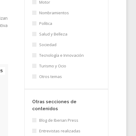
Motor
Nombramientos
izan
Política
tiva
Salud y Belleza
Sociedad
Tecnología e Innovación
Turismo y Ocio
25
Otros temas
Otras secciones de
contenidos
Blog de Iberian Press
Entrevistas realizadas