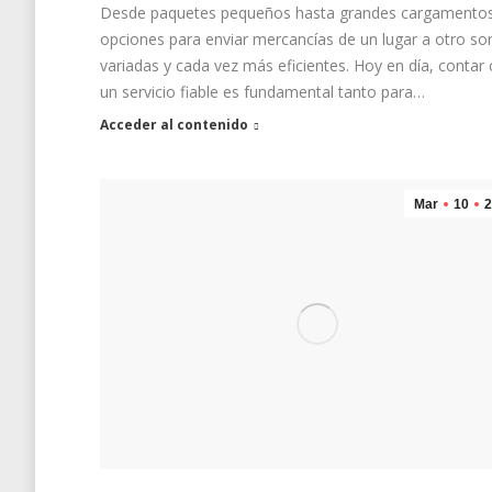
Desde paquetes pequeños hasta grandes cargamentos
opciones para enviar mercancías de un lugar a otro so
variadas y cada vez más eficientes. Hoy en día, contar
un servicio fiable es fundamental tanto para…
Acceder al contenido
Mar
10
2