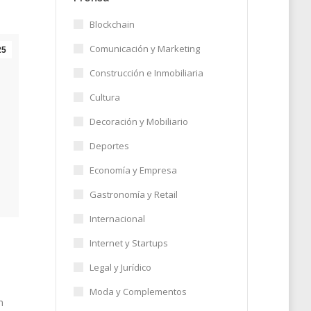
Blockchain
Comunicación y Marketing
25
Construcción e Inmobiliaria
Cultura
Decoración y Mobiliario
Deportes
Economía y Empresa
Gastronomía y Retail
Internacional
Internet y Startups
Legal y Jurídico
Moda y Complementos
n