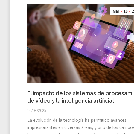
Mar
10
2
El impacto de los sistemas de procesam
de vídeo y la inteligencia artificial
10/03/2025
La evolución de la tecnología ha permitido avances
impresionantes en diversas áreas, y uno de los campo