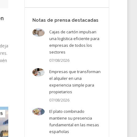
en
Notas de prensa destacadas
Cajas de cartón impulsan
una logística eficiente para
empresas de todos los
 deja
sectores
res.
07/08/2026
bién
Empresas que transforman
el alquiler en una
experiencia simple para
propietarios
07/08/2026
El plato combinado
25
mantiene su presencia
fundamental en las mesas
españolas