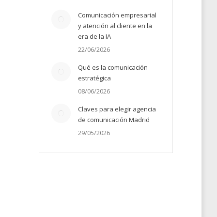
Comunicación empresarial
y atención al cliente en la
era de la IA
22/06/2026
Qué es la comunicación
estratégica
08/06/2026
Claves para elegir agencia
de comunicación Madrid
29/05/2026