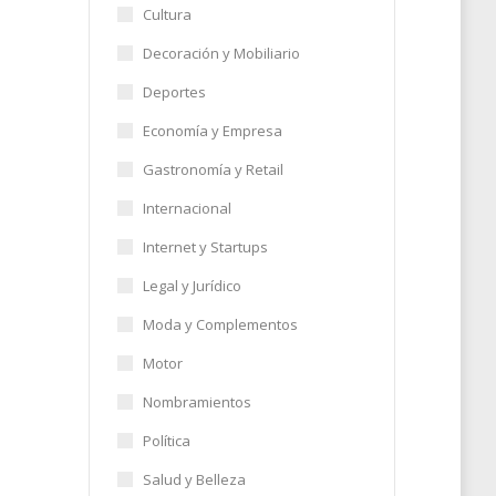
Cultura
os y
Decoración y Mobiliario
Deportes
Economía y Empresa
19
Gastronomía y Retail
Internacional
Internet y Startups
Legal y Jurídico
Moda y Complementos
Motor
Nombramientos
Política
Salud y Belleza