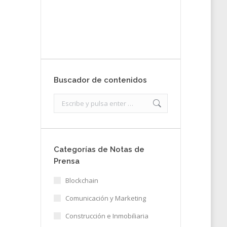
nota de prensa
Enviar
Buscador de contenidos
Search:
Categorías de Notas de
Prensa
Blockchain
Comunicación y Marketing
Construcción e Inmobiliaria