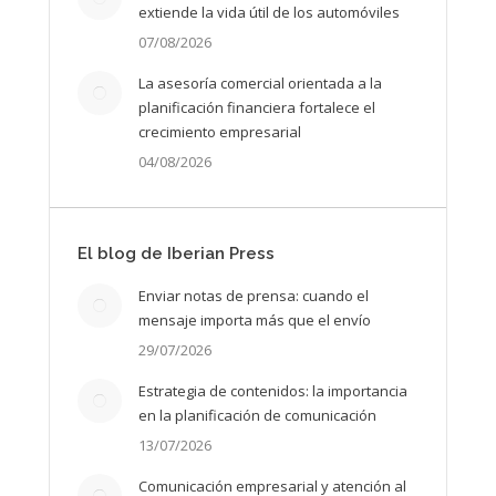
extiende la vida útil de los automóviles
07/08/2026
La asesoría comercial orientada a la
planificación financiera fortalece el
crecimiento empresarial
04/08/2026
El blog de Iberian Press
Enviar notas de prensa: cuando el
mensaje importa más que el envío
29/07/2026
Estrategia de contenidos: la importancia
en la planificación de comunicación
13/07/2026
Comunicación empresarial y atención al