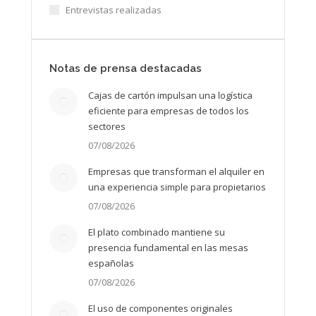
Entrevistas realizadas
Notas de prensa destacadas
Cajas de cartón impulsan una logística
eficiente para empresas de todos los
sectores
07/08/2026
Empresas que transforman el alquiler en
una experiencia simple para propietarios
07/08/2026
El plato combinado mantiene su
presencia fundamental en las mesas
españolas
07/08/2026
El uso de componentes originales