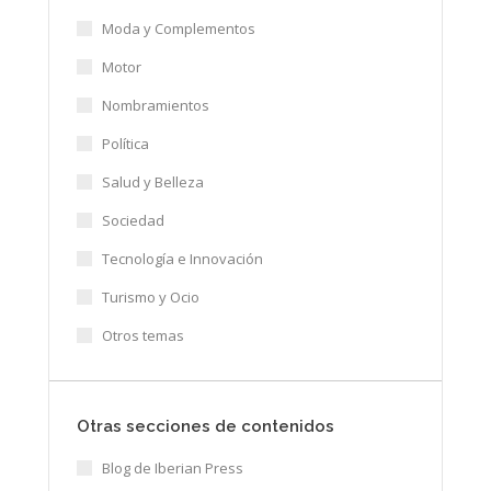
Moda y Complementos
Motor
Nombramientos
Política
Salud y Belleza
Sociedad
Tecnología e Innovación
Turismo y Ocio
Otros temas
Otras secciones de contenidos
Blog de Iberian Press