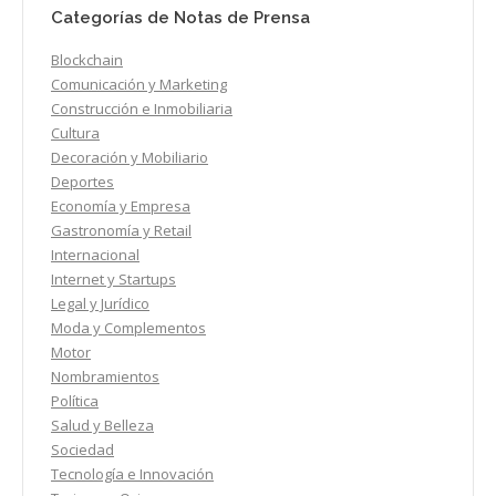
Categorías de Notas de Prensa
Blockchain
Comunicación y Marketing
Construcción e Inmobiliaria
Cultura
Decoración y Mobiliario
Deportes
Economía y Empresa
Gastronomía y Retail
Internacional
Internet y Startups
Legal y Jurídico
Moda y Complementos
Motor
Nombramientos
Política
Salud y Belleza
Sociedad
Tecnología e Innovación