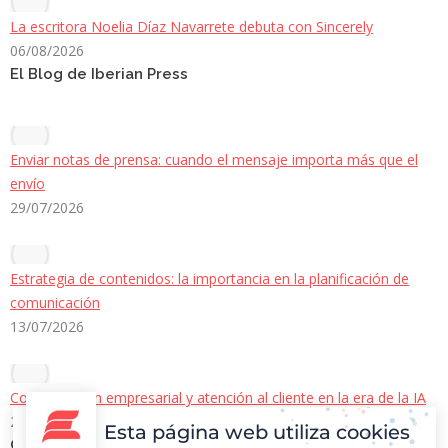
La escritora Noelia Díaz Navarrete debuta con Sincerely
06/08/2026
El Blog de Iberian Press
Enviar notas de prensa: cuando el mensaje importa más que el
envío
29/07/2026
Estrategia de contenidos: la importancia en la planificación de
comunicación
13/07/2026
Comunicación empresarial y atención al cliente en la era de la IA
22/06/2026
Esta página web utiliza cookies
Contacto Iberian Press