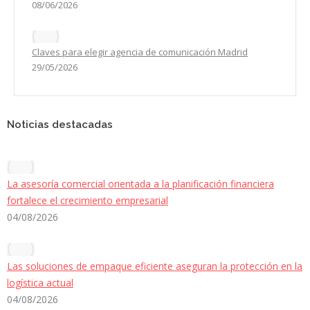
08/06/2026
Claves para elegir agencia de comunicación Madrid
29/05/2026
Noticias destacadas
La asesoría comercial orientada a la planificación financiera
fortalece el crecimiento empresarial
04/08/2026
Las soluciones de empaque eficiente aseguran la protección en la
logística actual
04/08/2026