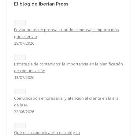
El blog de Iberian Press
Enviar notas de prensa: cuando el mensaje importa más
que el envío
29/07/2026
Estrategia de contenidos: la importancia en la planificación
de comunicación
13/07/2026
Comunicación empresarial y atención al cliente en la era
de la IA
22/06/2026
Qué es la comunicación estratégica