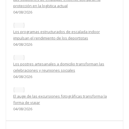
protección en la logística actual
04/08/2026
Los programas estructurados de escalada indoor
impulsan el rendimiento de los deportistas
04/08/2026
Los postres artesanales a domicilio transforman las
celebraciones y reuniones sociales
04/08/2026
El auge de las excursiones fotográficas transforma la
forma de viajar
04/08/2026