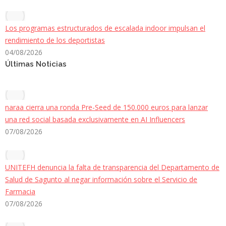
Los programas estructurados de escalada indoor impulsan el
rendimiento de los deportistas
04/08/2026
Últimas Noticias
naraa cierra una ronda Pre-Seed de 150.000 euros para lanzar
una red social basada exclusivamente en AI Influencers
07/08/2026
UNITEFH denuncia la falta de transparencia del Departamento de
Salud de Sagunto al negar información sobre el Servicio de
Farmacia
07/08/2026