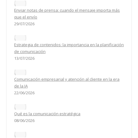
Enviar notas de prensa: cuando el mensaje importa más
que el envío
29/07/2026
Estrategia de contenidos: la importancia en la planificación
de comunicación
13/07/2026
Comunicación empresarial y atención al cliente en la era
de la IA
22/06/2026
Qué es la comunicación estratégica
08/06/2026