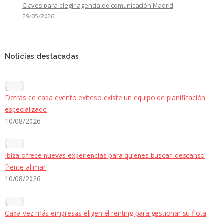
Claves para elegir agencia de comunicación Madrid
29/05/2026
Noticias destacadas
Detrás de cada evento exitoso existe un equipo de planificación
especializado
10/08/2026
Ibiza ofrece nuevas experiencias para quienes buscan descanso
frente al mar
10/08/2026
Cada vez más empresas eligen el renting para gestionar su flota