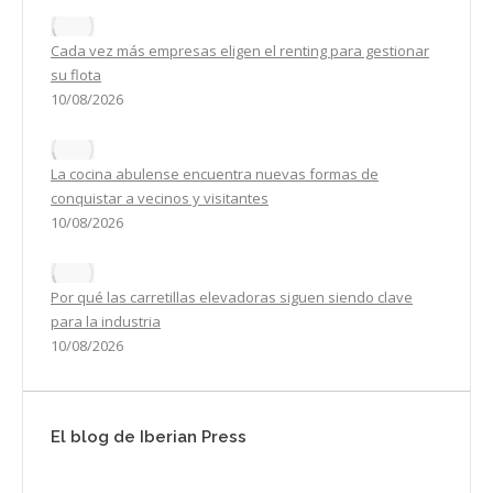
Cada vez más empresas eligen el renting para gestionar
su flota
10/08/2026
La cocina abulense encuentra nuevas formas de
conquistar a vecinos y visitantes
10/08/2026
Por qué las carretillas elevadoras siguen siendo clave
para la industria
10/08/2026
El blog de Iberian Press