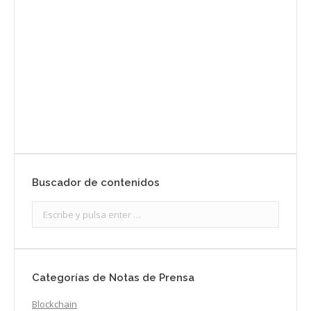
prensa
Enviar
Buscador de contenidos
Search:
Categorías de Notas de Prensa
Blockchain