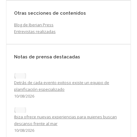
Otras secciones de contenidos
Blog de Iberian Press
Entrevistas realizadas
Notas de prensa destacadas
Detrás de cada evento exitoso existe un equipo de
planificación especializado
10/08/2026
Ibiza ofrece nuevas experiencias para quienes buscan
descanso frente al mar
10/08/2026