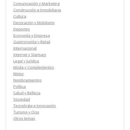
Comunicación y Marketing
Construcción e Inmobiliaria
Cultura
Decoración y Mobiliario
Deportes
Economía y Empresa
Gastronomía y Retail
Internacional
Internet y Startups
Legal y Jurídico
Moda y Complementos
Motor
Nombramientos
Política
Salud y Belleza
Sociedad
Tecnología e Innovación
Turismo y Ocio
Otros temas