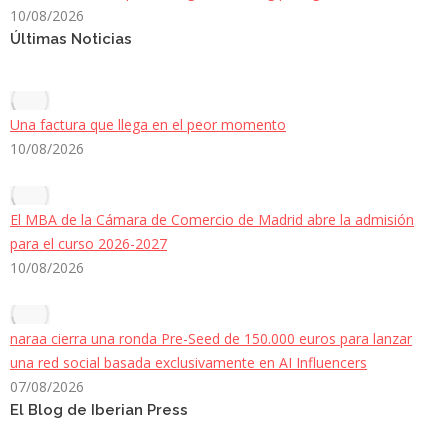
10/08/2026
Últimas Noticias
Una factura que llega en el peor momento
10/08/2026
El MBA de la Cámara de Comercio de Madrid abre la admisión
para el curso 2026-2027
10/08/2026
naraa cierra una ronda Pre-Seed de 150.000 euros para lanzar
una red social basada exclusivamente en AI Influencers
07/08/2026
El Blog de Iberian Press