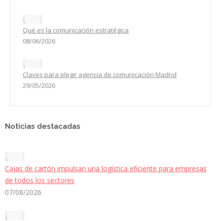
Qué es la comunicación estratégica
08/06/2026
Claves para elegir agencia de comunicación Madrid
29/05/2026
Noticias destacadas
Cajas de cartón impulsan una logística eficiente para empresas
de todos los sectores
07/08/2026