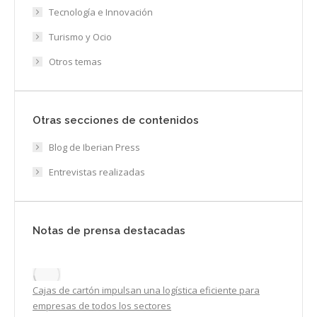
Tecnología e Innovación
Turismo y Ocio
Otros temas
Otras secciones de contenidos
Blog de Iberian Press
Entrevistas realizadas
Notas de prensa destacadas
Cajas de cartón impulsan una logística eficiente para
empresas de todos los sectores