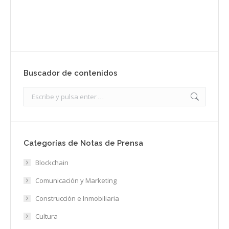
Enviar
Buscador de contenidos
Search:
Categorías de Notas de Prensa
Blockchain
Comunicación y Marketing
Construcción e Inmobiliaria
Cultura