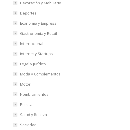
Decoración y Mobiliario
Deportes
Economía y Empresa
Gastronomía y Retail
Internacional
Internet y Startups
Legal y Jurídico
Moda y Complementos
Motor
Nombramientos
Política
Salud y Belleza
Sociedad