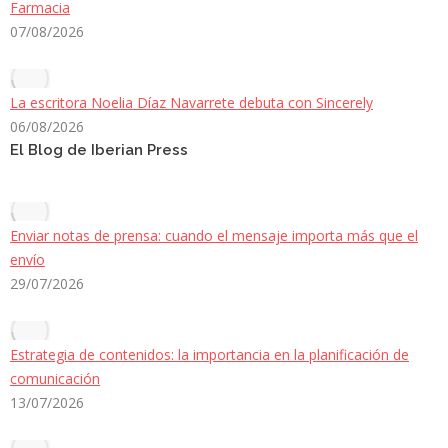
Farmacia
07/08/2026
La escritora Noelia Díaz Navarrete debuta con Sincerely
06/08/2026
El Blog de Iberian Press
Enviar notas de prensa: cuando el mensaje importa más que el
envío
29/07/2026
Estrategia de contenidos: la importancia en la planificación de
comunicación
13/07/2026