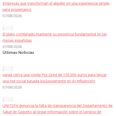
Empresas que transforman el alquiler en una experiencia simple
para propietarios
07/08/2026
El plato combinado mantiene su presencia fundamental en las
mesas españolas
07/08/2026
Últimas Noticias
naraa cierra una ronda Pre-Seed de 150.000 euros para lanzar
una red social basada exclusivamente en AI Influencers
07/08/2026
UNITEFH denuncia la falta de transparencia del Departamento de
Salud de Sagunto al negar información sobre el Servicio de