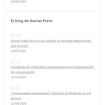
04/08/2026
El blog de Iberian Press
Enviar notas de prensa: cuando el mensaje importa más
que el envío
29/07/2026
Estrategia de contenidos: la importancia en la planificación
de comunicación
13/07/2026
Comunicación empresarial y atención al cliente en la era
de la IA
22/06/2026