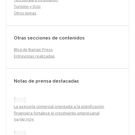
Turismo y Ocio
Otros temas
Otras secciones de contenidos
Blog de Iberian Press
Entrevistas realizadas
Notas de prensa destacadas
La asesoría comercial orientada a la planificación
financiera fortalece el crecimiento empresarial
04/08/2026