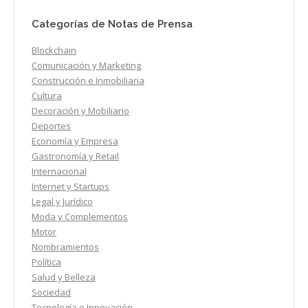
Categorías de Notas de Prensa
Blockchain
Comunicación y Marketing
Construcción e Inmobiliaria
Cultura
Decoración y Mobiliario
Deportes
Economía y Empresa
Gastronomía y Retail
Internacional
Internet y Startups
Legal y Jurídico
Moda y Complementos
Motor
Nombramientos
Política
Salud y Belleza
Sociedad
Tecnología e Innovación