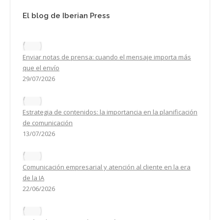
El blog de Iberian Press
Enviar notas de prensa: cuando el mensaje importa más
que el envío
29/07/2026
Estrategia de contenidos: la importancia en la planificación
de comunicación
13/07/2026
Comunicación empresarial y atención al cliente en la era
de la IA
22/06/2026