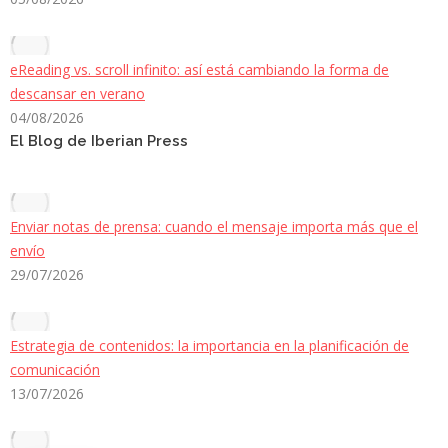
eReading vs. scroll infinito: así está cambiando la forma de
descansar en verano
04/08/2026
El Blog de Iberian Press
Enviar notas de prensa: cuando el mensaje importa más que el
envío
29/07/2026
Estrategia de contenidos: la importancia en la planificación de
comunicación
13/07/2026