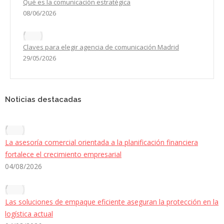
Qué es la comunicación estratégica
08/06/2026
Claves para elegir agencia de comunicación Madrid
29/05/2026
Noticias destacadas
La asesoría comercial orientada a la planificación financiera
fortalece el crecimiento empresarial
04/08/2026
Las soluciones de empaque eficiente aseguran la protección en la
logística actual