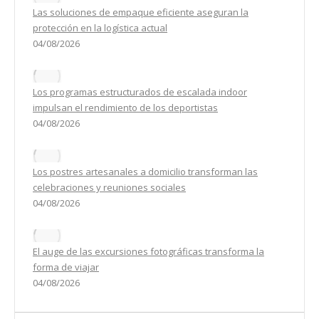
Las soluciones de empaque eficiente aseguran la
protección en la logística actual
04/08/2026
Los programas estructurados de escalada indoor
impulsan el rendimiento de los deportistas
04/08/2026
Los postres artesanales a domicilio transforman las
celebraciones y reuniones sociales
04/08/2026
El auge de las excursiones fotográficas transforma la
forma de viajar
04/08/2026