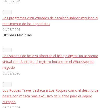
04/08/2026
Los programas estructurados de escalada indoor impulsan el
rendimiento de los deportistas
04/08/2026
Últimas Noticias
Los salones de belleza afrontan el fichaje digital: un asistente
virtual con IA integra el registro horario en el WhatsApp del
negocio
05/08/2026
Los Roques Travel destaca a Los Roques como el destino de
pesca con mosca más exclusivo del Caribe para el viajero
europeo
05/08/2026