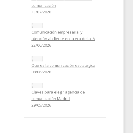
comunicación
13/07/2026
Comunicación empresarial y
atención al cliente en la era de la IA
22/06/2026
Qué es la comunicación estratégica
08/06/2026
Claves para elegir agencia de
comunicación Madrid
29/05/2026
e
és