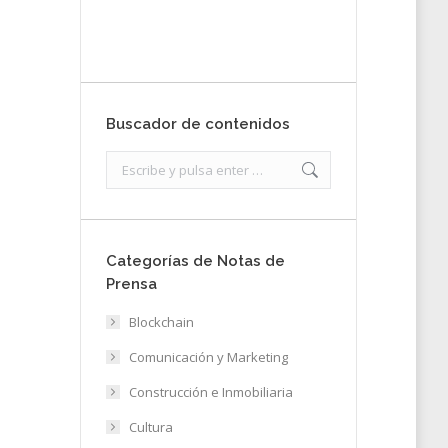
Enviar
Buscador de contenidos
Search:
Categorías de Notas de
Prensa
Blockchain
Comunicación y Marketing
Construcción e Inmobiliaria
Cultura