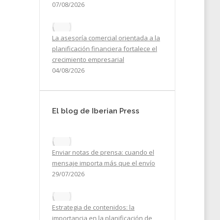
07/08/2026
La asesoría comercial orientada a la
 que
planificación financiera fortalece el
crecimiento empresarial
04/08/2026
19
El blog de Iberian Press
Enviar notas de prensa: cuando el
mensaje importa más que el envío
29/07/2026
Estrategia de contenidos: la
importancia en la planificación de