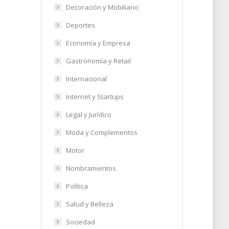
Decoración y Mobiliario
Deportes
ue
Economía y Empresa
Gastronomía y Retail
Internacional
19
Internet y Startups
Legal y Jurídico
Moda y Complementos
Motor
Nombramientos
Política
Salud y Belleza
Sociedad