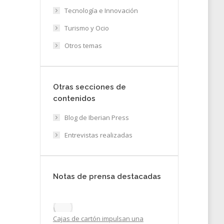
Tecnología e Innovación
Turismo y Ocio
Otros temas
Otras secciones de
contenidos
Blog de Iberian Press
Entrevistas realizadas
19
Notas de prensa destacadas
Cajas de cartón impulsan una