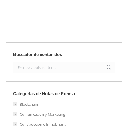
Enviar
Buscador de contenidos
Search:
Categorías de Notas de Prensa
Blockchain
Comunicación y Marketing
Construcción e Inmobiliaria