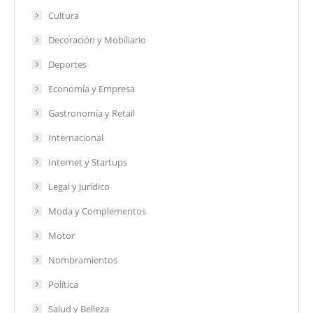
Cultura
Decoración y Mobiliario
Deportes
Economía y Empresa
Gastronomía y Retail
Internacional
Internet y Startups
Legal y Jurídico
Moda y Complementos
Motor
Nombramientos
Política
Salud y Belleza