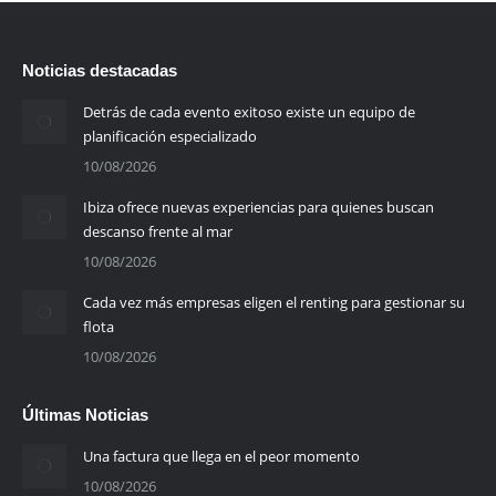
Noticias destacadas
Detrás de cada evento exitoso existe un equipo de
planificación especializado
10/08/2026
Ibiza ofrece nuevas experiencias para quienes buscan
descanso frente al mar
10/08/2026
Cada vez más empresas eligen el renting para gestionar su
flota
10/08/2026
Últimas Noticias
Una factura que llega en el peor momento
10/08/2026