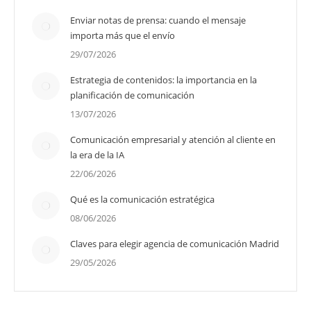
Enviar notas de prensa: cuando el mensaje
importa más que el envío
29/07/2026
Estrategia de contenidos: la importancia en la
planificación de comunicación
13/07/2026
Comunicación empresarial y atención al cliente en
la era de la IA
22/06/2026
Qué es la comunicación estratégica
08/06/2026
Claves para elegir agencia de comunicación Madrid
29/05/2026