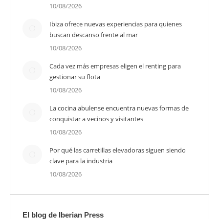
10/08/2026
Ibiza ofrece nuevas experiencias para quienes
buscan descanso frente al mar
10/08/2026
Cada vez más empresas eligen el renting para
gestionar su flota
10/08/2026
La cocina abulense encuentra nuevas formas de
conquistar a vecinos y visitantes
10/08/2026
Por qué las carretillas elevadoras siguen siendo
clave para la industria
10/08/2026
El blog de Iberian Press