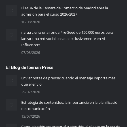
El MBA de la Cámara de Comercio de Madrid abre la
admisión para el curso 2026-2027
10/08/2026
naraa cierra una ronda Pre-Seed de 150.000 euros para
lanzar una red social basada exclusivamente en AI
Influencers
07/08/2026
El Blog de Iberian Press
Enviar notas de prensa: cuando el mensaje importa más
que el envío
29/07/2026
Estrategia de contenidos: la importancia en la planificación
de comunicación
13/07/2026
Comunicación empresarial y atención al cliente en la era de