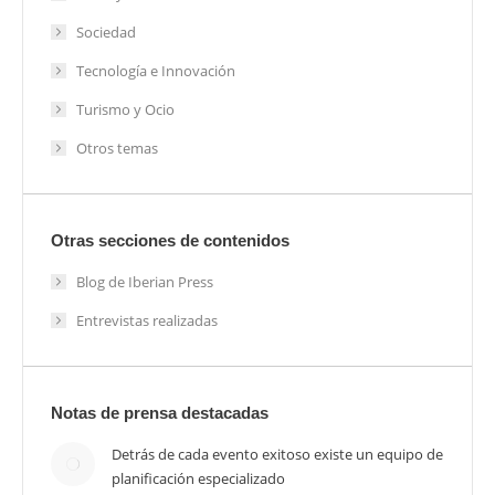
Sociedad
Tecnología e Innovación
Turismo y Ocio
Otros temas
Otras secciones de contenidos
Blog de Iberian Press
Entrevistas realizadas
Notas de prensa destacadas
Detrás de cada evento exitoso existe un equipo de
planificación especializado