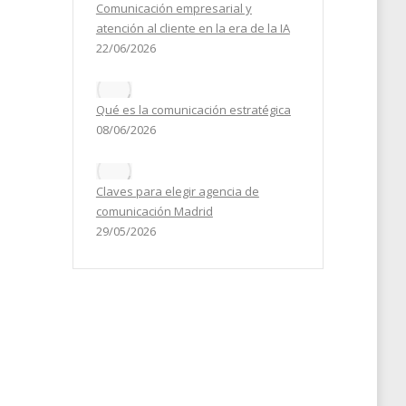
Comunicación empresarial y
atención al cliente en la era de la IA
22/06/2026
Qué es la comunicación estratégica
08/06/2026
Claves para elegir agencia de
comunicación Madrid
29/05/2026
os,
 que