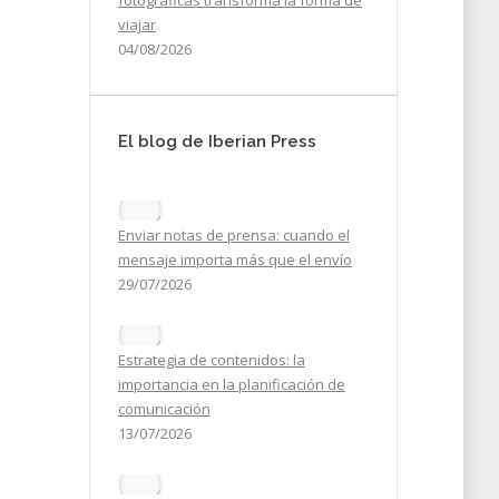
fotográficas transforma la forma de
viajar
04/08/2026
El blog de Iberian Press
Enviar notas de prensa: cuando el
mensaje importa más que el envío
29/07/2026
2026
Estrategia de contenidos: la
importancia en la planificación de
comunicación
13/07/2026