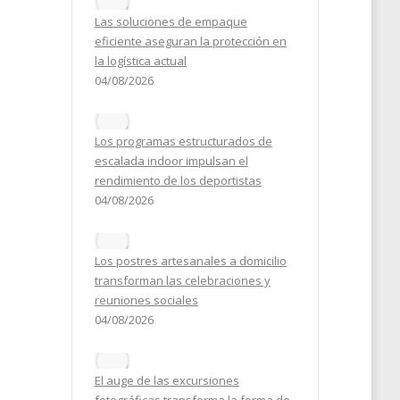
2026
Las soluciones de empaque
eficiente aseguran la protección en
la logística actual
04/08/2026
Los programas estructurados de
escalada indoor impulsan el
rendimiento de los deportistas
04/08/2026
Los postres artesanales a domicilio
transforman las celebraciones y
reuniones sociales
04/08/2026
El auge de las excursiones