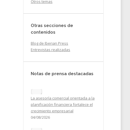
Otros temas
Otras secciones de
contenidos
Blog de Iberian Press
Entrevistas realizadas
Notas de prensa destacadas
tre
La asesoría comercial orientada a la
planificación financiera fortalece el
s
crecimiento empresarial
04/08/2026