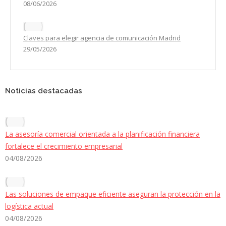
08/06/2026
Claves para elegir agencia de comunicación Madrid
29/05/2026
Noticias destacadas
La asesoría comercial orientada a la planificación financiera
fortalece el crecimiento empresarial
04/08/2026
Las soluciones de empaque eficiente aseguran la protección en la
logística actual
04/08/2026