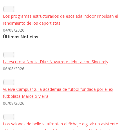
Los programas estructurados de escalada indoor impulsan el
rendimiento de los deportistas
04/08/2026
Últimas Noticias
La escritora Noelia Díaz Navarrete debuta con Sincerely
06/08/2026
Vuelve Campus12, la academia de fútbol fundada por el ex
futbolista Marcelo Vieira
06/08/2026
Los salones de belleza afrontan el fichaje digital: un asistente