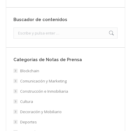
Buscador de contenidos
Search:
Categorías de Notas de Prensa
Blockchain
Comunicación y Marketing
Construcción e Inmobiliaria
Cultura
Decoración y Mobiliario
Deportes