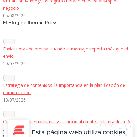
virtual con IA integra el registro horario en el WhatsApp del
negocio
05/08/2026
El Blog de Iberian Press
Enviar notas de prensa: cuando el mensaje importa más que el
envío
29/07/2026
Estrategia de contenidos: la importancia en la planificación de
comunicación
13/07/2026
Comunicación empresarial y atención al cliente en la era de la IA
22/06/2026
Esta página web utiliza cookies
Contacto Iberian Press