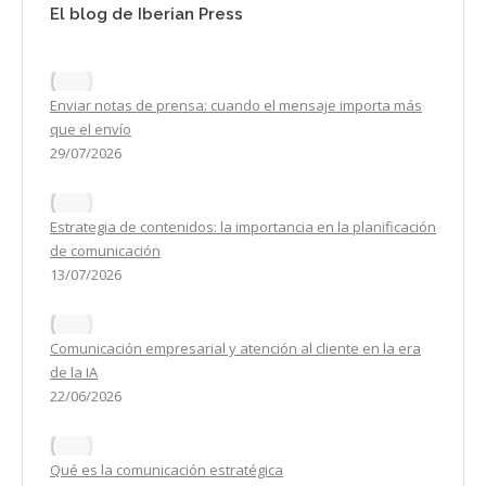
El blog de Iberian Press
Enviar notas de prensa: cuando el mensaje importa más
que el envío
29/07/2026
Estrategia de contenidos: la importancia en la planificación
de comunicación
13/07/2026
Comunicación empresarial y atención al cliente en la era
de la IA
22/06/2026
Qué es la comunicación estratégica