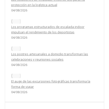
protección en la logística actual
04/08/2026
Los programas estructurados de escalada indoor
impulsan el rendimiento de los deportistas
04/08/2026
Los postres artesanales a domicilio transforman las
celebraciones y reuniones sociales
04/08/2026
El auge de las excursiones fotográficas transforma la
forma de viajar
04/08/2026