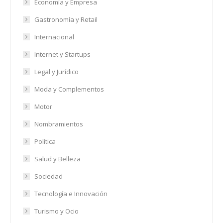
Economía y Empresa
Gastronomía y Retail
Internacional
Internet y Startups
Legal y Jurídico
Moda y Complementos
Motor
Nombramientos
Política
Salud y Belleza
Sociedad
Tecnología e Innovación
Turismo y Ocio