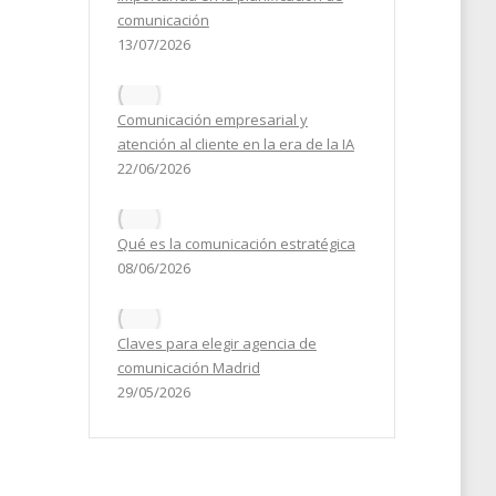
comunicación
13/07/2026
ción
 de
Comunicación empresarial y
atención al cliente en la era de la IA
22/06/2026
21
Qué es la comunicación estratégica
08/06/2026
Claves para elegir agencia de
comunicación Madrid
29/05/2026