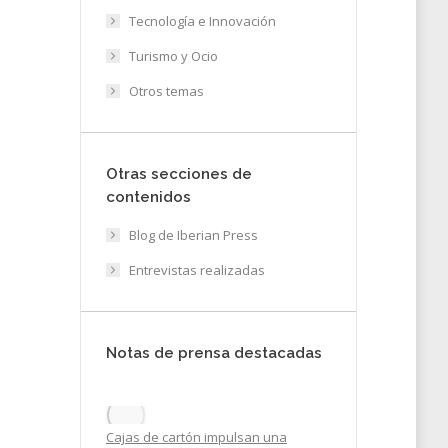
Tecnología e Innovación
Turismo y Ocio
Otros temas
21
Otras secciones de
contenidos
Blog de Iberian Press
Entrevistas realizadas
Notas de prensa destacadas
Cajas de cartón impulsan una