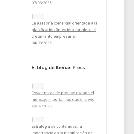
07/08/2026
La asesoría comercial orientada a la
planificación financiera fortalece el
crecimiento empresarial
04/08/2026
El blog de Iberian Press
Enviar notas de prensa: cuando el
mensaje importa más que el envío
29/07/2026
Estrategia de contenidos: la
importancia en la planificación de