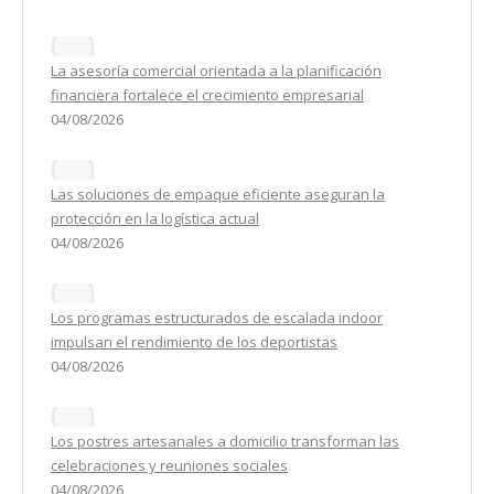
La asesoría comercial orientada a la planificación
financiera fortalece el crecimiento empresarial
04/08/2026
Las soluciones de empaque eficiente aseguran la
protección en la logística actual
04/08/2026
Los programas estructurados de escalada indoor
impulsan el rendimiento de los deportistas
04/08/2026
Los postres artesanales a domicilio transforman las
celebraciones y reuniones sociales
04/08/2026