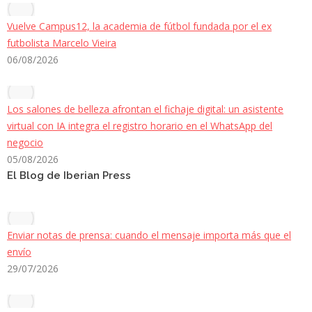
Vuelve Campus12, la academia de fútbol fundada por el ex
futbolista Marcelo Vieira
06/08/2026
Los salones de belleza afrontan el fichaje digital: un asistente
virtual con IA integra el registro horario en el WhatsApp del
negocio
05/08/2026
El Blog de Iberian Press
Enviar notas de prensa: cuando el mensaje importa más que el
envío
29/07/2026