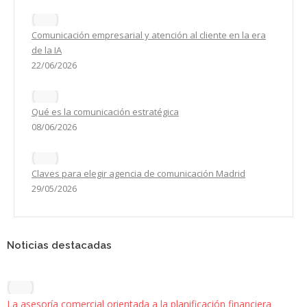
Comunicación empresarial y atención al cliente en la era
de la IA
22/06/2026
Qué es la comunicación estratégica
08/06/2026
Claves para elegir agencia de comunicación Madrid
29/05/2026
Noticias destacadas
La asesoría comercial orientada a la planificación financiera