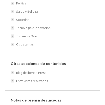
Política
Salud y Belleza
Sociedad
Tecnología e Innovación
Turismo y Ocio
Otros temas
Otras secciones de contenidos
Blog de Iberian Press
Entrevistas realizadas
Notas de prensa destacadas