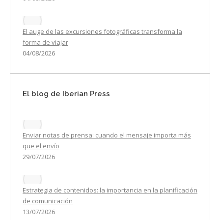
El auge de las excursiones fotográficas transforma la
forma de viajar
04/08/2026
El blog de Iberian Press
Enviar notas de prensa: cuando el mensaje importa más
que el envío
29/07/2026
Estrategia de contenidos: la importancia en la planificación
de comunicación
13/07/2026