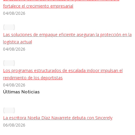
fortalece el crecimiento empresarial
04/08/2026
Las soluciones de empaque eficiente aseguran la protección en la
logística actual
04/08/2026
Los programas estructurados de escalada indoor impulsan el
rendimiento de los deportistas
04/08/2026
Últimas Noticias
La escritora Noelia Díaz Navarrete debuta con Sincerely
06/08/2026