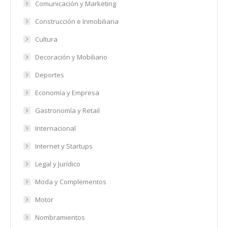
Comunicación y Marketing
Construcción e Inmobiliaria
Cultura
Decoración y Mobiliario
Deportes
Economía y Empresa
Gastronomía y Retail
Internacional
Internet y Startups
Legal y Jurídico
Moda y Complementos
Motor
Nombramientos