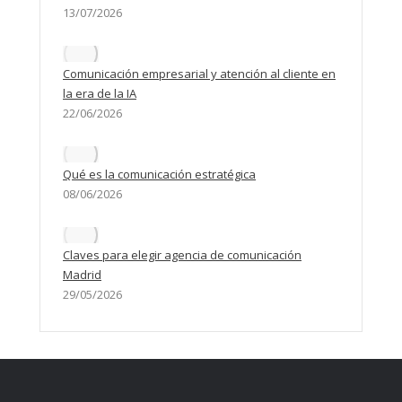
13/07/2026
Comunicación empresarial y atención al cliente en
la era de la IA
22/06/2026
Qué es la comunicación estratégica
08/06/2026
Claves para elegir agencia de comunicación
Madrid
29/05/2026