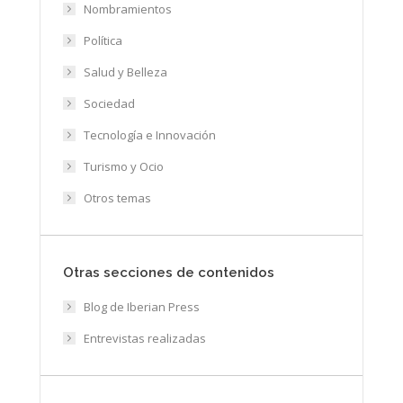
Nombramientos
Política
Salud y Belleza
Sociedad
Tecnología e Innovación
Turismo y Ocio
Otros temas
Otras secciones de contenidos
Blog de Iberian Press
Entrevistas realizadas