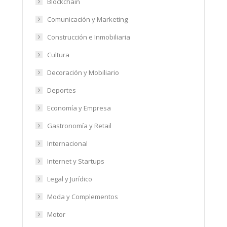
Blockchain
Comunicación y Marketing
Construcción e Inmobiliaria
Cultura
Decoración y Mobiliario
Deportes
Economía y Empresa
Gastronomía y Retail
Internacional
Internet y Startups
Legal y Jurídico
Moda y Complementos
Motor