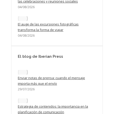
las celebraciones y reuniones sociales
04/08/2026
El auge de las excursiones fotográficas
transforma la forma de viajar
04/08/2026
El blog de Iberian Press
Enviar notas de prensa: cuando el mensaje
importa más que el envío
29/07/2026
Estrategia de contenidos: la importancia en la
planificación de comunicación