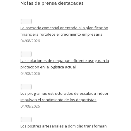
Notas de prensa destacadas
La asesoría comercial orientada a la planificación
financiera fortalece el crecimiento empresarial
04/08/2026
Las soluciones de empaque eficiente aseguran la
protección en la logística actual
04/08/2026
Los programas estructurados de escalada indoor
impulsan el rendimiento de los deportistas
04/08/2026
Los postres artesanales a domicilio transforman