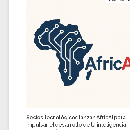
Socios tecnológicos lanzan AfricAI para
impulsar el desarrollo de la inteligencia