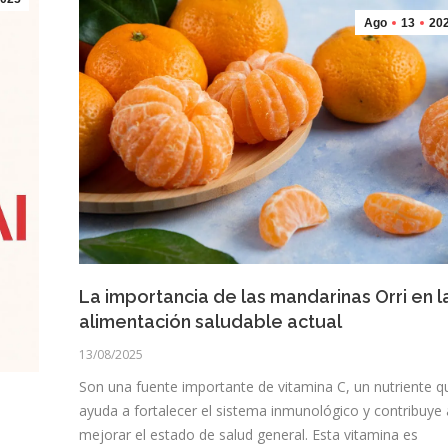
Ago
13
20
La importancia de las mandarinas Orri en l
alimentación saludable actual
13/08/2025
Son una fuente importante de vitamina C, un nutriente q
ayuda a fortalecer el sistema inmunológico y contribuye 
mejorar el estado de salud general. Esta vitamina es