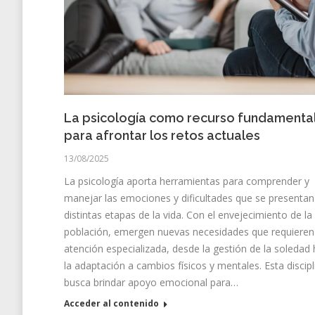
La psicología como recurso fundamenta
para afrontar los retos actuales
13/08/2025
La psicología aporta herramientas para comprender y
manejar las emociones y dificultades que se presentan
distintas etapas de la vida. Con el envejecimiento de la
población, emergen nuevas necesidades que requieren
atención especializada, desde la gestión de la soledad
la adaptación a cambios físicos y mentales. Esta discipl
busca brindar apoyo emocional para…
Acceder al contenido