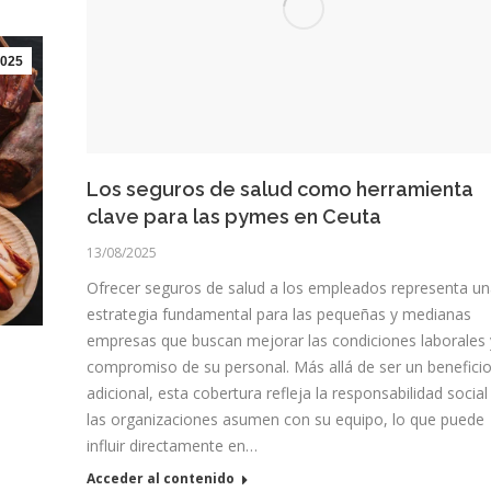
025
Los seguros de salud como herramienta
clave para las pymes en Ceuta
13/08/2025
Ofrecer seguros de salud a los empleados representa u
estrategia fundamental para las pequeñas y medianas
empresas que buscan mejorar las condiciones laborales 
compromiso de su personal. Más allá de ser un benefici
adicional, esta cobertura refleja la responsabilidad social
las organizaciones asumen con su equipo, lo que puede
influir directamente en…
Acceder al contenido