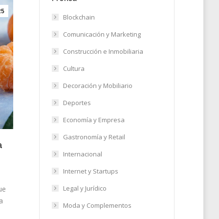
25
Blockchain
Comunicación y Marketing
Construcción e Inmobiliaria
Cultura
Decoración y Mobiliario
Deportes
Economía y Empresa
Gastronomía y Retail
a
Internacional
Internet y Startups
Legal y Jurídico
ue
a
Moda y Complementos