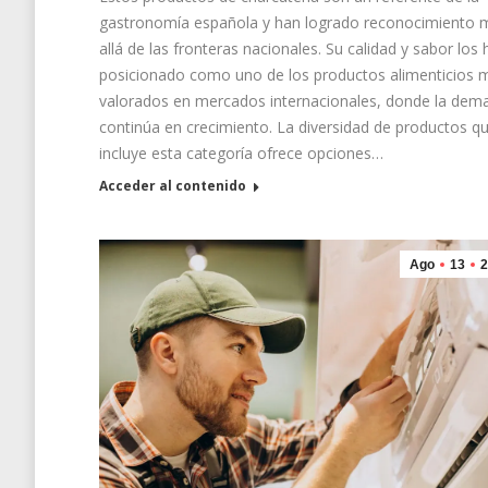
gastronomía española y han logrado reconocimiento 
allá de las fronteras nacionales. Su calidad y sabor los
posicionado como uno de los productos alimenticios 
valorados en mercados internacionales, donde la dem
continúa en crecimiento. La diversidad de productos q
incluye esta categoría ofrece opciones…
Acceder al contenido
Ago
13
2