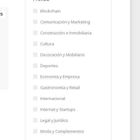
Blockchain
25
Comunicación y Marketing
Construcción e Inmobiliaria
Cultura
Decoración y Mobiliario
Deportes
Economía y Empresa
Gastronomía y Retail
Internacional
Internet y Startups
Legal y Jurídico
Moda y Complementos