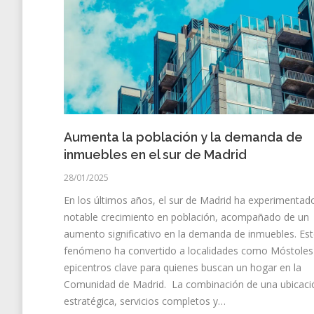
Aumenta la población y la demanda de
inmuebles en el sur de Madrid
28/01/2025
En los últimos años, el sur de Madrid ha experimentad
notable crecimiento en población, acompañado de un
aumento significativo en la demanda de inmuebles. Es
fenómeno ha convertido a localidades como Móstoles
epicentros clave para quienes buscan un hogar en la
Comunidad de Madrid. La combinación de una ubicaci
estratégica, servicios completos y…