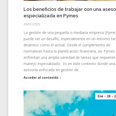
Los beneficios de trabajar con una aseso
especializada en Pymes
28/01/2025
La gestión de una pequeña o mediana empresa (Pyme
puede ser un desafío, especialmente en un entorno ta
dinámico como el actual. Desde el cumplimiento de
normativas hasta la planificación financiera, las Pymes
enfrentan una amplia variedad de tareas que requieren
manejo especializado. Es en este contexto donde una
asesoría enfocada en gestión de…
Acceder al contenido
Ene
28
2