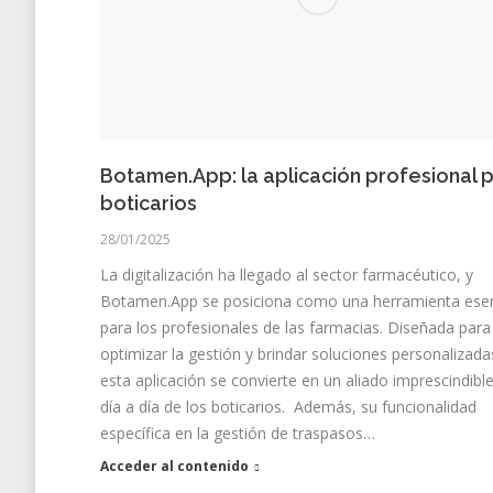
Botamen.App: la aplicación profesional 
boticarios
28/01/2025
La digitalización ha llegado al sector farmacéutico, y
Botamen.App se posiciona como una herramienta esen
para los profesionales de las farmacias. Diseñada para
optimizar la gestión y brindar soluciones personalizada
esta aplicación se convierte en un aliado imprescindible
día a día de los boticarios. Además, su funcionalidad
específica en la gestión de traspasos…
Acceder al contenido