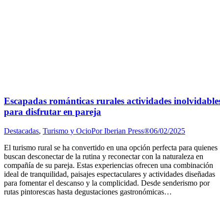
Escapadas románticas rurales actividades inolvidable
para disfrutar en pareja
Destacadas
,
Turismo y Ocio
Por
Iberian Press®
06/02/2025
El turismo rural se ha convertido en una opción perfecta para quienes
buscan desconectar de la rutina y reconectar con la naturaleza en
compañía de su pareja. Estas experiencias ofrecen una combinación
ideal de tranquilidad, paisajes espectaculares y actividades diseñadas
para fomentar el descanso y la complicidad. Desde senderismo por
rutas pintorescas hasta degustaciones gastronómicas…