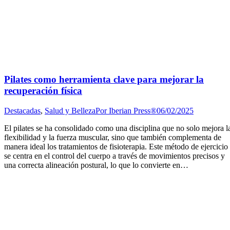
Pilates como herramienta clave para mejorar la
recuperación física
Destacadas
,
Salud y Belleza
Por
Iberian Press®
06/02/2025
El pilates se ha consolidado como una disciplina que no solo mejora l
flexibilidad y la fuerza muscular, sino que también complementa de
manera ideal los tratamientos de fisioterapia. Este método de ejercicio
se centra en el control del cuerpo a través de movimientos precisos y
una correcta alineación postural, lo que lo convierte en…