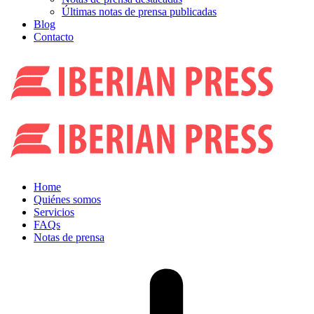
Últimas notas de prensa publicadas
Blog
Contacto
Home
Quiénes somos
Servicios
FAQs
Notas de prensa