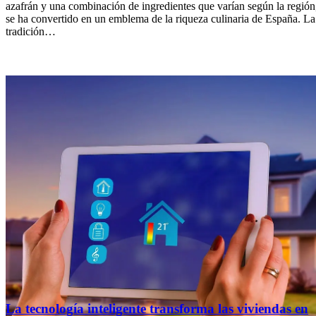
azafrán y una combinación de ingredientes que varían según la región
se ha convertido en un emblema de la riqueza culinaria de España. La
tradición…
La tecnología inteligente transforma las viviendas en