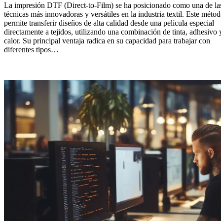
La impresión DTF (Direct-to-Film) se ha posicionado como una de la
técnicas más innovadoras y versátiles en la industria textil. Este méto
permite transferir diseños de alta calidad desde una película especial
directamente a tejidos, utilizando una combinación de tinta, adhesivo 
calor. Su principal ventaja radica en su capacidad para trabajar con
diferentes tipos…