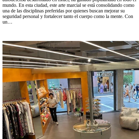
mundo. En esta ciudad, este arte marcial se está consolidando como
una de las disciplinas preferidas por quienes buscan mejorar su
seguridad personal y fortalecer tanto el cuerpo como la mente. Con
un…