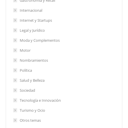
Gastronomía y Retail
Internacional
Internet y Startups
Legal y Jurídico
Moda y Complementos
Motor
Nombramientos
Política
Salud y Belleza
Sociedad
Tecnología e Innovación
Turismo y Ocio
Otros temas