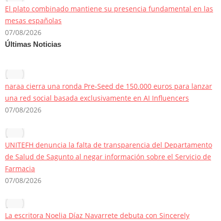
El plato combinado mantiene su presencia fundamental en las
mesas españolas
07/08/2026
Últimas Noticias
naraa cierra una ronda Pre-Seed de 150.000 euros para lanzar
una red social basada exclusivamente en AI Influencers
07/08/2026
UNITEFH denuncia la falta de transparencia del Departamento
de Salud de Sagunto al negar información sobre el Servicio de
Farmacia
07/08/2026
La escritora Noelia Díaz Navarrete debuta con Sincerely