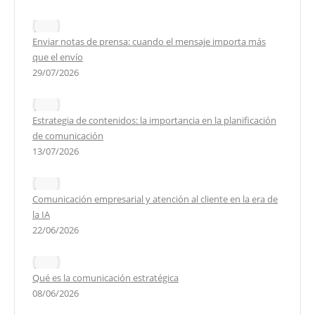
Enviar notas de prensa: cuando el mensaje importa más
que el envío
29/07/2026
Estrategia de contenidos: la importancia en la planificación
de comunicación
13/07/2026
Comunicación empresarial y atención al cliente en la era de
la IA
22/06/2026
Qué es la comunicación estratégica
08/06/2026