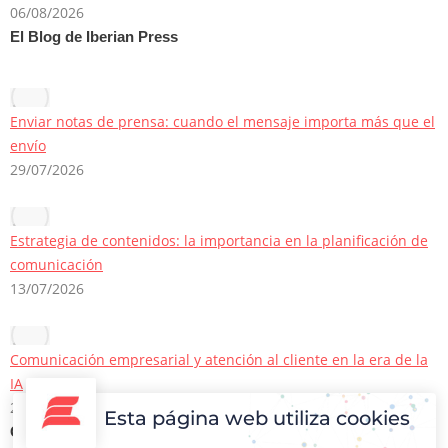
06/08/2026
El Blog de Iberian Press
Enviar notas de prensa: cuando el mensaje importa más que el
envío
29/07/2026
Estrategia de contenidos: la importancia en la planificación de
comunicación
13/07/2026
Comunicación empresarial y atención al cliente en la era de la
IA
22/06/2026
Esta página web utiliza cookies
Contacto Iberian Press