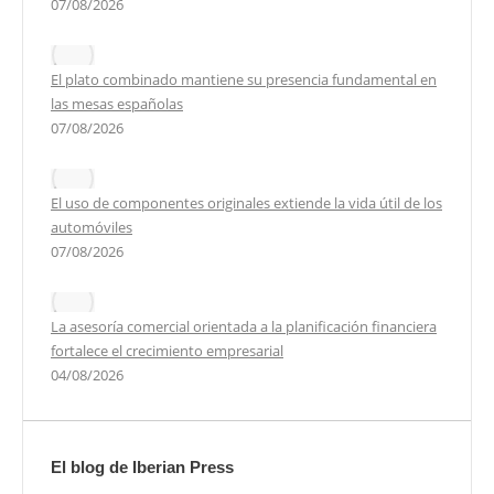
07/08/2026
El plato combinado mantiene su presencia fundamental en
las mesas españolas
07/08/2026
El uso de componentes originales extiende la vida útil de los
automóviles
07/08/2026
La asesoría comercial orientada a la planificación financiera
fortalece el crecimiento empresarial
04/08/2026
El blog de Iberian Press