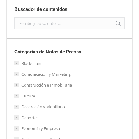
Buscador de contenidos
Search:
Categorías de Notas de Prensa
Blockchain
Comunicación y Marketing
Construcción e Inmobiliaria
Cultura
Decoración y Mobiliario
Deportes
Economía y Empresa