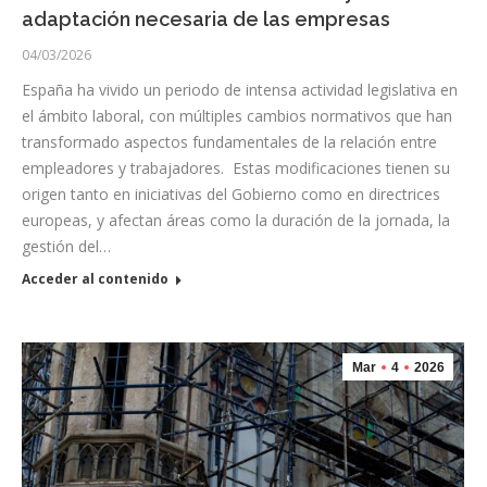
adaptación necesaria de las empresas
04/03/2026
España ha vivido un periodo de intensa actividad legislativa en
el ámbito laboral, con múltiples cambios normativos que han
transformado aspectos fundamentales de la relación entre
empleadores y trabajadores. Estas modificaciones tienen su
origen tanto en iniciativas del Gobierno como en directrices
europeas, y afectan áreas como la duración de la jornada, la
gestión del…
Acceder al contenido
Mar
4
2026