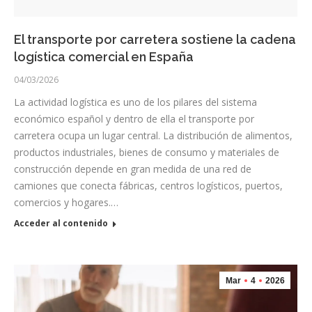
El transporte por carretera sostiene la cadena
logística comercial en España
04/03/2026
La actividad logística es uno de los pilares del sistema
económico español y dentro de ella el transporte por
carretera ocupa un lugar central. La distribución de alimentos,
productos industriales, bienes de consumo y materiales de
construcción depende en gran medida de una red de
camiones que conecta fábricas, centros logísticos, puertos,
comercios y hogares.…
Acceder al contenido
Mar
4
2026