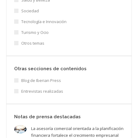
Salud y Belleza
Sociedad
Tecnología e Innovación
Turismo y Ocio
Otros temas
Otras secciones de contenidos
Blog de Iberian Press
Entrevistas realizadas
Notas de prensa destacadas
La asesoría comercial orientada a la planificación
financiera fortalece el crecimiento empresarial