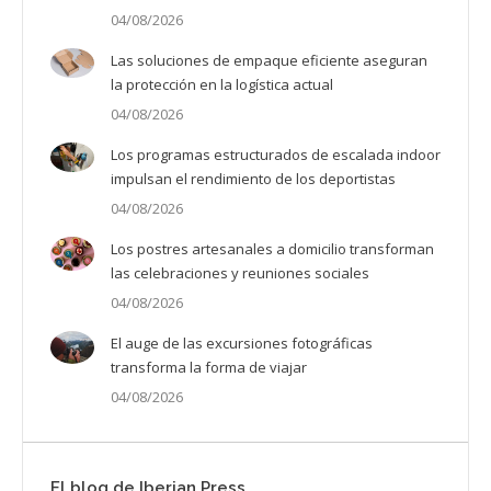
04/08/2026
Las soluciones de empaque eficiente aseguran
la protección en la logística actual
04/08/2026
Los programas estructurados de escalada indoor
impulsan el rendimiento de los deportistas
04/08/2026
Los postres artesanales a domicilio transforman
las celebraciones y reuniones sociales
04/08/2026
El auge de las excursiones fotográficas
transforma la forma de viajar
04/08/2026
El blog de Iberian Press