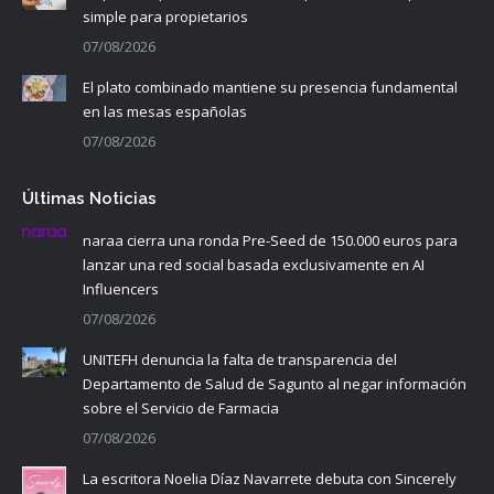
simple para propietarios
07/08/2026
El plato combinado mantiene su presencia fundamental
en las mesas españolas
07/08/2026
Últimas Noticias
naraa cierra una ronda Pre-Seed de 150.000 euros para
lanzar una red social basada exclusivamente en AI
Influencers
07/08/2026
UNITEFH denuncia la falta de transparencia del
Departamento de Salud de Sagunto al negar información
sobre el Servicio de Farmacia
07/08/2026
La escritora Noelia Díaz Navarrete debuta con Sincerely