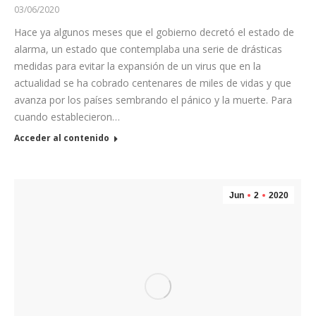
03/06/2020
Hace ya algunos meses que el gobierno decretó el estado de
alarma, un estado que contemplaba una serie de drásticas
medidas para evitar la expansión de un virus que en la
actualidad se ha cobrado centenares de miles de vidas y que
avanza por los países sembrando el pánico y la muerte. Para
cuando establecieron…
Acceder al contenido
Jun
2
2020