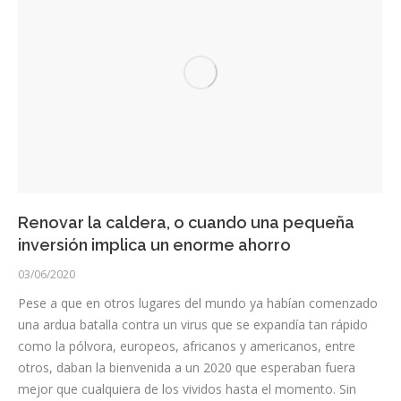
Renovar la caldera, o cuando una pequeña
inversión implica un enorme ahorro
03/06/2020
Pese a que en otros lugares del mundo ya habían comenzado
una ardua batalla contra un virus que se expandía tan rápido
como la pólvora, europeos, africanos y americanos, entre
otros, daban la bienvenida a un 2020 que esperaban fuera
mejor que cualquiera de los vividos hasta el momento. Sin