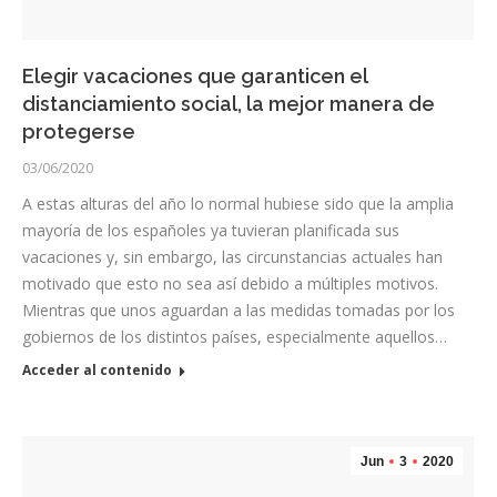
Elegir vacaciones que garanticen el
distanciamiento social, la mejor manera de
protegerse
03/06/2020
A estas alturas del año lo normal hubiese sido que la amplia
mayoría de los españoles ya tuvieran planificada sus
vacaciones y, sin embargo, las circunstancias actuales han
motivado que esto no sea así debido a múltiples motivos.
Mientras que unos aguardan a las medidas tomadas por los
gobiernos de los distintos países, especialmente aquellos…
Acceder al contenido
Jun
3
2020