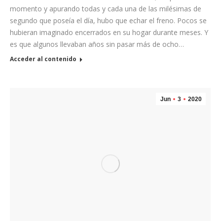
momento y apurando todas y cada una de las milésimas de
segundo que poseía el día, hubo que echar el freno. Pocos se
hubieran imaginado encerrados en su hogar durante meses. Y
es que algunos llevaban años sin pasar más de ocho…
Acceder al contenido
Jun
3
2020