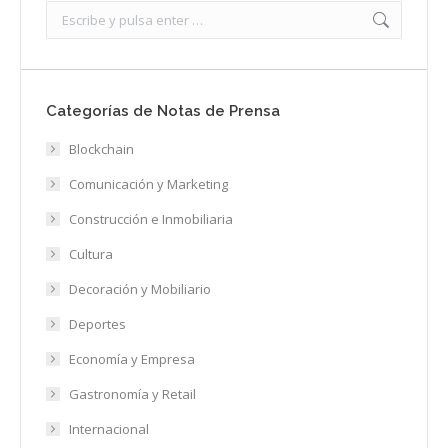
Search:
Categorías de Notas de Prensa
Blockchain
Comunicación y Marketing
Construcción e Inmobiliaria
Cultura
Decoración y Mobiliario
Deportes
Economía y Empresa
Gastronomía y Retail
Internacional