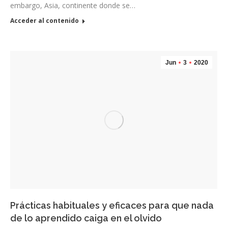
embargo, Asia, continente donde se…
Acceder al contenido
Jun
3
2020
Prácticas habituales y eficaces para que nada
de lo aprendido caiga en el olvido