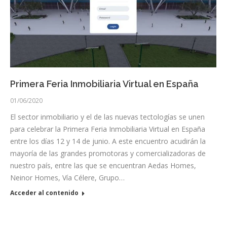
Primera Feria Inmobiliaria Virtual en España
01/06/2020
El sector inmobiliario y el de las nuevas tectologías se unen
para celebrar la Primera Feria Inmobiliaria Virtual en España
entre los días 12 y 14 de junio. A este encuentro acudirán la
mayoría de las grandes promotoras y comercializadoras de
nuestro país, entre las que se encuentran Aedas Homes,
Neinor Homes, Vía Célere, Grupo…
Acceder al contenido