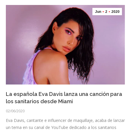
Jun
2
2020
La española Eva Davis lanza una canción para
los sanitarios desde Miami
02/06/2020
Eva Davis, cantante e influencer de maquillaje, acaba de lanzar
un tema en su canal de YouTube dedicado a los sanitarios