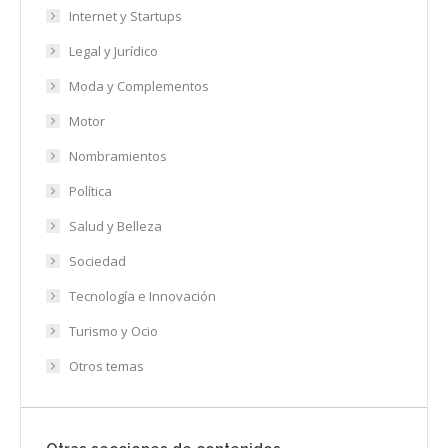
Internet y Startups
Legal y Jurídico
Moda y Complementos
Motor
Nombramientos
Política
Salud y Belleza
Sociedad
Tecnología e Innovación
Turismo y Ocio
Otros temas