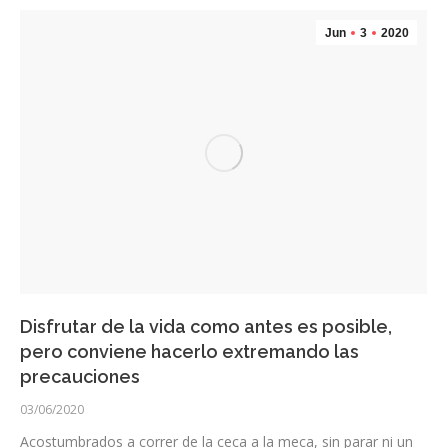
Jun
3
2020
Disfrutar de la vida como antes es posible,
pero conviene hacerlo extremando las
precauciones
03/06/2020
Acostumbrados a correr de la ceca a la meca, sin parar ni un