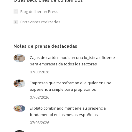
Otras secciones de contenidos
Blog de Iberian Press
Entrevistas realizadas
Notas de prensa destacadas
Cajas de cartón impulsan una logística eficiente
para empresas de todos los sectores
07/08/2026
Empresas que transforman el alquiler en una
experiencia simple para propietarios
07/08/2026
El plato combinado mantiene su presencia
fundamental en las mesas españolas
07/08/2026