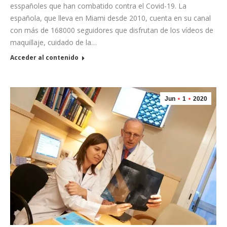
esspañoles que han combatido contra el Covid-19. La
española, que lleva en Miami desde 2010, cuenta en su canal
con más de 168000 seguidores que disfrutan de los vídeos de
maquillaje, cuidado de la…
Acceder al contenido
Jun
1
2020