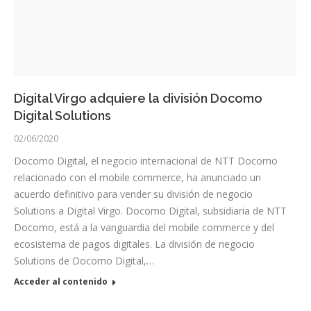
Digital Virgo adquiere la división Docomo
Digital Solutions
02/06/2020
Docomo Digital, el negocio internacional de NTT Docomo
relacionado con el mobile commerce, ha anunciado un
acuerdo definitivo para vender su división de negocio
Solutions a Digital Virgo. Docomo Digital, subsidiaria de NTT
Docomo, está a la vanguardia del mobile commerce y del
ecosistema de pagos digitales. La división de negocio
Solutions de Docomo Digital,…
Acceder al contenido