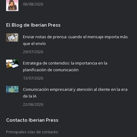
06/08/2026
El Blog de Iberian Press
Enviar notas de prensa: cuando el mensaje importa más
que el envío
29/07/2026
Estrategia de contenidos: la importancia en la
planificación de comunicación
13/07/2026
Comunicación empresarial y atención al cliente en la era
de la IA
22/06/2026
Contacto Iberian Press
Principales vías de contacto: