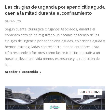
Las cirugías de urgencia por apendicitis aguda
caen a la mitad durante el confinamiento
01/06/2020
Según cuenta Quirúrgica Cirujanos Asociados, durante el
confinamiento se ha registrado un notable descenso de las
cirugías de urgencia por apendicitis agudas, colecistitis aguda y
hernias estranguladas con respecto a años anteriores. Esta
cifra responde a factores como las reticencias a acudir a un
hospital, llevar una vida menos estresante y la reducción de
la…
Acceder al contenido
Jun
1
2020