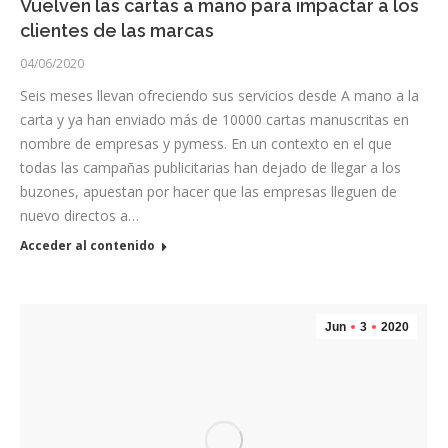
Vuelven las cartas a mano para impactar a los
clientes de las marcas
04/06/2020
Seis meses llevan ofreciendo sus servicios desde A mano a la
carta y ya han enviado más de 10000 cartas manuscritas en
nombre de empresas y pymess. En un contexto en el que
todas las campañas publicitarias han dejado de llegar a los
buzones, apuestan por hacer que las empresas lleguen de
nuevo directos a…
Acceder al contenido
Jun
3
2020