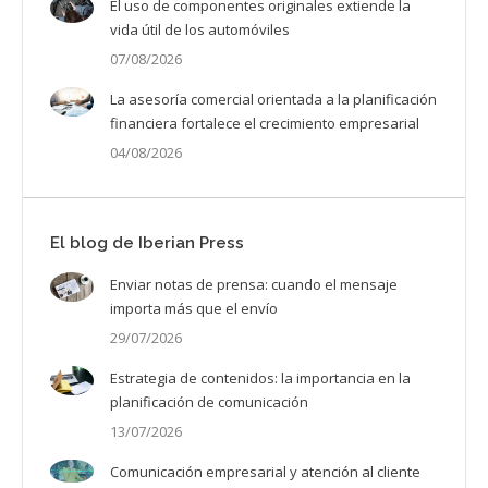
El uso de componentes originales extiende la
vida útil de los automóviles
07/08/2026
La asesoría comercial orientada a la planificación
financiera fortalece el crecimiento empresarial
04/08/2026
El blog de Iberian Press
Enviar notas de prensa: cuando el mensaje
importa más que el envío
29/07/2026
Estrategia de contenidos: la importancia en la
planificación de comunicación
13/07/2026
Comunicación empresarial y atención al cliente