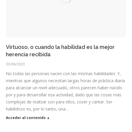
Virtuoso, o cuando la habilidad es la mejor
herencia recibida
03/06/2020
No todas las personas nacen con las mismas habilidades. Y,
mientras que algunos necesitan largas horas de práctica diaria
para alcanzar un nivel adecuado, otros parecen haber nacido
por y para desarrollar esa actividad, dado que las cosas más
complejas de realizar son para ellos, coser y cantar. Ser
habilidoso es, por lo tanto, una…
Acceder al contenido