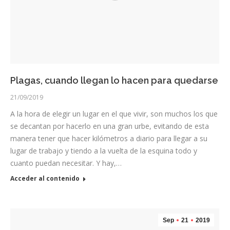
Plagas, cuando llegan lo hacen para quedarse
21/09/2019
A la hora de elegir un lugar en el que vivir, son muchos los que
se decantan por hacerlo en una gran urbe, evitando de esta
manera tener que hacer kilómetros a diario para llegar a su
lugar de trabajo y tiendo a la vuelta de la esquina todo y
cuanto puedan necesitar. Y hay,…
Acceder al contenido
Sep
21
2019