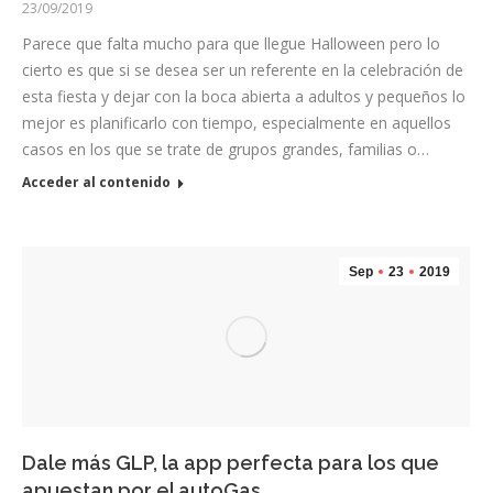
23/09/2019
Parece que falta mucho para que llegue Halloween pero lo
cierto es que si se desea ser un referente en la celebración de
esta fiesta y dejar con la boca abierta a adultos y pequeños lo
mejor es planificarlo con tiempo, especialmente en aquellos
casos en los que se trate de grupos grandes, familias o…
Acceder al contenido
Sep
23
2019
Dale más GLP, la app perfecta para los que
apuestan por el autoGas