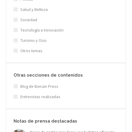
Salud y Belleza
Sociedad
Tecnología e Innovación
Turismo y Ocio
Otros temas
Otras secciones de contenidos
Blog de Iberian Press
Entrevistas realizadas
Notas de prensa destacadas