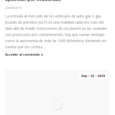
23/09/2019
La entrada al mercado de los vehículos de auto gas o gas
licuado de petróleo (GLP) es una realidad cada vez más útil.
Más allá de evadir restricciones de circulación en las ciudades
con protocolos por contaminación, hay que sumar ventajas
como la autonomía de más de 1000 kilómetros (teniendo en
cuenta que los coches…
Acceder al contenido
Sep
22
2019