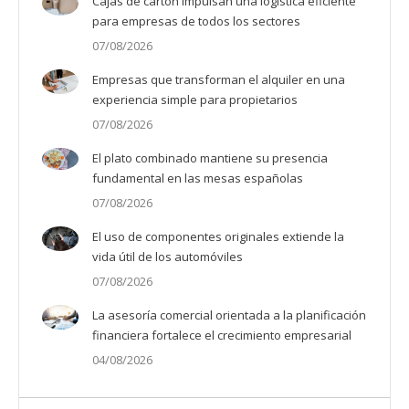
Cajas de cartón impulsan una logística eficiente
para empresas de todos los sectores
07/08/2026
Empresas que transforman el alquiler en una
experiencia simple para propietarios
07/08/2026
El plato combinado mantiene su presencia
fundamental en las mesas españolas
07/08/2026
El uso de componentes originales extiende la
vida útil de los automóviles
07/08/2026
La asesoría comercial orientada a la planificación
financiera fortalece el crecimiento empresarial
04/08/2026