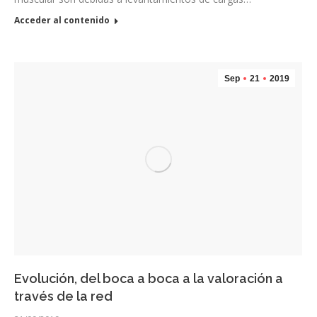
Acceder al contenido
Sep
21
2019
Evolución, del boca a boca a la valoración a
través de la red