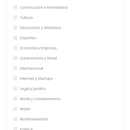
Construcción e Inmobiliaria
Cultura
Decoración y Mobiliario
Deportes
Economía y Empresa
Gastronomía y Retail
Internacional
Internet y Startups
Legal y Jurídico
Moda y Complementos
Motor
Nombramientos
Política