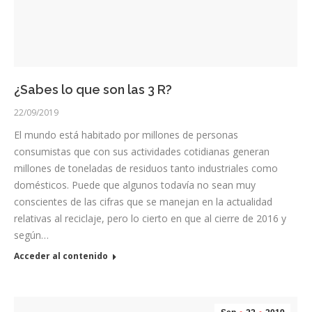
¿Sabes lo que son las 3 R?
22/09/2019
El mundo está habitado por millones de personas
consumistas que con sus actividades cotidianas generan
millones de toneladas de residuos tanto industriales como
domésticos. Puede que algunos todavía no sean muy
conscientes de las cifras que se manejan en la actualidad
relativas al reciclaje, pero lo cierto en que al cierre de 2016 y
según…
Acceder al contenido