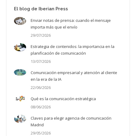
El blog de Iberian Press
Enviar notas de prensa: cuando el mensaje
importa más que el envío
29/07/2026
Estrategia de contenidos: la importancia en la
planificación de comunicación
13/07/2026
Comunicación empresarial y atención al cliente
en la era de la IA
22/06/2026
Qué es la comunicación estratégica
08/06/2026
Claves para elegir agencia de comunicación
Madrid
29/05/2026