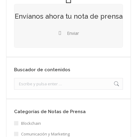
Envíanos ahora tu nota de prensa
Enviar
Buscador de contenidos
Search:
Categorías de Notas de Prensa
Blockchain
Comunicación y Marketing