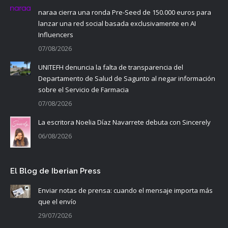
naraa cierra una ronda Pre-Seed de 150.000 euros para
lanzar una red social basada exclusivamente en AI
Influencers
07/08/2026
UNITEFH denuncia la falta de transparencia del
Departamento de Salud de Sagunto al negar información
sobre el Servicio de Farmacia
07/08/2026
La escritora Noelia Díaz Navarrete debuta con Sincerely
06/08/2026
El Blog de Iberian Press
Enviar notas de prensa: cuando el mensaje importa más
que el envío
29/07/2026