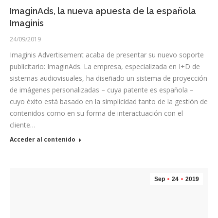
ImaginAds, la nueva apuesta de la española
Imaginis
24/09/2019
Imaginis Advertisement acaba de presentar su nuevo soporte
publicitario: ImaginAds. La empresa, especializada en I+D de
sistemas audiovisuales, ha diseñado un sistema de proyección
de imágenes personalizadas – cuya patente es española –
cuyo éxito está basado en la simplicidad tanto de la gestión de
contenidos como en su forma de interactuación con el
cliente…
Acceder al contenido
Sep
24
2019