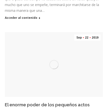
mucho que uno se empeñe, terminará por marchitarse de la
misma manera que una…
Acceder al contenido
Sep
22
2019
El enorme poder de los pequeños actos