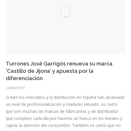
Turrones José Garrigós renueva su marca
‘Castillo de Jijona’ y apuesta por la
diferenciación
24/09/2019
Si bien los mercados y la distribución en España han alcanzado
un nivel de profesionalización y madurez elevado, es cierto
que son muchas las marcas de fabricantes y de distribuidor
que compiten cada día por hacerse un hueco en los lineales y
captar la atención del consumidor. También es cierto que no