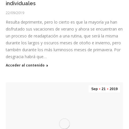
individuales
22/09/2019
Resulta deprimente, pero lo cierto es que la mayoría ya han
disfrutado sus vacaciones de verano y ahora se encuentran en
un proceso de readaptación a una rutina, que será la misma
durante los largos y oscuros meses de otoño e invierno, pero
también durante los más luminosos meses de primavera. Por
desgracia habrá que…
Acceder al contenido
Sep
21
2019