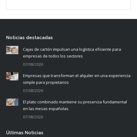
Noticias destacadas
Cajas de cartón impulsan una logística eficiente para
empresas de todos los sectores
07/08/2026
Empresas que transforman el alquiler en una experiencia
simple para propietarios
07/08/2026
El plato combinado mantiene su presencia fundamental
en las mesas españolas
07/08/2026
Últimas Noticias