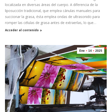
localizada en diversas áreas del cuerpo. A diferencia de la
liposucción tradicional, que emplea cánulas manuales para
succionar la grasa, ésta emplea ondas de ultrasonido para
romper las células de grasa antes de extraerlas, lo que…
Acceder al contenido
Ene
14
2025