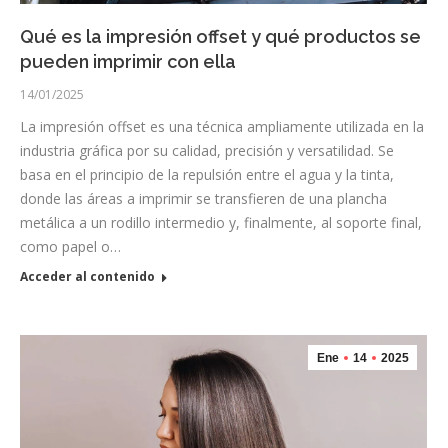
Qué es la impresión offset y qué productos se
pueden imprimir con ella
14/01/2025
La impresión offset es una técnica ampliamente utilizada en la
industria gráfica por su calidad, precisión y versatilidad. Se
basa en el principio de la repulsión entre el agua y la tinta,
donde las áreas a imprimir se transfieren de una plancha
metálica a un rodillo intermedio y, finalmente, al soporte final,
como papel o…
Acceder al contenido
Ene
14
2025