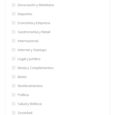
Decoración y Mobiliario
Deportes
Economía y Empresa
Gastronomía y Retail
Internacional
Internet y Startups
Legal y Jurídico
Moda y Complementos
Motor
Nombramientos
Política
Salud y Belleza
Sociedad