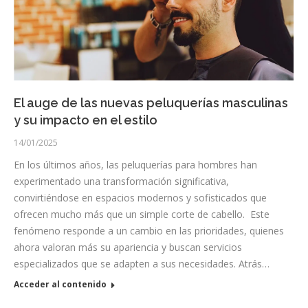
El auge de las nuevas peluquerías masculinas
y su impacto en el estilo
14/01/2025
En los últimos años, las peluquerías para hombres han
experimentado una transformación significativa,
convirtiéndose en espacios modernos y sofisticados que
ofrecen mucho más que un simple corte de cabello. Este
fenómeno responde a un cambio en las prioridades, quienes
ahora valoran más su apariencia y buscan servicios
especializados que se adapten a sus necesidades. Atrás…
Acceder al contenido