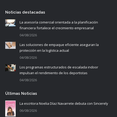
Noticias destacadas
La asesoría comercial orientada a la planificación
financiera fortalece el crecimiento empresarial
04/08/2026
Las soluciones de empaque eficiente aseguran la
protección en la logística actual
04/08/2026
Los programas estructurados de escalada indoor
impulsan el rendimiento de los deportistas
04/08/2026
Últimas Noticias
La escritora Noelia Díaz Navarrete debuta con Sincerely
06/08/2026