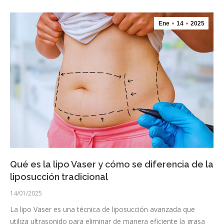
Ene
14
2025
Qué es la lipo Vaser y cómo se diferencia de la
liposucción tradicional
14/01/2025
La lipo Vaser es una técnica de liposucción avanzada que
utiliza ultrasonido para eliminar de manera eficiente la grasa