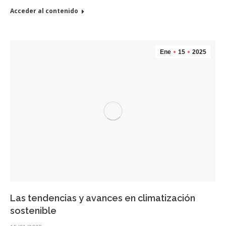
Acceder al contenido
Ene
15
2025
Las tendencias y avances en climatización
sostenible