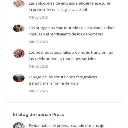
Las soluciones de empaque eficiente aseguran
la protección en la logística actual
04/08/2026
Los programas estructurados de escalada indoor
impulsan el rendimiento de los deportistas
04/08/2026
Los postres artesanales a domicilio transforman
las celebraciones y reuniones sociales
04/08/2026
El auge de las excursiones fotográficas
transforma la forma de viajar
04/08/2026
El blog de Iberian Press
Enviar notas de prensa: cuando el mensaje