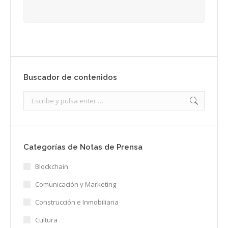
Buscador de contenidos
Search:
Categorías de Notas de Prensa
Blockchain
Comunicación y Marketing
Construcción e Inmobiliaria
Cultura