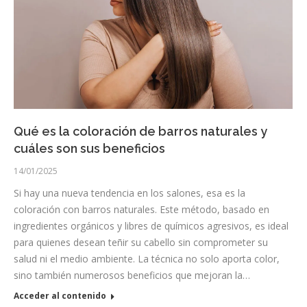
Qué es la coloración de barros naturales y
cuáles son sus beneficios
14/01/2025
Si hay una nueva tendencia en los salones, esa es la
coloración con barros naturales. Este método, basado en
ingredientes orgánicos y libres de químicos agresivos, es ideal
para quienes desean teñir su cabello sin comprometer su
salud ni el medio ambiente. La técnica no solo aporta color,
sino también numerosos beneficios que mejoran la…
Acceder al contenido