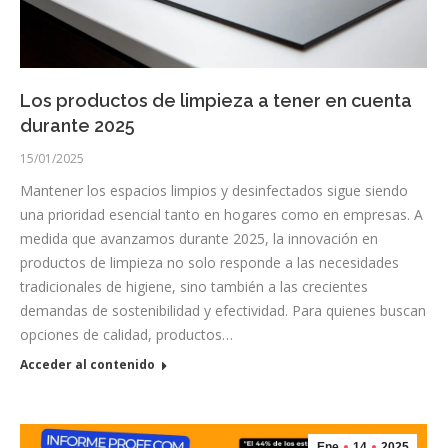
Los productos de limpieza a tener en cuenta
durante 2025
15/01/2025
Mantener los espacios limpios y desinfectados sigue siendo
una prioridad esencial tanto en hogares como en empresas. A
medida que avanzamos durante 2025, la innovación en
productos de limpieza no solo responde a las necesidades
tradicionales de higiene, sino también a las crecientes
demandas de sostenibilidad y efectividad. Para quienes buscan
opciones de calidad, productos…
Acceder al contenido
Ene
14
2025