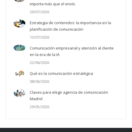
importa más que el envío
29/07/2026
Estrategia de contenidos: la importancia en la
planificación de comunicación
13/07/2026
Comunicación empresarial y atención al cliente
en la era de la IA
22/06/2026
Qué es la comunicación estratégica
08/06/2026
Claves para elegir agencia de comunicación
Madrid
29/05/2026