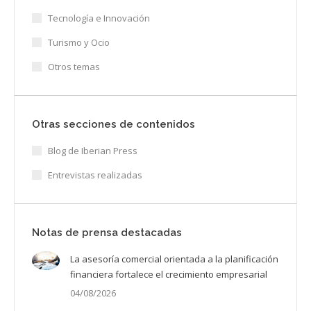
Tecnología e Innovación
Turismo y Ocio
Otros temas
Otras secciones de contenidos
Blog de Iberian Press
Entrevistas realizadas
Notas de prensa destacadas
La asesoría comercial orientada a la planificación
financiera fortalece el crecimiento empresarial
04/08/2026