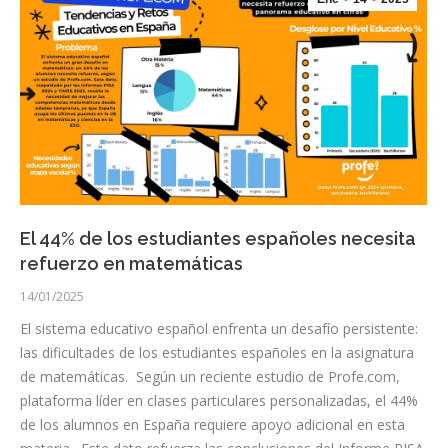
El 44% de los estudiantes españoles necesita
refuerzo en matemáticas
14/01/2025
El sistema educativo español enfrenta un desafío persistente:
las dificultades de los estudiantes españoles en la asignatura
de matemáticas. Según un reciente estudio de Profe.com,
plataforma líder en clases particulares personalizadas, el 44%
de los alumnos en España requiere apoyo adicional en esta