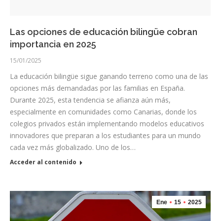
Las opciones de educación bilingüe cobran
importancia en 2025
15/01/2025
La educación bilingüe sigue ganando terreno como una de las
opciones más demandadas por las familias en España.
Durante 2025, esta tendencia se afianza aún más,
especialmente en comunidades como Canarias, donde los
colegios privados están implementando modelos educativos
innovadores que preparan a los estudiantes para un mundo
cada vez más globalizado. Uno de los…
Acceder al contenido
Ene
15
2025