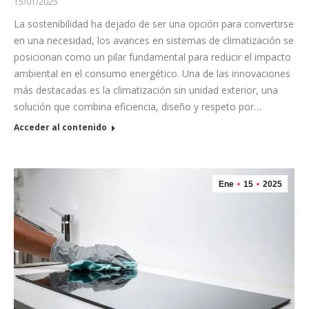
15/01/2025
La sostenibilidad ha dejado de ser una opción para convertirse
en una necesidad, los avances en sistemas de climatización se
posicionan como un pilar fundamental para reducir el impacto
ambiental en el consumo energético. Una de las innovaciones
más destacadas es la climatización sin unidad exterior, una
solución que combina eficiencia, diseño y respeto por…
Acceder al contenido
Ene
15
2025