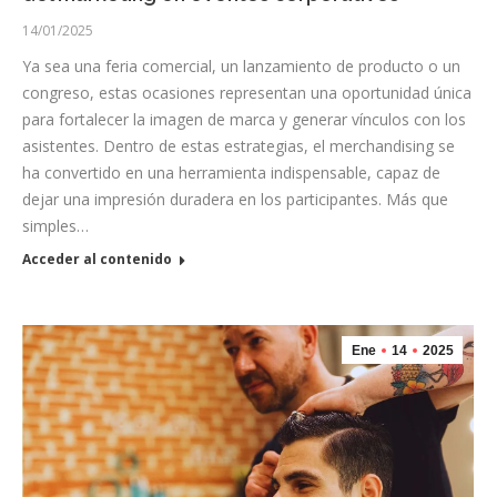
14/01/2025
Ya sea una feria comercial, un lanzamiento de producto o un
congreso, estas ocasiones representan una oportunidad única
para fortalecer la imagen de marca y generar vínculos con los
asistentes. Dentro de estas estrategias, el merchandising se
ha convertido en una herramienta indispensable, capaz de
dejar una impresión duradera en los participantes. Más que
simples…
Acceder al contenido
Ene
14
2025