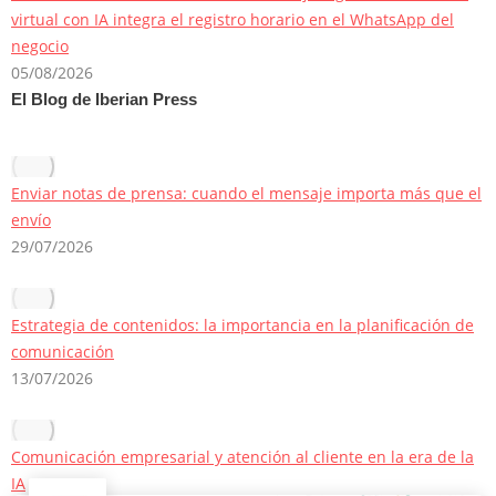
virtual con IA integra el registro horario en el WhatsApp del
negocio
05/08/2026
El Blog de Iberian Press
Enviar notas de prensa: cuando el mensaje importa más que el
envío
29/07/2026
Estrategia de contenidos: la importancia en la planificación de
comunicación
13/07/2026
Comunicación empresarial y atención al cliente en la era de la
IA