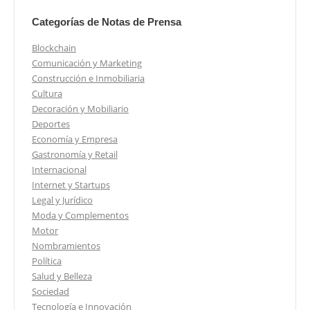
Categorías de Notas de Prensa
Blockchain
Comunicación y Marketing
Construcción e Inmobiliaria
Cultura
Decoración y Mobiliario
Deportes
Economía y Empresa
Gastronomía y Retail
Internacional
Internet y Startups
Legal y Jurídico
Moda y Complementos
Motor
Nombramientos
Política
Salud y Belleza
Sociedad
Tecnología e Innovación