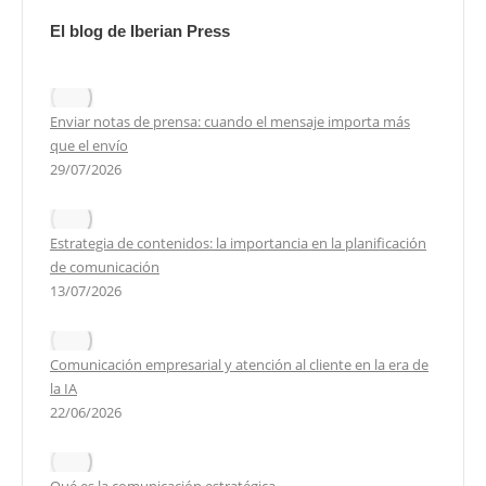
El blog de Iberian Press
Enviar notas de prensa: cuando el mensaje importa más
que el envío
29/07/2026
Estrategia de contenidos: la importancia en la planificación
de comunicación
13/07/2026
Comunicación empresarial y atención al cliente en la era de
la IA
22/06/2026