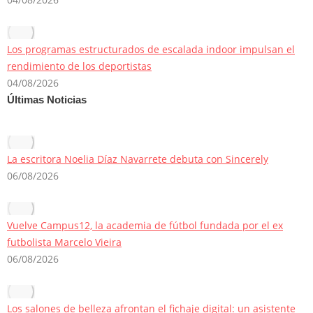
Los programas estructurados de escalada indoor impulsan el
rendimiento de los deportistas
04/08/2026
Últimas Noticias
La escritora Noelia Díaz Navarrete debuta con Sincerely
06/08/2026
Vuelve Campus12, la academia de fútbol fundada por el ex
futbolista Marcelo Vieira
06/08/2026
Los salones de belleza afrontan el fichaje digital: un asistente