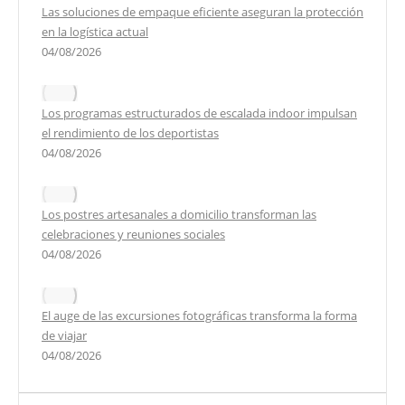
Las soluciones de empaque eficiente aseguran la protección
en la logística actual
04/08/2026
Los programas estructurados de escalada indoor impulsan
el rendimiento de los deportistas
04/08/2026
Los postres artesanales a domicilio transforman las
celebraciones y reuniones sociales
04/08/2026
El auge de las excursiones fotográficas transforma la forma
de viajar
04/08/2026