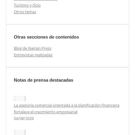
Turismo y Ocio
Otros temas
Otras secciones de contenidos
Blog de Iberian Press
Entrevistas realizadas
Notas de prensa destacadas
La asesoría comercial orientada a la planificación financiera
fortalece el crecimiento empresarial
04/08/2026