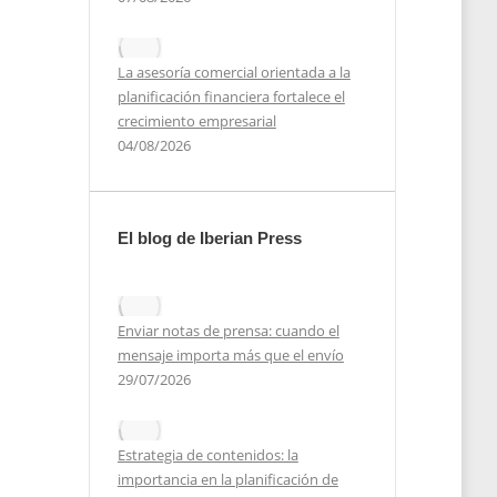
La asesoría comercial orientada a la
planificación financiera fortalece el
e
crecimiento empresarial
04/08/2026
El blog de Iberian Press
2022
Enviar notas de prensa: cuando el
mensaje importa más que el envío
29/07/2026
Estrategia de contenidos: la
importancia en la planificación de