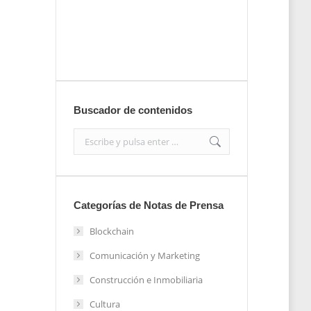
nota de prensa
Enviar
Buscador de contenidos
Search:
Categorías de Notas de Prensa
Blockchain
Comunicación y Marketing
Construcción e Inmobiliaria
Cultura