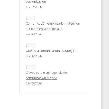
comunicación
13/07/2026
Comunicación empresarial y atención
al cliente en la era de la IA
22/06/2026
Qué es la comunicación estratégica
08/06/2026
Claves para elegir agencia de
comunicación Madrid
29/05/2026
que
elin