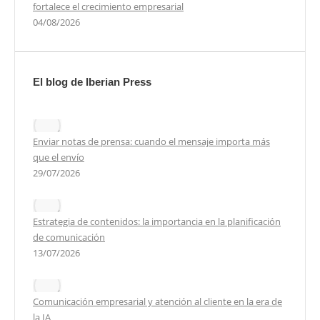
fortalece el crecimiento empresarial
04/08/2026
El blog de Iberian Press
Enviar notas de prensa: cuando el mensaje importa más
que el envío
29/07/2026
Estrategia de contenidos: la importancia en la planificación
de comunicación
13/07/2026
Comunicación empresarial y atención al cliente en la era de
la IA