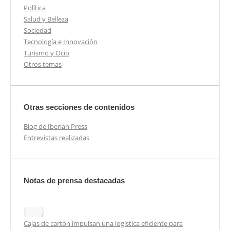
Política
Salud y Belleza
Sociedad
Tecnología e Innovación
Turismo y Ocio
Otros temas
Otras secciones de contenidos
Blog de Iberian Press
Entrevistas realizadas
Notas de prensa destacadas
Cajas de cartón impulsan una logística eficiente para