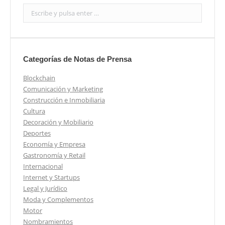
Search:
Categorías de Notas de Prensa
Blockchain
Comunicación y Marketing
Construcción e Inmobiliaria
Cultura
Decoración y Mobiliario
Deportes
Economía y Empresa
Gastronomía y Retail
Internacional
Internet y Startups
Legal y Jurídico
Moda y Complementos
Motor
Nombramientos