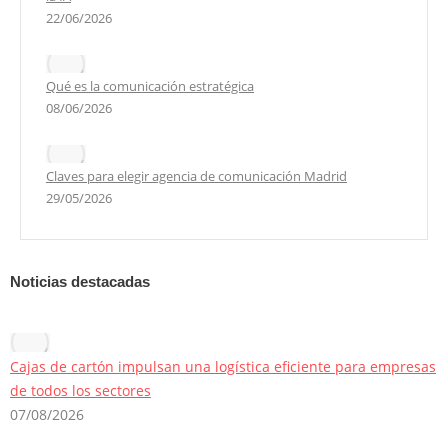
22/06/2026
Qué es la comunicación estratégica
08/06/2026
Claves para elegir agencia de comunicación Madrid
29/05/2026
Noticias destacadas
Cajas de cartón impulsan una logística eficiente para empresas
de todos los sectores
07/08/2026