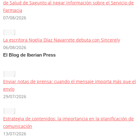
de Salud de Sagunto al negar información sobre el Servicio de
Farmacia
07/08/2026
La escritora Noelia Díaz Navarrete debuta con Sincerely
06/08/2026
El Blog de Iberian Press
Enviar notas de prensa: cuando el mensaje importa más que el
envío
29/07/2026
Estrategia de contenidos: la importancia en la planificación de
comunicación
13/07/2026