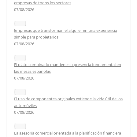
empresas de todos los sectores
07/08/2026
Empresas que transforman el alquiler en una experiencia
simple para propietarios
07/08/2026
El plato combinado mantiene su presencia fundamental en
las mesas españolas
07/08/2026
El uso de componentes originales extiende la vida útil de los
automóviles
07/08/2026
La asesoría comercial orientada a la planificación financiera