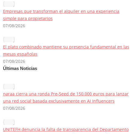
Empresas que transforman el alquiler en una experiencia
simple para propietarios
07/08/2026
El plato combinado mantiene su presencia fundamental en las
mesas españolas
07/08/2026
Últimas Noticias
naraa cierra una ronda Pre-Seed de 150.000 euros para lanzar
una red social basada exclusivamente en AI Influencers
07/08/2026
UNITEFH denuncia la falta de transparencia del Departamento