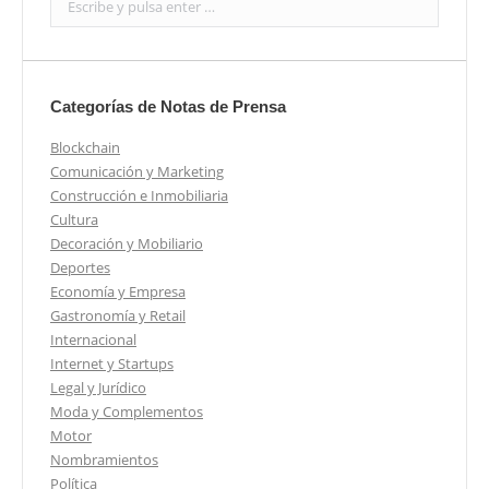
Categorías de Notas de Prensa
Blockchain
Comunicación y Marketing
Construcción e Inmobiliaria
Cultura
Decoración y Mobiliario
Deportes
Economía y Empresa
Gastronomía y Retail
Internacional
Internet y Startups
Legal y Jurídico
Moda y Complementos
Motor
Nombramientos
Política