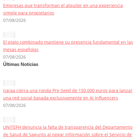
Empresas que transforman el alquiler en una experiencia
simple para propietarios
07/08/2026
El plato combinado mantiene su presencia fundamental en las
mesas españolas
07/08/2026
Últimas Noticias
naraa cierra una ronda Pre-Seed de 150.000 euros para lanzar
una red social basada exclusivamente en AI Influencers
07/08/2026
UNITEFH denuncia la falta de transparencia del Departamento
de Salud de Sagunto al negar información sobre el Servicio de