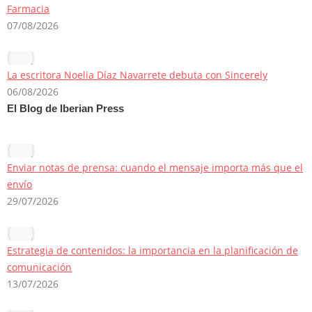
Farmacia
07/08/2026
La escritora Noelia Díaz Navarrete debuta con Sincerely
06/08/2026
El Blog de Iberian Press
Enviar notas de prensa: cuando el mensaje importa más que el
envío
29/07/2026
Estrategia de contenidos: la importancia en la planificación de
comunicación
13/07/2026