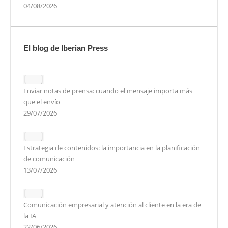
04/08/2026
El blog de Iberian Press
Enviar notas de prensa: cuando el mensaje importa más
que el envío
29/07/2026
Estrategia de contenidos: la importancia en la planificación
de comunicación
13/07/2026
Comunicación empresarial y atención al cliente en la era de
la IA
22/06/2026