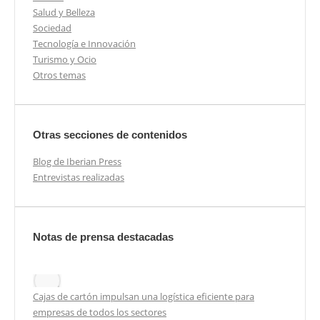
Salud y Belleza
Sociedad
Tecnología e Innovación
Turismo y Ocio
Otros temas
Otras secciones de contenidos
Blog de Iberian Press
Entrevistas realizadas
Notas de prensa destacadas
Cajas de cartón impulsan una logística eficiente para
empresas de todos los sectores