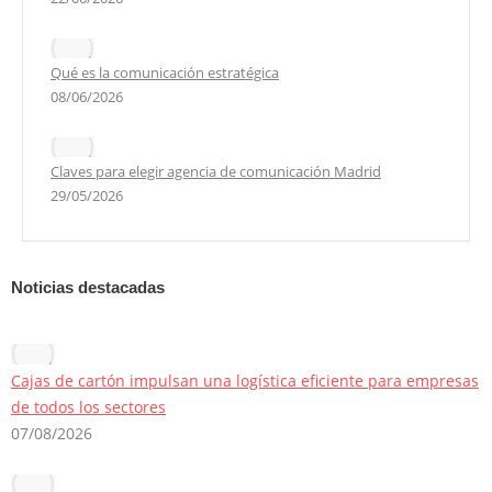
Qué es la comunicación estratégica
08/06/2026
Claves para elegir agencia de comunicación Madrid
29/05/2026
Noticias destacadas
Cajas de cartón impulsan una logística eficiente para empresas
de todos los sectores
07/08/2026