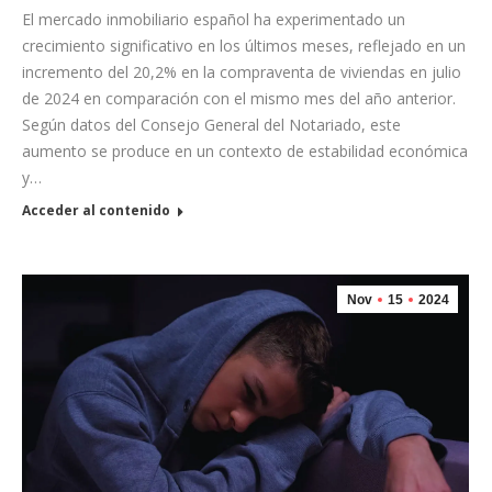
El mercado inmobiliario español ha experimentado un
crecimiento significativo en los últimos meses, reflejado en un
incremento del 20,2% en la compraventa de viviendas en julio
de 2024 en comparación con el mismo mes del año anterior.
Según datos del Consejo General del Notariado, este
aumento se produce en un contexto de estabilidad económica
y…
Acceder al contenido
Nov
15
2024