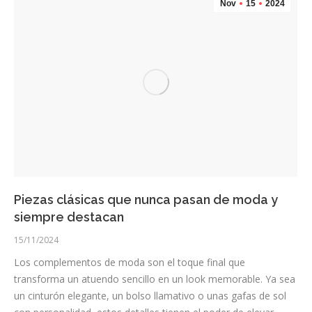
Nov
15
2024
Piezas clásicas que nunca pasan de moda y
siempre destacan
15/11/2024
Los complementos de moda son el toque final que
transforma un atuendo sencillo en un look memorable. Ya sea
un cinturón elegante, un bolso llamativo o unas gafas de sol