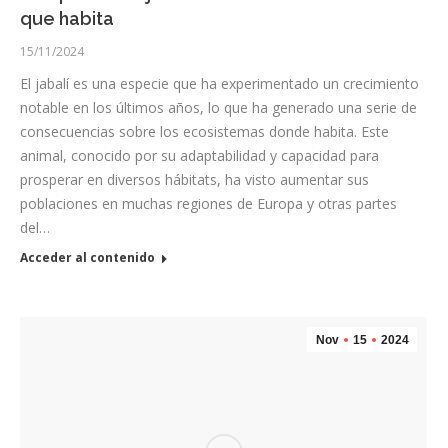
que habita
15/11/2024
El jabalí es una especie que ha experimentado un crecimiento
notable en los últimos años, lo que ha generado una serie de
consecuencias sobre los ecosistemas donde habita. Este
animal, conocido por su adaptabilidad y capacidad para
prosperar en diversos hábitats, ha visto aumentar sus
poblaciones en muchas regiones de Europa y otras partes
del…
Acceder al contenido
Nov
15
2024