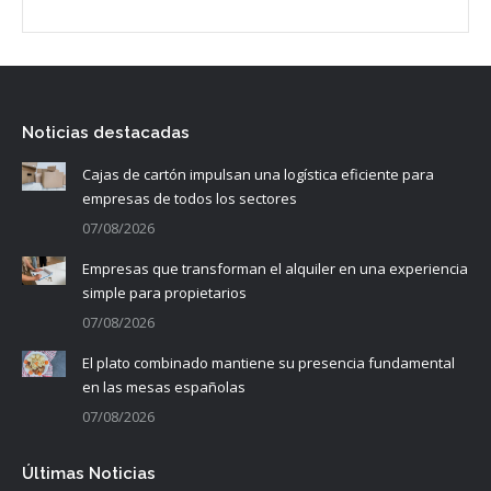
Noticias destacadas
Cajas de cartón impulsan una logística eficiente para
empresas de todos los sectores
07/08/2026
Empresas que transforman el alquiler en una experiencia
simple para propietarios
07/08/2026
El plato combinado mantiene su presencia fundamental
en las mesas españolas
07/08/2026
Últimas Noticias