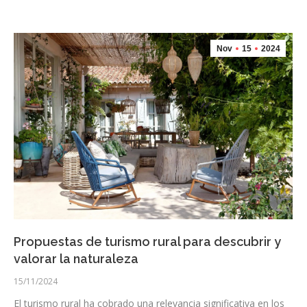
Nov
15
2024
Propuestas de turismo rural para descubrir y
valorar la naturaleza
15/11/2024
El turismo rural ha cobrado una relevancia significativa en los