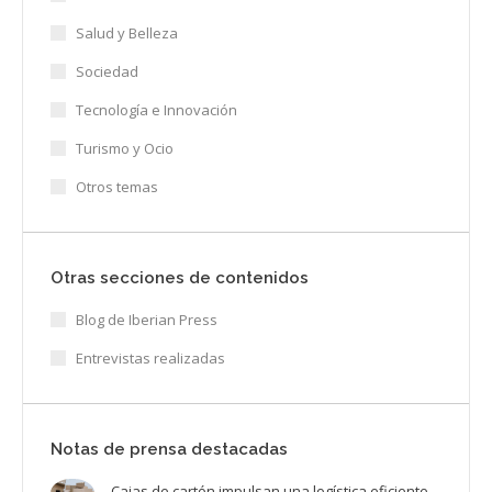
Salud y Belleza
Sociedad
Tecnología e Innovación
Turismo y Ocio
Otros temas
Otras secciones de contenidos
Blog de Iberian Press
Entrevistas realizadas
Notas de prensa destacadas
Cajas de cartón impulsan una logística eficiente