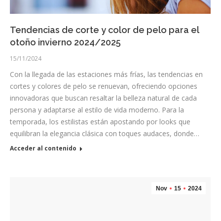
Tendencias de corte y color de pelo para el
otoño invierno 2024/2025
15/11/2024
Con la llegada de las estaciones más frías, las tendencias en
cortes y colores de pelo se renuevan, ofreciendo opciones
innovadoras que buscan resaltar la belleza natural de cada
persona y adaptarse al estilo de vida moderno. Para la
temporada, los estilistas están apostando por looks que
equilibran la elegancia clásica con toques audaces, donde…
Acceder al contenido
Nov
15
2024