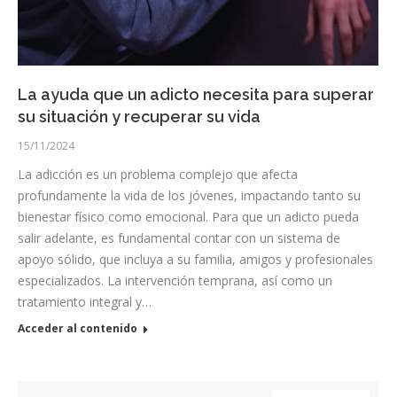
La ayuda que un adicto necesita para superar
su situación y recuperar su vida
15/11/2024
La adicción es un problema complejo que afecta
profundamente la vida de los jóvenes, impactando tanto su
bienestar físico como emocional. Para que un adicto pueda
salir adelante, es fundamental contar con un sistema de
apoyo sólido, que incluya a su familia, amigos y profesionales
especializados. La intervención temprana, así como un
tratamiento integral y…
Acceder al contenido