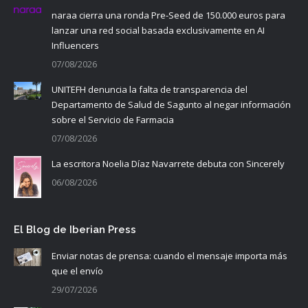
naraa cierra una ronda Pre-Seed de 150.000 euros para
lanzar una red social basada exclusivamente en AI
Influencers
07/08/2026
UNITEFH denuncia la falta de transparencia del
Departamento de Salud de Sagunto al negar información
sobre el Servicio de Farmacia
07/08/2026
La escritora Noelia Díaz Navarrete debuta con Sincerely
06/08/2026
El Blog de Iberian Press
Enviar notas de prensa: cuando el mensaje importa más
que el envío
29/07/2026