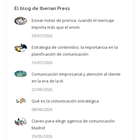
El blog de Iberian Press
Enviar notas de prensa: cuando el mensaje
importa más que el envío
29/07/2026
Estrategia de contenidos: la importancia en la
planificación de comunicación
13/07/2026
Comunicación empresarial y atención al cliente
en la era de la IA
22/06/2026
Qué es la comunicación estratégica
08/06/2026
Claves para elegir agencia de comunicación
Madrid
29/05/2026