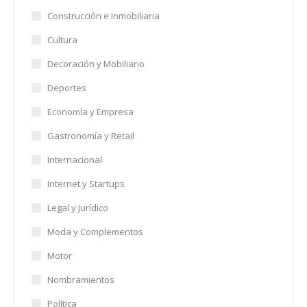
Construcción e Inmobiliaria
Cultura
Decoración y Mobiliario
Deportes
Economía y Empresa
Gastronomía y Retail
Internacional
Internet y Startups
Legal y Jurídico
Moda y Complementos
Motor
Nombramientos
Política