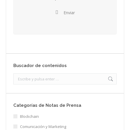
Enviar
Buscador de contenidos
Search:
Categorías de Notas de Prensa
Blockchain
Comunicación y Marketing