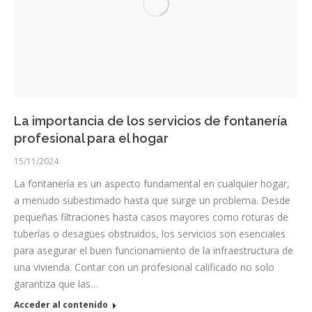
La importancia de los servicios de fontanería
profesional para el hogar
15/11/2024
La fontanería es un aspecto fundamental en cualquier hogar,
a menudo subestimado hasta que surge un problema. Desde
pequeñas filtraciones hasta casos mayores como roturas de
tuberías o desagües obstruidos, los servicios son esenciales
para asegurar el buen funcionamiento de la infraestructura de
una vivienda. Contar con un profesional calificado no solo
garantiza que las…
Acceder al contenido