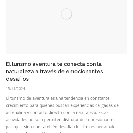
El turismo aventura te conecta con la
naturaleza a través de emocionantes
desafíos
15/11/2024
El turismo de aventura es una tendencia en constante
crecimiento para quienes buscan experiencias cargadas de
adrenalina y contacto directo con la naturaleza. Estas
actividades no solo permiten disfrutar de impresionantes
paisajes, sino que también desafían los límites personales,