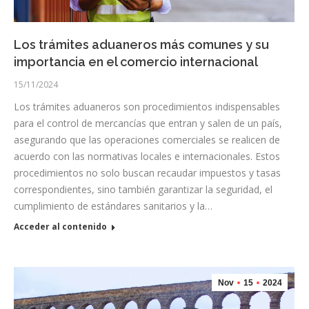
Los trámites aduaneros más comunes y su
importancia en el comercio internacional
15/11/2024
Los trámites aduaneros son procedimientos indispensables
para el control de mercancías que entran y salen de un país,
asegurando que las operaciones comerciales se realicen de
acuerdo con las normativas locales e internacionales. Estos
procedimientos no solo buscan recaudar impuestos y tasas
correspondientes, sino también garantizar la seguridad, el
cumplimiento de estándares sanitarios y la…
Acceder al contenido
Nov
15
2024