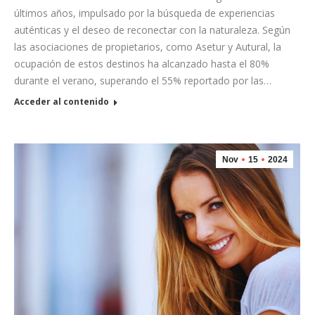
últimos años, impulsado por la búsqueda de experiencias
auténticas y el deseo de reconectar con la naturaleza. Según
las asociaciones de propietarios, como Asetur y Autural, la
ocupación de estos destinos ha alcanzado hasta el 80%
durante el verano, superando el 55% reportado por las…
Acceder al contenido
Nov
15
2024