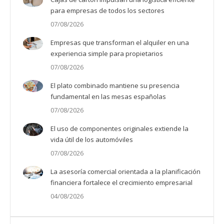
para empresas de todos los sectores
07/08/2026
Empresas que transforman el alquiler en una
experiencia simple para propietarios
07/08/2026
El plato combinado mantiene su presencia
fundamental en las mesas españolas
07/08/2026
El uso de componentes originales extiende la
vida útil de los automóviles
07/08/2026
La asesoría comercial orientada a la planificación
financiera fortalece el crecimiento empresarial
04/08/2026