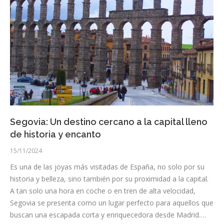
Segovia: Un destino cercano a la capital lleno
de historia y encanto
15/11/2024
Es una de las joyas más visitadas de España, no solo por su
historia y belleza, sino también por su proximidad a la capital.
A tan solo una hora en coche o en tren de alta velocidad,
Segovia se presenta como un lugar perfecto para aquellos que
buscan una escapada corta y enriquecedora desde Madrid.…