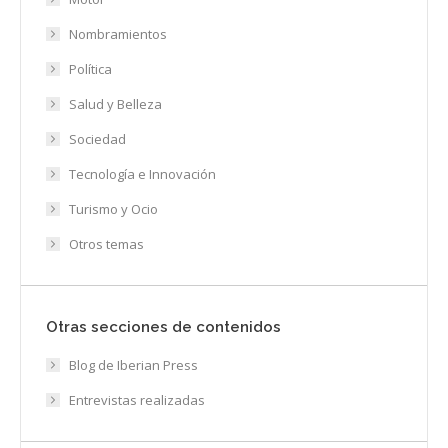
Nombramientos
Política
Salud y Belleza
Sociedad
Tecnología e Innovación
Turismo y Ocio
Otros temas
Otras secciones de contenidos
Blog de Iberian Press
Entrevistas realizadas