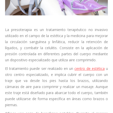
La presoterapia es un tratamiento terapéutico no invasivo
utilizado en el campo de la estética y la medicina para mejorar
la circulación sanguínea y linfática, reducir la retención de
líquidos, y combatir la celulitis. Consiste en la aplicación de
presión controlada en diferentes partes del cuerpo mediante
un dispositivo especializado que utiliza aire comprimido.
El tratamiento puede ser realizado en un
centro de estética
u
otro centro especializado, e implica cubrir el cuerpo con un
traje que va desde los pies hasta los brazos, utilizando
cámaras de aire para comprimir y realizar un masaje. Aunque
este traje está diseñado para abarcar todo el cuerpo, también
puede utilizarse de forma específica en áreas como brazos o
piernas.