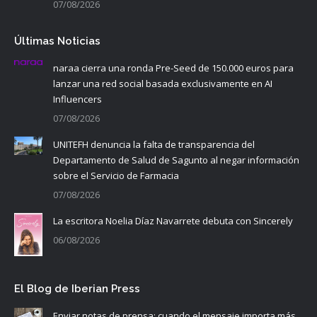
07/08/2026
Últimas Noticias
naraa cierra una ronda Pre-Seed de 150.000 euros para
lanzar una red social basada exclusivamente en AI
Influencers
07/08/2026
UNITEFH denuncia la falta de transparencia del
Departamento de Salud de Sagunto al negar información
sobre el Servicio de Farmacia
07/08/2026
La escritora Noelia Díaz Navarrete debuta con Sincerely
06/08/2026
El Blog de Iberian Press
Enviar notas de prensa: cuando el mensaje importa más