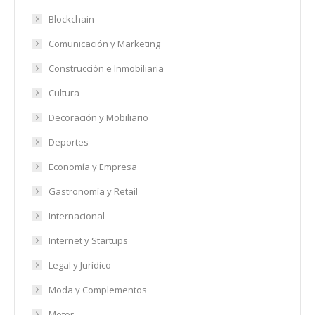
Blockchain
Comunicación y Marketing
Construcción e Inmobiliaria
Cultura
Decoración y Mobiliario
Deportes
Economía y Empresa
Gastronomía y Retail
Internacional
Internet y Startups
Legal y Jurídico
Moda y Complementos
Motor