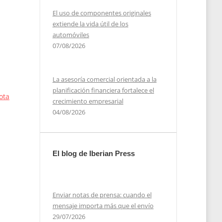
El uso de componentes originales
extiende la vida útil de los
automóviles
07/08/2026
La asesoría comercial orientada a la
planificación financiera fortalece el
ota
crecimiento empresarial
04/08/2026
El blog de Iberian Press
Enviar notas de prensa: cuando el
mensaje importa más que el envío
29/07/2026