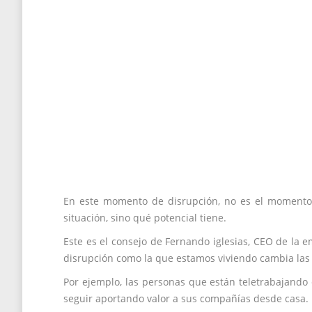
En este momento de disrupción, no es el momento
situación, sino qué potencial tiene.
Este es el consejo de Fernando iglesias, CEO de la
disrupción como la que estamos viviendo cambia las r
Por ejemplo, las personas que están teletrabajando
seguir aportando valor a sus compañías desde casa.