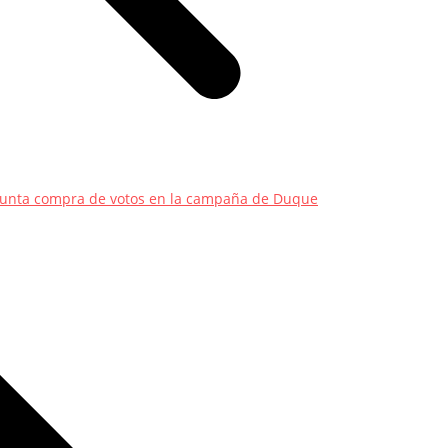
esunta compra de votos en la campaña de Duque