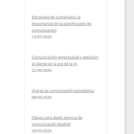
Estrategia de contenidos: la
importancia en la planificación de
comunicación
13/07/2026
Comunicación empresarial y atención
al cliente en la era de la IA
22/06/2026
Qué es la comunicación estratégica
08/06/2026
Claves para elegir agencia de
comunicación Madrid
29/05/2026