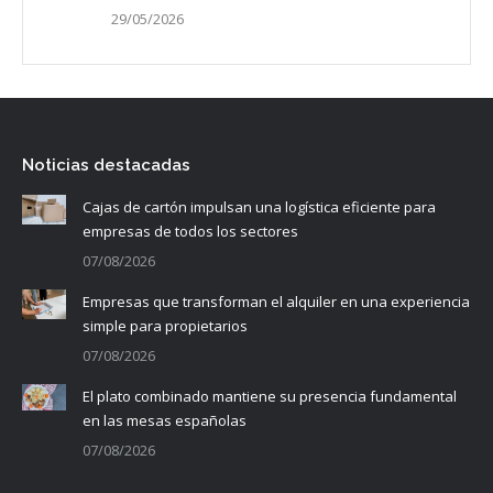
29/05/2026
Noticias destacadas
Cajas de cartón impulsan una logística eficiente para
empresas de todos los sectores
07/08/2026
Empresas que transforman el alquiler en una experiencia
simple para propietarios
07/08/2026
El plato combinado mantiene su presencia fundamental
en las mesas españolas
07/08/2026