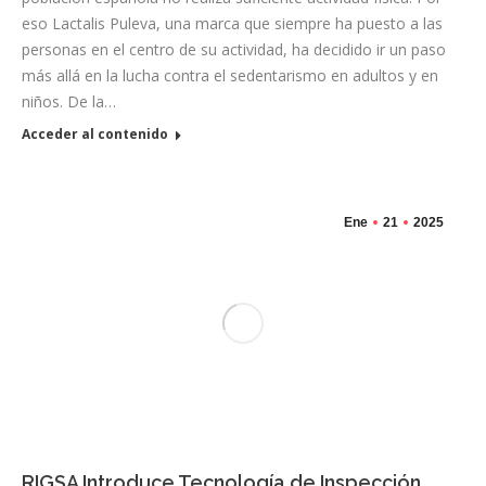
eso Lactalis Puleva, una marca que siempre ha puesto a las
personas en el centro de su actividad, ha decidido ir un paso
más allá en la lucha contra el sedentarismo en adultos y en
niños. De la…
Acceder al contenido
Ene
21
2025
RIGSA Introduce Tecnología de Inspección