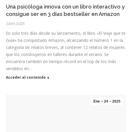
Una psicóloga innova con un libro interactivo y
consigue ser en 3 días bestseller en Amazon
24/01/2025
En solo tres días desde su lanzamiento, el libro «El Viaje que te
Guía» ha conquistado Amazon, alcanzando el número 1 en la
categoría de relatos breves, al contener 12 relatos de mujeres
que los construyeron en talleres durante el verano. Se
encuentra también en tiempo récord en el top de los más
vendidos en…
Acceder al contenido
Ene
24
2025