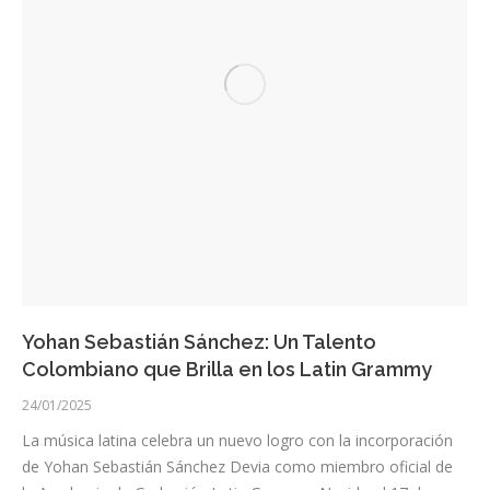
Yohan Sebastián Sánchez: Un Talento
Colombiano que Brilla en los Latin Grammy
24/01/2025
La música latina celebra un nuevo logro con la incorporación
de Yohan Sebastián Sánchez Devia como miembro oficial de