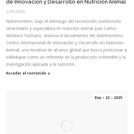
de Innovación y Desarrollo en Nutrición Animal
22/01/2025
Nutrimontero, bajo el liderazgo del reconocido zootecnista
venezolano y especialista en nutrición animal Juan Carlos
Montero Pachano, anuncia el lanzamiento del Nutrimontero:
Centro Internacional de Innovación y Desarrollo en Nutrición
Animal, una iniciativa de alcance global que busca posicionar a
Valledupar como un referente en la producción sostenible y la
investigación aplicada a la nutrición…
Acceder al contenido
Ene
22
2025