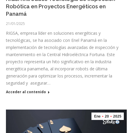
Robótica en Proyectos Energéticos en
Panamá
21/01/2025
RIGSA, empresa líder en soluciones energéticas y
tecnológicas, se ha asociado con Enel Panamá en la
implementación de tecnologías avanzadas de inspección y
mantenimiento en la Central Hidroeléctrica Fortuna. Este
proyecto representa un hito significativo en la industria
energética panameña, al incorporar robots de última
generación para optimizar los procesos, incrementar la
seguridad y asegurar…
Acceder al contenido
Ene
20
2025