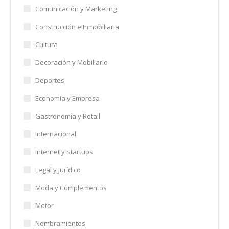
Comunicación y Marketing
Construcción e Inmobiliaria
Cultura
Decoración y Mobiliario
Deportes
Economía y Empresa
Gastronomía y Retail
Internacional
Internet y Startups
Legal y Jurídico
Moda y Complementos
Motor
Nombramientos