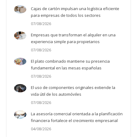
Cajas de cartón impulsan una logística eficiente
para empresas de todos los sectores
07/08/2026
Empresas que transforman el alquiler en una
experiencia simple para propietarios
07/08/2026
El plato combinado mantiene su presencia
fundamental en las mesas españolas
07/08/2026
El uso de componentes originales extiende la
vida útil de los automóviles
07/08/2026
La asesoría comercial orientada a la planificación
financiera fortalece el crecimiento empresarial
04/08/2026