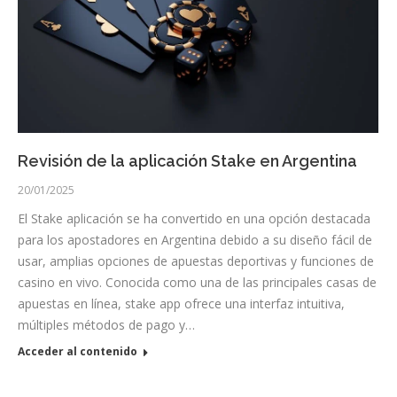
Revisión de la aplicación Stake en Argentina
20/01/2025
El Stake aplicación se ha convertido en una opción destacada
para los apostadores en Argentina debido a su diseño fácil de
usar, amplias opciones de apuestas deportivas y funciones de
casino en vivo. Conocida como una de las principales casas de
apuestas en línea, stake app ofrece una interfaz intuitiva,
múltiples métodos de pago y…
Acceder al contenido