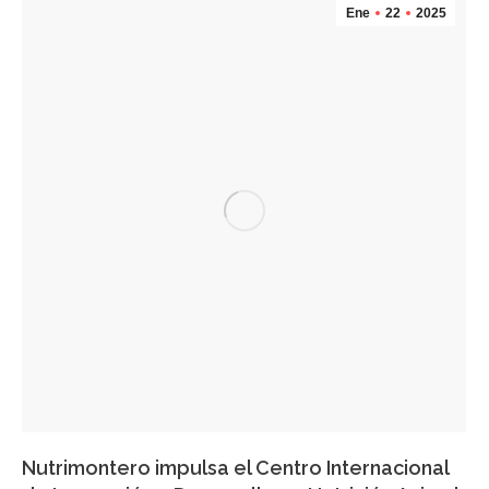
Ene
22
2025
Nutrimontero impulsa el Centro Internacional