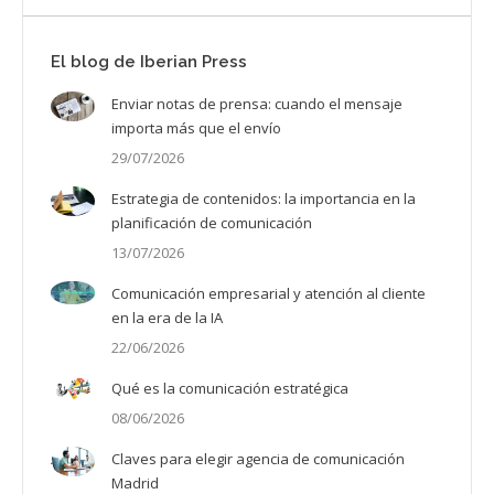
El blog de Iberian Press
Enviar notas de prensa: cuando el mensaje
importa más que el envío
29/07/2026
Estrategia de contenidos: la importancia en la
planificación de comunicación
13/07/2026
Comunicación empresarial y atención al cliente
en la era de la IA
22/06/2026
Qué es la comunicación estratégica
08/06/2026
Claves para elegir agencia de comunicación
Madrid