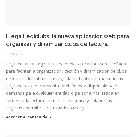
Llega Legiclubs, la nueva aplicación web para
organizar y dinamizar clubs de lectura
22/01/2025
Legiland lanza Legiclubs, una nueva aplicación web diseñada
para facilitar la organización, gestión y dinamización de clubs
de lectura. Inicialmente integrada en la plataforma educativa
Legiland, esta herramienta también está disponible bajo
demanda para cualquier entidad o persona interesada en
fomentar la lectura de manera dinámica y colaborativa.
Legiclubs permite a los usuarios crear y…
Acceder al contenido