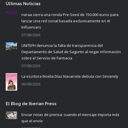
Últimas Noticias
naraa cierra una ronda Pre-Seed de 150.000 euros para
lanzar una red social basada exclusivamente en AI
Influencers
07/08/2026
UNITEFH denuncia la falta de transparencia del
Departamento de Salud de Sagunto al negar información
sobre el Servicio de Farmacia
07/08/2026
La escritora Noelia Díaz Navarrete debuta con Sincerely
06/08/2026
El Blog de Iberian Press
Enviar notas de prensa: cuando el mensaje importa más
que el envío