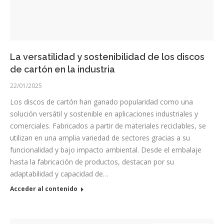
La versatilidad y sostenibilidad de los discos
de cartón en la industria
22/01/2025
Los discos de cartón han ganado popularidad como una
solución versátil y sostenible en aplicaciones industriales y
comerciales. Fabricados a partir de materiales reciclables, se
utilizan en una amplia variedad de sectores gracias a su
funcionalidad y bajo impacto ambiental. Desde el embalaje
hasta la fabricación de productos, destacan por su
adaptabilidad y capacidad de…
Acceder al contenido