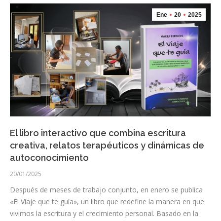
Ene
20
2025
El libro interactivo que combina escritura
creativa, relatos terapéuticos y dinámicas de
autoconocimiento
20/01/2025
Después de meses de trabajo conjunto, en enero se publica
«El Viaje que te guía», un libro que redefine la manera en que
vivimos la escritura y el crecimiento personal. Basado en la