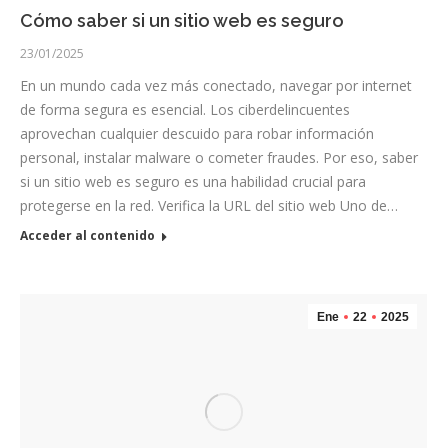
Cómo saber si un sitio web es seguro
23/01/2025
En un mundo cada vez más conectado, navegar por internet
de forma segura es esencial. Los ciberdelincuentes
aprovechan cualquier descuido para robar información
personal, instalar malware o cometer fraudes. Por eso, saber
si un sitio web es seguro es una habilidad crucial para
protegerse en la red. Verifica la URL del sitio web Uno de…
Acceder al contenido
Ene
22
2025