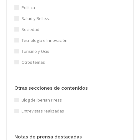
Política
Salud y Belleza
Sociedad
Tecnología e Innovación
Turismo y Ocio
Otros temas
Otras secciones de contenidos
Blog de Iberian Press
Entrevistas realizadas
Notas de prensa destacadas