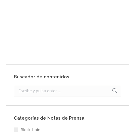
prensa
Enviar
Buscador de contenidos
Search:
Categorías de Notas de Prensa
Blockchain