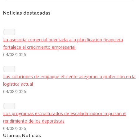
Noticias destacadas
La asesoría comercial orientada a la planificación financiera
fortalece el crecimiento empresarial
04/08/2026
Las soluciones de empaque eficiente aseguran la protección en la
logística actual
04/08/2026
Los programas estructurados de escalada indoor impulsan el
rendimiento de los deportistas
04/08/2026
Últimas Noticias