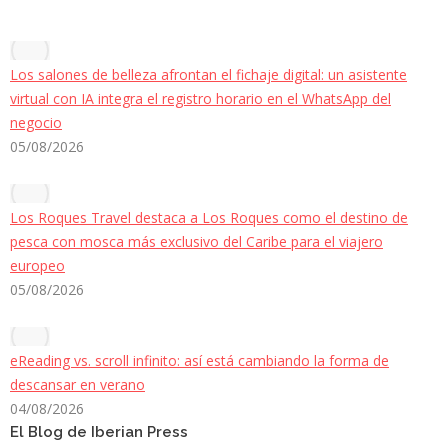
Los salones de belleza afrontan el fichaje digital: un asistente
virtual con IA integra el registro horario en el WhatsApp del
negocio
05/08/2026
Los Roques Travel destaca a Los Roques como el destino de
pesca con mosca más exclusivo del Caribe para el viajero
europeo
05/08/2026
eReading vs. scroll infinito: así está cambiando la forma de
descansar en verano
04/08/2026
El Blog de Iberian Press