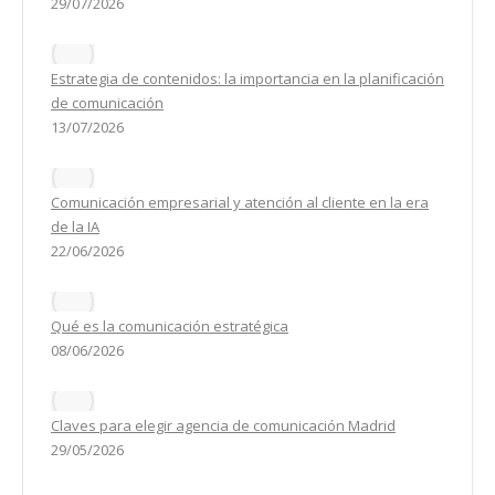
29/07/2026
Estrategia de contenidos: la importancia en la planificación
de comunicación
13/07/2026
Comunicación empresarial y atención al cliente en la era
de la IA
22/06/2026
Qué es la comunicación estratégica
08/06/2026
Claves para elegir agencia de comunicación Madrid
29/05/2026