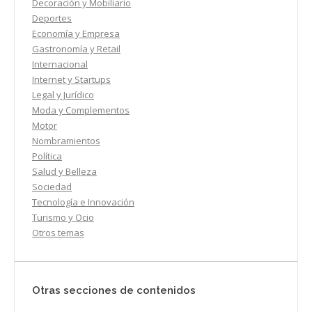
Decoración y Mobiliario
Deportes
Economía y Empresa
Gastronomía y Retail
Internacional
Internet y Startups
Legal y Jurídico
Moda y Complementos
Motor
Nombramientos
Política
Salud y Belleza
Sociedad
Tecnología e Innovación
Turismo y Ocio
Otros temas
Otras secciones de contenidos