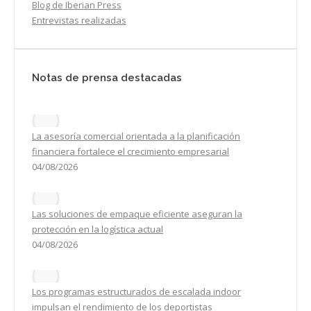
Blog de Iberian Press
Entrevistas realizadas
Notas de prensa destacadas
La asesoría comercial orientada a la planificación
financiera fortalece el crecimiento empresarial
04/08/2026
Las soluciones de empaque eficiente aseguran la
protección en la logística actual
04/08/2026
Los programas estructurados de escalada indoor
impulsan el rendimiento de los deportistas