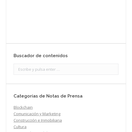
Enviar
Buscador de contenidos
Search:
Categorías de Notas de Prensa
Blockchain
Comunicación y Marketing
Construcción e Inmobiliaria
Cultura