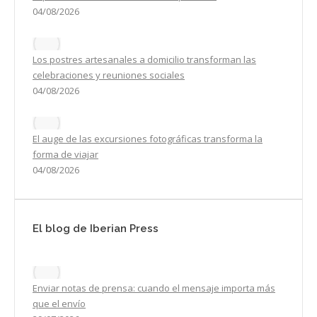
04/08/2026
Los postres artesanales a domicilio transforman las
celebraciones y reuniones sociales
04/08/2026
El auge de las excursiones fotográficas transforma la
forma de viajar
04/08/2026
El blog de Iberian Press
Enviar notas de prensa: cuando el mensaje importa más
que el envío