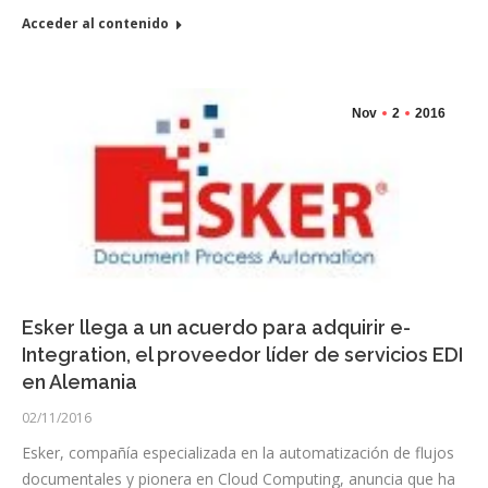
Acceder al contenido
Nov
2
2016
Esker llega a un acuerdo para adquirir e-
Integration, el proveedor líder de servicios EDI
en Alemania
02/11/2016
Esker, compañía especializada en la automatización de flujos
documentales y pionera en Cloud Computing, anuncia que ha