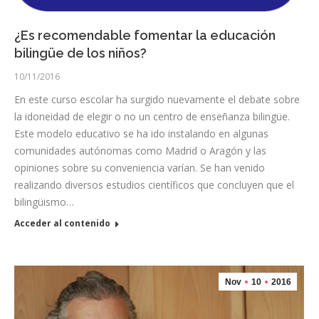
¿Es recomendable fomentar la educación
bilingüe de los niños?
10/11/2016
En este curso escolar ha surgido nuevamente el debate sobre
la idoneidad de elegir o no un centro de enseñanza bilingüe.
Este modelo educativo se ha ido instalando en algunas
comunidades autónomas como Madrid o Aragón y las
opiniones sobre su conveniencia varían. Se han venido
realizando diversos estudios científicos que concluyen que el
bilingüismo…
Acceder al contenido
Nov
10
2016