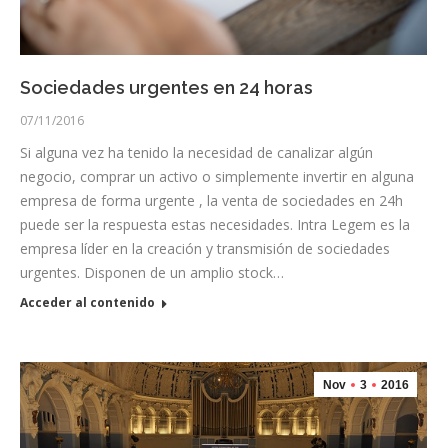
Sociedades urgentes en 24 horas
07/11/2016
Si alguna vez ha tenido la necesidad de canalizar algún
negocio, comprar un activo o simplemente invertir en alguna
empresa de forma urgente , la venta de sociedades en 24h
puede ser la respuesta estas necesidades. Intra Legem es la
empresa líder en la creación y transmisión de sociedades
urgentes. Disponen de un amplio stock…
Acceder al contenido
Nov
3
2016