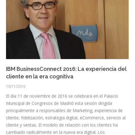
IBM BusinessConnect 2016: La experiencia del
cliente en la era cognitiva
10/11/2016
El día 11 de noviembre de 2016 se celebrará en el Palacio
Municipal de Congresos de Madrid esta sesión dirigida
principalmente a responsables de Marketing, experiencia de
cliente, fidelización, estrategia digital, eCommerce, servicio al
cliente y ventas. El modelo de relación con los clientes ha
cambiado radicalmente en la nueva era digital. Los