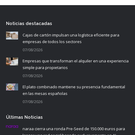
Noticias destacadas
Cajas de cartón impulsan una logística eficiente para
empresas de todos los sectores
07/08/2026
Empresas que transforman el alquiler en una experiencia
simple para propietarios
07/08/2026
El plato combinado mantiene su presencia fundamental
en las mesas españolas
07/08/2026
Últimas Noticias
naraa cierra una ronda Pre-Seed de 150.000 euros para