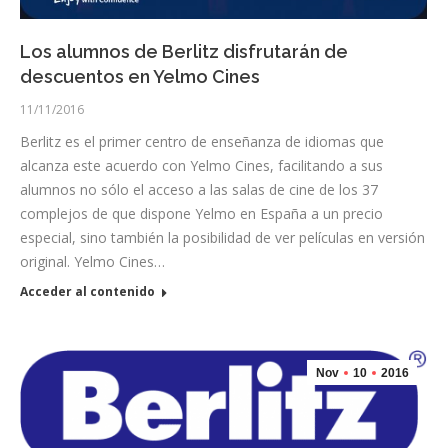
Los alumnos de Berlitz disfrutarán de
descuentos en Yelmo Cines
11/11/2016
Berlitz es el primer centro de enseñanza de idiomas que
alcanza este acuerdo con Yelmo Cines, facilitando a sus
alumnos no sólo el acceso a las salas de cine de los 37
complejos de que dispone Yelmo en España a un precio
especial, sino también la posibilidad de ver películas en versión
original. Yelmo Cines…
Acceder al contenido
Nov
10
2016