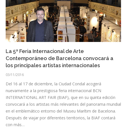
La 5ª Feria Internacional de Arte
Contemporáneo de Barcelona convocará a
los principales artistas internacionales
03/11/2016
Del 16 al 17 de diciembre, la Ciudad Condal acogerá
nuevamente a la prestigiosa feria internacional BCN
INTERNATIONAL ART FAIR (BIAF), que en su quinta edición
convocará a los artistas más relevantes del panorama mundial
en el emblemático entorno del Museu Marítim de Bacelona.
Después de viajar por diferentes territorios, la BIAF contará
con más…