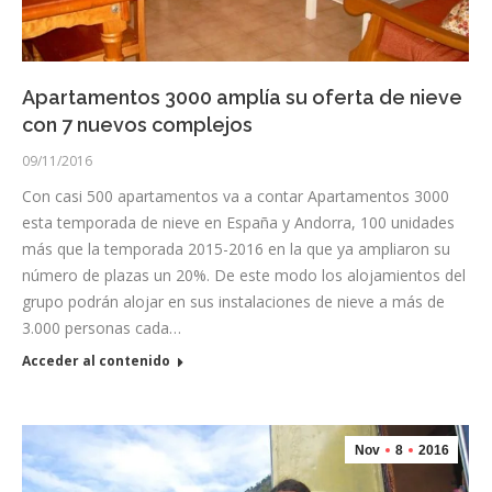
Apartamentos 3000 amplía su oferta de nieve
con 7 nuevos complejos
09/11/2016
Con casi 500 apartamentos va a contar Apartamentos 3000
esta temporada de nieve en España y Andorra, 100 unidades
más que la temporada 2015-2016 en la que ya ampliaron su
número de plazas un 20%. De este modo los alojamientos del
grupo podrán alojar en sus instalaciones de nieve a más de
3.000 personas cada…
Acceder al contenido
Nov
8
2016