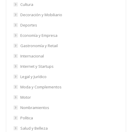
Cultura
Decoración y Mobiliario
Deportes
Economía y Empresa
Gastronomía y Retail
Internacional
Internet y Startups
Legal y Jurídico
Moda y Complementos
Motor
Nombramientos
Política
Salud y Belleza