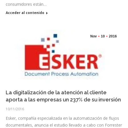
consumidores están…
Acceder al contenido
Nov
10
2016
La digitalización de la atención al cliente
aporta a las empresas un 237% de su inversión
10/11/2016
Esker, compañía especializada en la automatización de flujos
documentales, anuncia el estudio llevado a cabo con Forrester