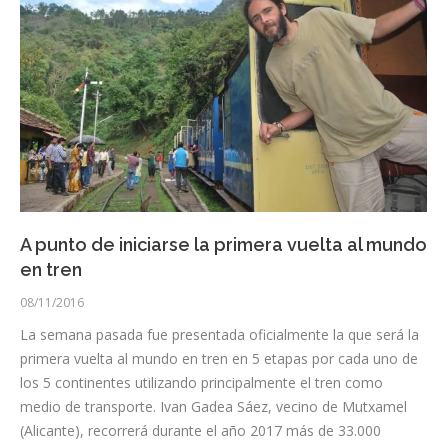
A punto de iniciarse la primera vuelta al mundo
en tren
08/11/2016
La semana pasada fue presentada oficialmente la que será la
primera vuelta al mundo en tren en 5 etapas por cada uno de
los 5 continentes utilizando principalmente el tren como
medio de transporte. Ivan Gadea Sáez, vecino de Mutxamel
(Alicante), recorrerá durante el año 2017 más de 33.000