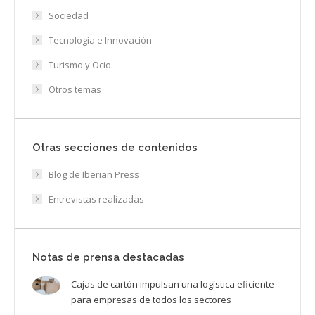
Sociedad
Tecnología e Innovación
Turismo y Ocio
Otros temas
Otras secciones de contenidos
Blog de Iberian Press
Entrevistas realizadas
Notas de prensa destacadas
Cajas de cartón impulsan una logística eficiente
para empresas de todos los sectores