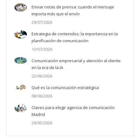
Enviar notas de prensa: cuando el mensaje
importa más que el envío
29/07/2026
Estrategia de contenidos: la importancia en la
planificación de comunicación
13/07/2026
Comunicación empresarial y atención al cliente
en la era de la IA
22/06/2026
Qué es la comunicación estratégica
08/06/2026
Claves para elegir agencia de comunicación
Madrid
29/05/2026