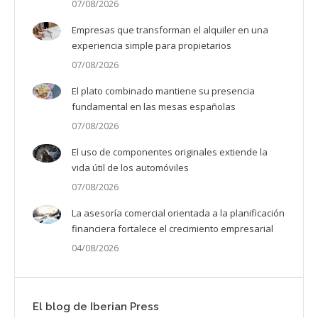
07/08/2026
Empresas que transforman el alquiler en una
experiencia simple para propietarios
07/08/2026
El plato combinado mantiene su presencia
fundamental en las mesas españolas
07/08/2026
El uso de componentes originales extiende la
vida útil de los automóviles
07/08/2026
La asesoría comercial orientada a la planificación
financiera fortalece el crecimiento empresarial
04/08/2026
El blog de Iberian Press