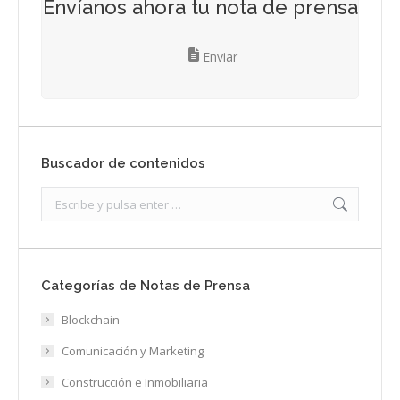
Envíanos ahora tu nota de prensa
Enviar
Buscador de contenidos
Search:
Categorías de Notas de Prensa
Blockchain
Comunicación y Marketing
Construcción e Inmobiliaria