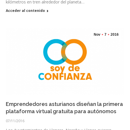
kilómetros en tren alrededor del planeta…
Acceder al contenido
Nov
7
2016
Emprendedores asturianos diseñan la primera
plataforma virtual gratuita para autónomos
07/11/2016