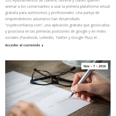
Los Ayuntamientos de Llanera, Noreña y Llanes quieren
animar a los comerciantes a usar la primera plataforma virtual
gratuita para autónomos y profesionales. Una pareja de
emprendedores asturianos han desarrollado
“soydeconfianza.com”, una aplicación gratuita que geolocaliza
y posiciona en las primeras posiciones de google y en redes
sociales (Facebook, LinkedIn, Twitter y Google Plus) el…
Acceder al contenido
Nov
7
2016