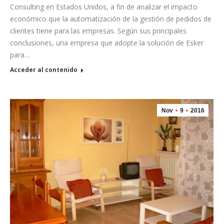
Consulting en Estados Unidos, a fin de analizar el impacto
económico que la automatización de la gestión de pedidos de
clientes tiene para las empresas. Según sus principales
conclusiones, una empresa que adopte la solución de Esker
para…
Acceder al contenido
Nov
9
2016