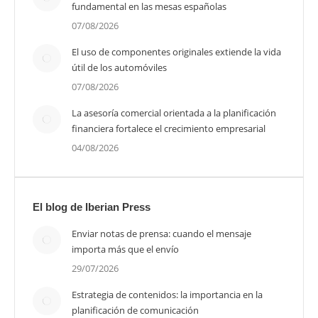
fundamental en las mesas españolas
07/08/2026
El uso de componentes originales extiende la vida
útil de los automóviles
07/08/2026
La asesoría comercial orientada a la planificación
financiera fortalece el crecimiento empresarial
04/08/2026
El blog de Iberian Press
Enviar notas de prensa: cuando el mensaje
importa más que el envío
29/07/2026
Estrategia de contenidos: la importancia en la
planificación de comunicación