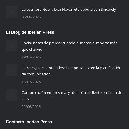
La escritora Noelia Díaz Navarrete debuta con Sincerely
06/08/2026
El Blog de Iberian Press
Enviar notas de prensa: cuando el mensaje importa más
que el envío
29/07/2026
Estrategia de contenidos: la importancia en la planificación
de comunicación
13/07/2026
Comunicación empresarial y atención al cliente en la era de
la IA
22/06/2026
Contacto Iberian Press