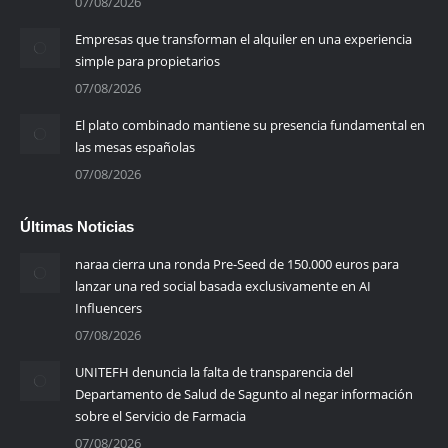
07/08/2026
Empresas que transforman el alquiler en una experiencia
simple para propietarios
07/08/2026
El plato combinado mantiene su presencia fundamental en
las mesas españolas
07/08/2026
Últimas Noticias
naraa cierra una ronda Pre-Seed de 150.000 euros para
lanzar una red social basada exclusivamente en AI
Influencers
07/08/2026
UNITEFH denuncia la falta de transparencia del
Departamento de Salud de Sagunto al negar información
sobre el Servicio de Farmacia
07/08/2026