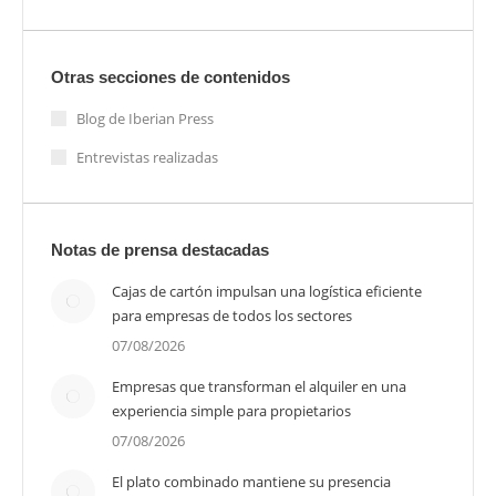
Otras secciones de contenidos
Blog de Iberian Press
Entrevistas realizadas
Notas de prensa destacadas
Cajas de cartón impulsan una logística eficiente
para empresas de todos los sectores
07/08/2026
Empresas que transforman el alquiler en una
experiencia simple para propietarios
07/08/2026
El plato combinado mantiene su presencia