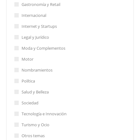
Gastronomía y Retail
Internacional
Internet y Startups
Legal y Jurídico
Moda y Complementos
Motor
Nombramientos
Política
Salud y Belleza
Sociedad
Tecnología e Innovación
Turismo y Ocio
Otros temas