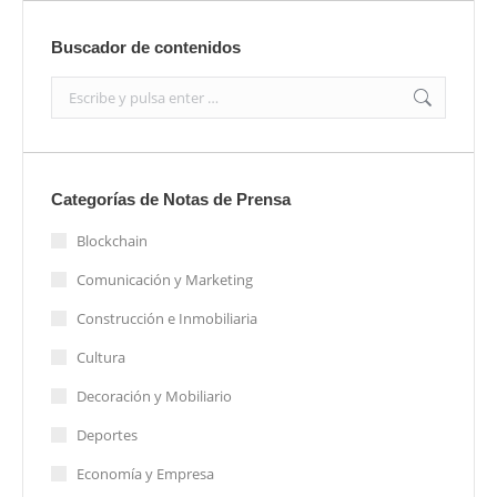
Buscador de contenidos
Search:
Categorías de Notas de Prensa
Blockchain
Comunicación y Marketing
Construcción e Inmobiliaria
Cultura
Decoración y Mobiliario
Deportes
Economía y Empresa