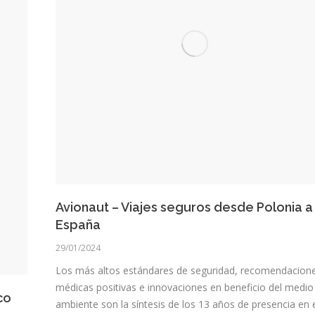
Avionaut – Viajes seguros desde Polonia a
España
29/01/2024
Los más altos estándares de seguridad, recomendacion
médicas positivas e innovaciones en beneficio del medio
co
ambiente son la síntesis de los 13 años de presencia en 