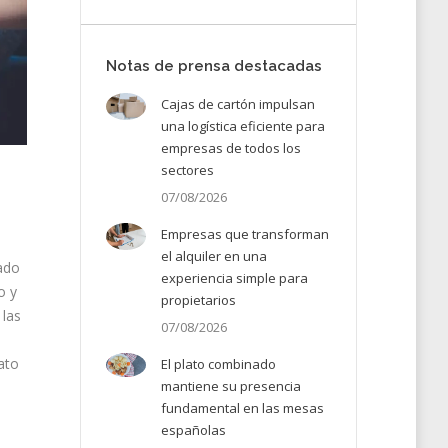
Notas de prensa destacadas
Cajas de cartón impulsan
una logística eficiente para
empresas de todos los
sectores
07/08/2026
Empresas que transforman
el alquiler en una
eado
experiencia simple para
o y
propietarios
 las
07/08/2026
ato
El plato combinado
mantiene su presencia
fundamental en las mesas
españolas