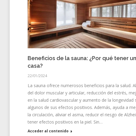
Beneficios de la sauna: ¿Por qué tener u
casa?
22/01/2024
La sauna ofrece numerosos beneficios para la salud. Al
del dolor muscular y articular, reducción del estrés, me
en la salud cardiovascular y aumento de la longevidad
algunos de sus efectos positivos. Además, ayuda a me
la circulación, aliviar el asma, reducir el riesgo de Alzhe
tener efectos positivos en la piel. Sin…
Acceder al contenido