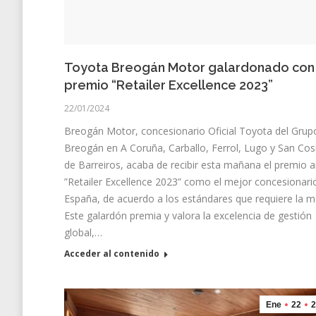
Toyota Breogán Motor galardonado con 
premio “Retailer Excellence 2023”
22/01/2024
Breogán Motor, concesionario Oficial Toyota del Grup
Breogán en A Coruña, Carballo, Ferrol, Lugo y San Co
de Barreiros, acaba de recibir esta mañana el premio a
”Retailer Excellence 2023” como el mejor concesionari
España, de acuerdo a los estándares que requiere la m
Este galardón premia y valora la excelencia de gestión
global,…
Acceder al contenido
Ene
22
2