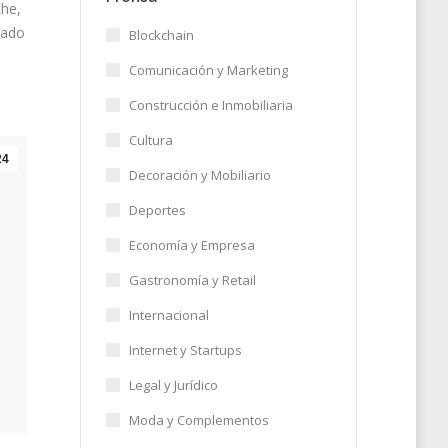
che,
cado
Blockchain
Comunicación y Marketing
Construcción e Inmobiliaria
Cultura
24
Decoración y Mobiliario
Deportes
Economía y Empresa
Gastronomía y Retail
Internacional
Internet y Startups
Legal y Jurídico
Moda y Complementos