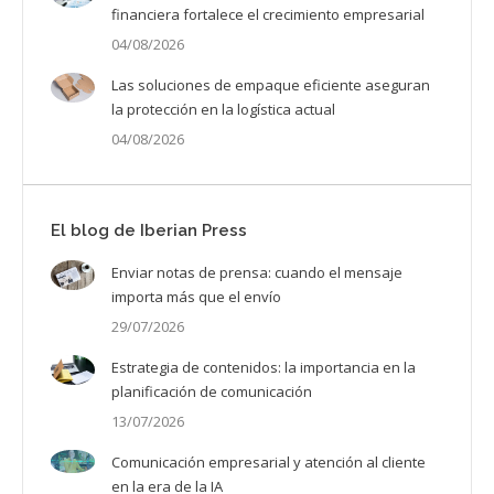
financiera fortalece el crecimiento empresarial
04/08/2026
Las soluciones de empaque eficiente aseguran
la protección en la logística actual
04/08/2026
El blog de Iberian Press
Enviar notas de prensa: cuando el mensaje
importa más que el envío
29/07/2026
Estrategia de contenidos: la importancia en la
planificación de comunicación
13/07/2026
Comunicación empresarial y atención al cliente
en la era de la IA