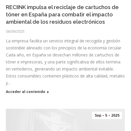
RECIINK impulsa el reciclaje de cartuchos de
tóner en España para combatir el impacto
ambiental de los residuos electrónicos
08/09/2025
La empresa facilita un servicio integral de recogida y gestión
sostenible alineado con los principios de la economía circular
Cada año, en España se desechan millones de cartuchos de
tóner e impresoras, y una parte significativa de ellos termina
en vertederos, generando un impacto ambiental evitable.
Estos consumibles contienen plásticos de alta calidad, metales
y…
Acceder al contenido
Sep
5
2025