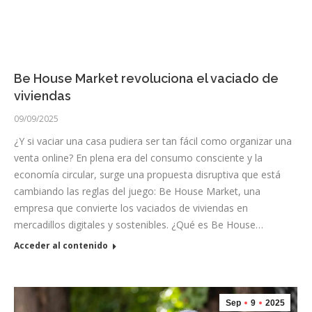
Be House Market revoluciona el vaciado de
viviendas
09/09/2025
¿Y si vaciar una casa pudiera ser tan fácil como organizar una
venta online? En plena era del consumo consciente y la
economía circular, surge una propuesta disruptiva que está
cambiando las reglas del juego: Be House Market, una
empresa que convierte los vaciados de viviendas en
mercadillos digitales y sostenibles. ¿Qué es Be House…
Acceder al contenido
Sep
9
2025