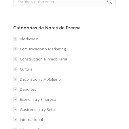
Categorías de Notas de Prensa
Blockchain
Comunicación y Marketing
Construcción e Inmobiliaria
Cultura
Decoración y Mobiliario
Deportes
Economía y Empresa
Gastronomía y Retail
Internacional