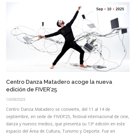
Sep
10
2025
Centro Danza Matadero acoge la nueva
edición de FIVER’25
10/09/2025
Centro Danza Matadero se convierte, del 11 al 14 de
septiembre, en sede de FIVER’25, festival internacional de cine,
danza y nuevos medios, que presenta su 13ª edición en este
espacio del Área de Cultura, Turismo y Deporte. Fue en