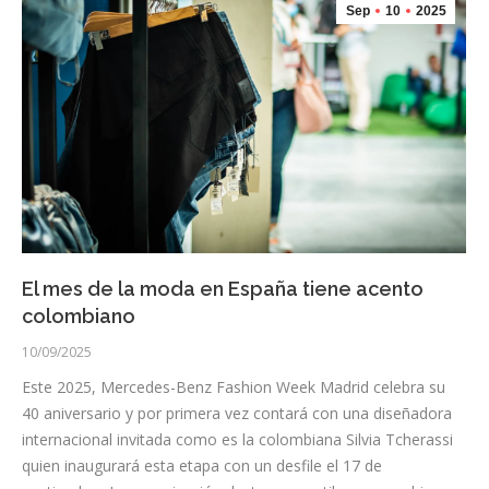
Sep
10
2025
El mes de la moda en España tiene acento
colombiano
10/09/2025
Este 2025, Mercedes-Benz Fashion Week Madrid celebra su
40 aniversario y por primera vez contará con una diseñadora
internacional invitada como es la colombiana Silvia Tcherassi
quien inaugurará esta etapa con un desfile el 17 de