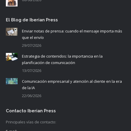
El Blog de Iberian Press
Enviar notas de prensa: cuando el mensaje importa más
que el envío
29/07/2026
Estrategia de contenidos: la importancia en la
planificación de comunicación
13/07/2026
Comunicación empresarial y atención al cliente en la era
de la IA
22/06/2026
Contacto Iberian Press
Principales vías de contacto: