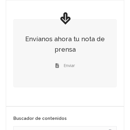
Envíanos ahora tu nota de
prensa
Enviar
Buscador de contenidos
Search: