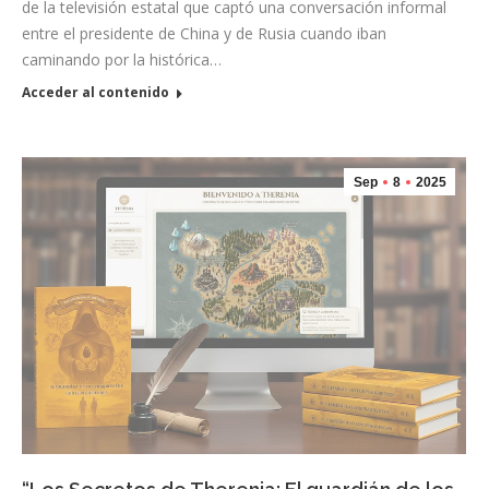
de la televisión estatal que captó una conversación informal
entre el presidente de China y de Rusia cuando iban
caminando por la histórica…
Acceder al contenido
Sep
8
2025