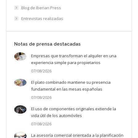
Blog de Iberian Press
Entrevistas realizadas
Notas de prensa destacadas
Empresas que transforman el alquiler en una
experiencia simple para propietarios
07/08/2026
El plato combinado mantiene su presencia
fundamental en las mesas españolas
07/08/2026
El uso de componentes originales extiende la
vida útil de los automóviles
07/08/2026
La asesoría comercial orientada a la planificación