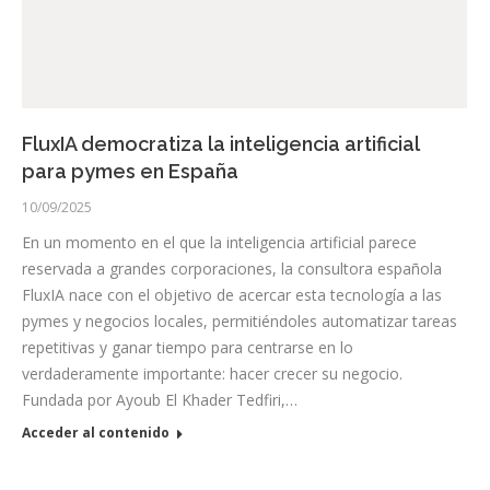
FluxIA democratiza la inteligencia artificial
para pymes en España
10/09/2025
En un momento en el que la inteligencia artificial parece
reservada a grandes corporaciones, la consultora española
FluxIA nace con el objetivo de acercar esta tecnología a las
pymes y negocios locales, permitiéndoles automatizar tareas
repetitivas y ganar tiempo para centrarse en lo
verdaderamente importante: hacer crecer su negocio.
Fundada por Ayoub El Khader Tedfiri,…
Acceder al contenido