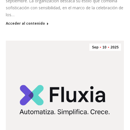
septiembre. La organización destaca su estilo que combina
sofisticación con sensibilidad, en el marco de la celebración de
los…
Acceder al contenido
Sep
10
2025