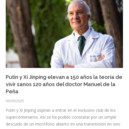
Putin y Xi Jinping elevan a 150 años la teoría de
vivir sanos 120 años del doctor Manuel de la
Peña
09/09/2025
Putin y Xi Jinping aspiran a entrar en el exclusivo club de los
supercentenarios. Así se ha podido constatar por un simple
descuido de un micrófono abierto en una transmisión en vivo