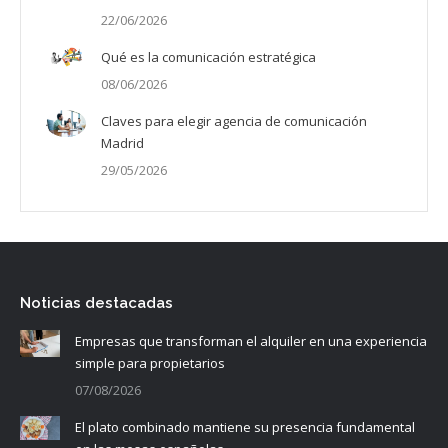
22/06/2026
Qué es la comunicación estratégica
08/06/2026
Claves para elegir agencia de comunicación
Madrid
29/05/2026
Noticias destacadas
Empresas que transforman el alquiler en una experiencia
simple para propietarios
07/08/2026
El plato combinado mantiene su presencia fundamental