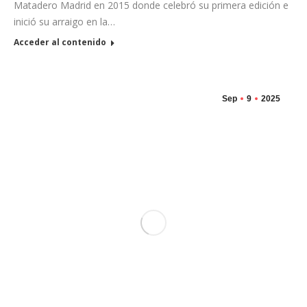
Matadero Madrid en 2015 donde celebró su primera edición e
inició su arraigo en la…
Acceder al contenido
Sep
9
2025