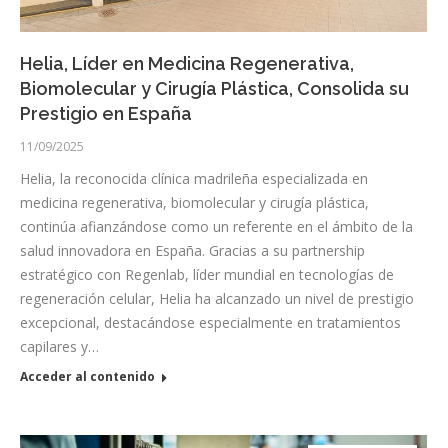
Helia, Líder en Medicina Regenerativa,
Biomolecular y Cirugía Plástica, Consolida su
Prestigio en España
11/09/2025
Helia, la reconocida clínica madrileña especializada en
medicina regenerativa, biomolecular y cirugía plástica,
continúa afianzándose como un referente en el ámbito de la
salud innovadora en España. Gracias a su partnership
estratégico con Regenlab, líder mundial en tecnologías de
regeneración celular, Helia ha alcanzado un nivel de prestigio
excepcional, destacándose especialmente en tratamientos
capilares y…
Acceder al contenido