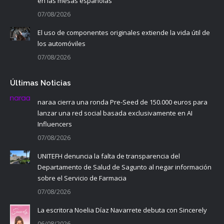
en las mesas españolas
07/08/2026
El uso de componentes originales extiende la vida útil de
los automóviles
07/08/2026
Últimas Noticias
naraa cierra una ronda Pre-Seed de 150.000 euros para
lanzar una red social basada exclusivamente en AI
Influencers
07/08/2026
UNITEFH denuncia la falta de transparencia del
Departamento de Salud de Sagunto al negar información
sobre el Servicio de Farmacia
07/08/2026
La escritora Noelia Díaz Navarrete debuta con Sincerely
06/08/2026