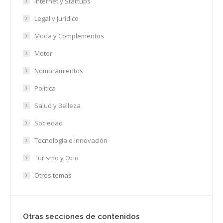
Internet y Startups
Legal y Jurídico
Moda y Complementos
Motor
Nombramientos
Política
Salud y Belleza
Sociedad
Tecnología e Innovación
Turismo y Ocio
Otros temas
Otras secciones de contenidos