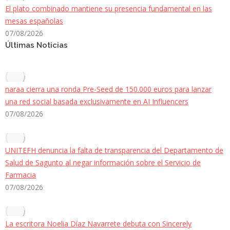
El plato combinado mantiene su presencia fundamental en las
mesas españolas
07/08/2026
Últimas Noticias
naraa cierra una ronda Pre-Seed de 150.000 euros para lanzar
una red social basada exclusivamente en AI Influencers
07/08/2026
UNITEFH denuncia la falta de transparencia del Departamento de
Salud de Sagunto al negar información sobre el Servicio de
Farmacia
07/08/2026
La escritora Noelia Díaz Navarrete debuta con Sincerely