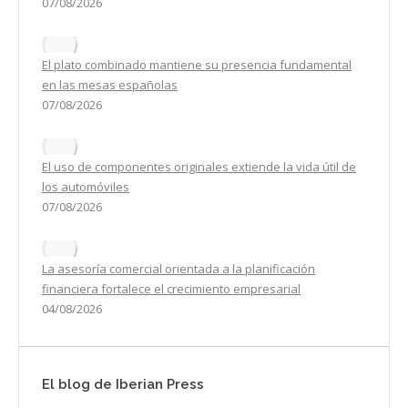
07/08/2026
El plato combinado mantiene su presencia fundamental
en las mesas españolas
07/08/2026
El uso de componentes originales extiende la vida útil de
los automóviles
07/08/2026
La asesoría comercial orientada a la planificación
financiera fortalece el crecimiento empresarial
04/08/2026
El blog de Iberian Press