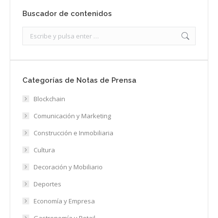
Buscador de contenidos
Search:
Categorías de Notas de Prensa
Blockchain
Comunicación y Marketing
Construcción e Inmobiliaria
Cultura
Decoración y Mobiliario
Deportes
Economía y Empresa
Gastronomía y Retail