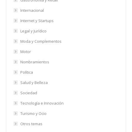
Internacional
Internet y Startups
Legal y Jurídico
Moda y Complementos
Motor
Nombramientos
Política
Salud y Belleza
Sociedad
Tecnología e Innovación
Turismo y Ocio
Otros temas