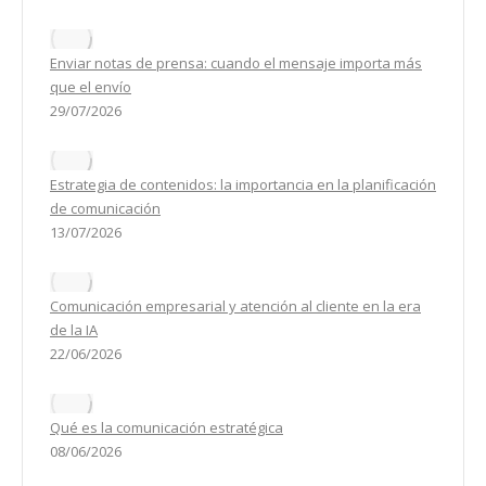
Enviar notas de prensa: cuando el mensaje importa más
que el envío
29/07/2026
Estrategia de contenidos: la importancia en la planificación
de comunicación
13/07/2026
Comunicación empresarial y atención al cliente en la era
de la IA
22/06/2026
Qué es la comunicación estratégica
08/06/2026