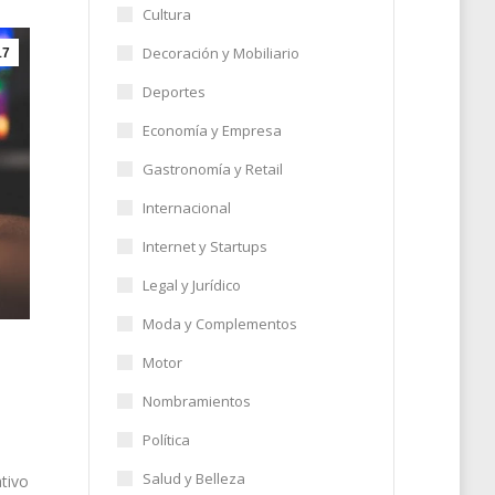
Cultura
Decoración y Mobiliario
17
Deportes
Economía y Empresa
Gastronomía y Retail
Internacional
Internet y Startups
Legal y Jurídico
Moda y Complementos
Motor
Nombramientos
Política
Salud y Belleza
ativo