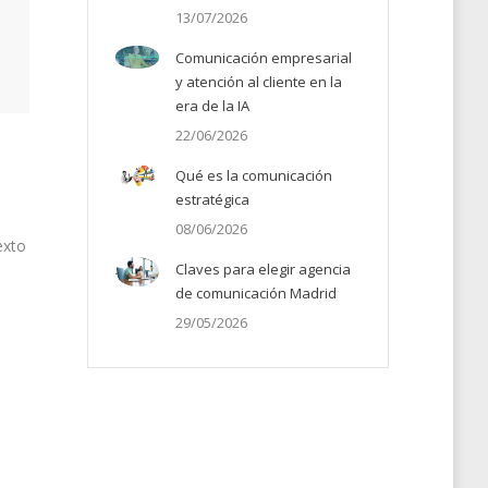
13/07/2026
Comunicación empresarial
y atención al cliente en la
era de la IA
22/06/2026
Qué es la comunicación
estratégica
08/06/2026
exto
Claves para elegir agencia
de comunicación Madrid
29/05/2026