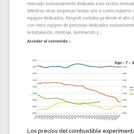
mercado exclusivamente dedicada a los techos tensad
Mientras otras empresas tenían uno o como máximo 
equipos dedicados, Resyrok contaba ya desde el año 
con cinco equipos de personas dedicados exclusivame
la instalación, montaje, iluminación y…
Acceder al contenido
Ago
7
2
Los precios del combustible experiment