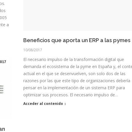
os.
dos
2005
nte a
Beneficios que aporta un ERP a las pymes
10/08/2017
El necesario impulso de la transformación digital que
017
demanda el ecosistema de la pyme en España y, el cont
actual en el que se desenvuelven, son solo dos de las
razones por las que este tipo de organizaciones debería
pensar en la implementación de un sistema ERP para
optimizar sus procesos. El necesario impulso de…
Acceder al contenido
an