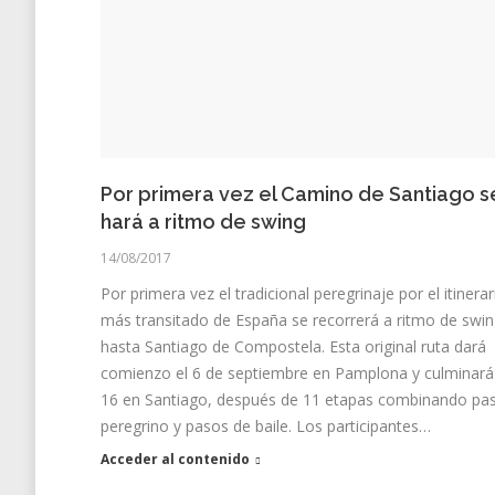
Por primera vez el Camino de Santiago s
hará a ritmo de swing
14/08/2017
Por primera vez el tradicional peregrinaje por el itinerar
más transitado de España se recorrerá a ritmo de swi
hasta Santiago de Compostela. Esta original ruta dará
comienzo el 6 de septiembre en Pamplona y culminará 
16 en Santiago, después de 11 etapas combinando pa
peregrino y pasos de baile. Los participantes…
Acceder al contenido