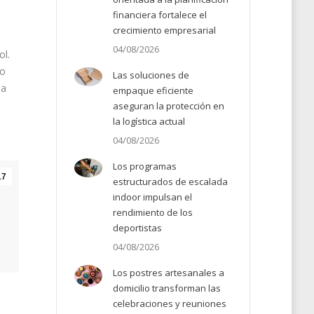
financiera fortalece el
crecimiento empresarial
04/08/2026
ol.
no
Las soluciones de
la
empaque eficiente
aseguran la protección en
la logística actual
04/08/2026
Los programas
17
estructurados de escalada
indoor impulsan el
rendimiento de los
deportistas
04/08/2026
Los postres artesanales a
domicilio transforman las
celebraciones y reuniones