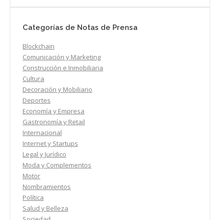
Categorías de Notas de Prensa
Blockchain
Comunicación y Marketing
Construcción e Inmobiliaria
Cultura
Decoración y Mobiliario
Deportes
Economía y Empresa
Gastronomía y Retail
Internacional
Internet y Startups
Legal y Jurídico
Moda y Complementos
Motor
Nombramientos
Política
Salud y Belleza
Sociedad