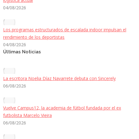
logística actual
04/08/2026
Los programas estructurados de escalada indoor impulsan el
rendimiento de los deportistas
04/08/2026
Últimas Noticias
La escritora Noelia Díaz Navarrete debuta con Sincerely
06/08/2026
Vuelve Campus12, la academia de fútbol fundada por el ex
futbolista Marcelo Vieira
06/08/2026