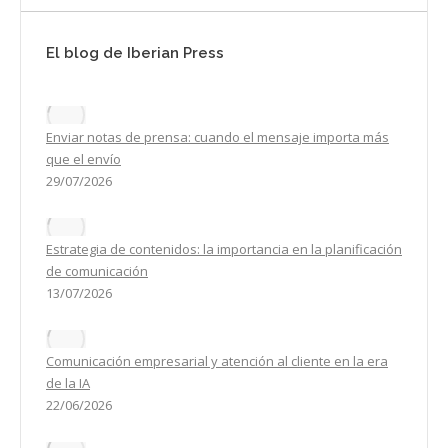
El blog de Iberian Press
Enviar notas de prensa: cuando el mensaje importa más
que el envío
29/07/2026
Estrategia de contenidos: la importancia en la planificación
de comunicación
13/07/2026
Comunicación empresarial y atención al cliente en la era
de la IA
22/06/2026