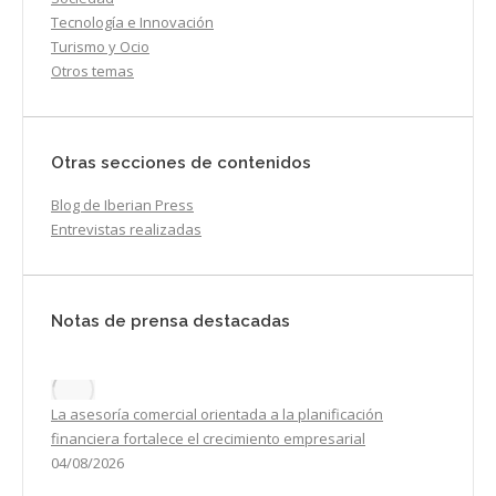
Tecnología e Innovación
Turismo y Ocio
Otros temas
Otras secciones de contenidos
Blog de Iberian Press
Entrevistas realizadas
Notas de prensa destacadas
La asesoría comercial orientada a la planificación
financiera fortalece el crecimiento empresarial
04/08/2026