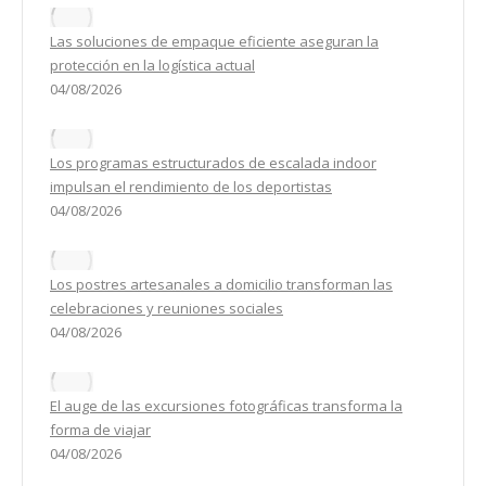
Las soluciones de empaque eficiente aseguran la
protección en la logística actual
04/08/2026
Los programas estructurados de escalada indoor
impulsan el rendimiento de los deportistas
04/08/2026
Los postres artesanales a domicilio transforman las
celebraciones y reuniones sociales
04/08/2026
El auge de las excursiones fotográficas transforma la
forma de viajar
04/08/2026