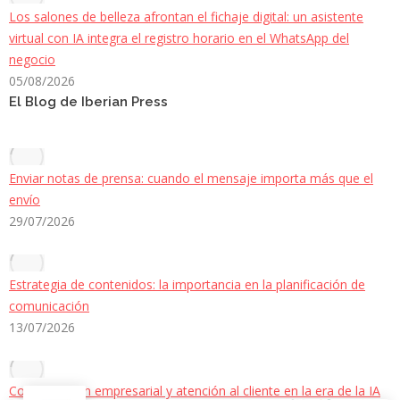
Los salones de belleza afrontan el fichaje digital: un asistente
virtual con IA integra el registro horario en el WhatsApp del
negocio
05/08/2026
El Blog de Iberian Press
Enviar notas de prensa: cuando el mensaje importa más que el
envío
29/07/2026
Estrategia de contenidos: la importancia en la planificación de
comunicación
13/07/2026
Comunicación empresarial y atención al cliente en la era de la IA