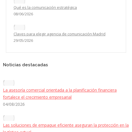
Qué es la comunicación estratégica
08/06/2026
Claves para elegir agencia de comunicación Madrid
29/05/2026
Noticias destacadas
La asesoría comercial orientada a la planificación financiera
fortalece el crecimiento empresarial
04/08/2026
Las soluciones de empaque eficiente aseguran la protección en la