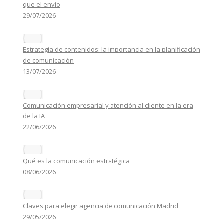
que el envío
29/07/2026
Estrategia de contenidos: la importancia en la planificación
de comunicación
13/07/2026
Comunicación empresarial y atención al cliente en la era
de la IA
22/06/2026
Qué es la comunicación estratégica
08/06/2026
Claves para elegir agencia de comunicación Madrid
29/05/2026