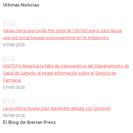
Últimas Noticias
naraa cierra una ronda Pre-Seed de 150.000 euros para lanzar
una red social basada exclusivamente en AI Influencers
07/08/2026
UNITEFH denuncia la falta de transparencia del Departamento de
Salud de Sagunto al negar información sobre el Servicio de
Farmacia
07/08/2026
La escritora Noelia Díaz Navarrete debuta con Sincerely
06/08/2026
El Blog de Iberian Press