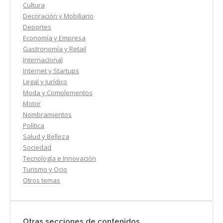
Cultura
Decoración y Mobiliario
Deportes
Economía y Empresa
Gastronomía y Retail
Internacional
Internet y Startups
Legal y Jurídico
Moda y Complementos
Motor
Nombramientos
Política
Salud y Belleza
Sociedad
Tecnología e Innovación
Turismo y Ocio
Otros temas
Otras secciones de contenidos