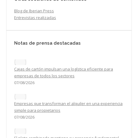
Blog de Iberian Press
Entrevistas realizadas
Notas de prensa destacadas
Cajas de cartón impulsan una logística eficiente para
empresas de todos los sectores
07/08/2026
Empresas que transforman el alquiler en una experiencia
simple para propietarios
07/08/2026