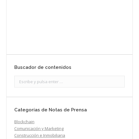
Enviar
Buscador de contenidos
Search:
Categorías de Notas de Prensa
Blockchain
Comunicación y Marketing
Construcción e Inmobiliaria