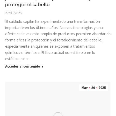
proteger el cabello
27/05/2025
El cuidado capilar ha experimentado una transformación
importante en los últimos años. Nuevas tecnologías y una
oferta cada vez más amplia de productos permiten abordar de
forma eficaz la protección y el fortalecimiento del cabello,
especialmente en quienes se exponen a tratamientos
químicos o térmicos. El foco actual no está solo en lo
estético, sino…
Acceder al contenido
May
26
2025