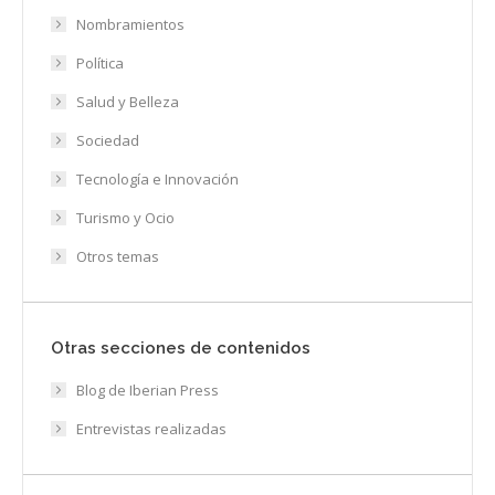
Nombramientos
Política
Salud y Belleza
Sociedad
Tecnología e Innovación
Turismo y Ocio
Otros temas
Otras secciones de contenidos
Blog de Iberian Press
Entrevistas realizadas