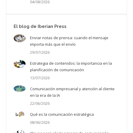
04/08/2026
El blog de Iberian Press
Enviar notas de prensa: cuando el mensaje
importa más que el envío
29/07/2026
Estrategia de contenidos: la importancia en la
planificación de comunicación
13/07/2026
Comunicación empresarial y atención al cliente
en la era de la IA
22/06/2026
Qué es la comunicación estratégica
08/06/2026