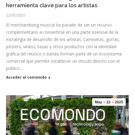
herramienta clave para los artistas
22/05/2025
El merchandising musical ha pasado de ser un recurso
complementario a convertirse en una parte esencial de la
estrategia de desarrollo de los artistas. Camisetas, gorras,
pósters, vinilos, tazas y otros productos con la identidad
gráfica del músico o banda forman parte de un ecosistema
comercial que permite establecer un vínculo directo con el
público…
Acceder al contenido
May
22
2025