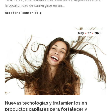
la oportunidad de sumergirse en un…
Acceder al contenido
May
27
2025
Nuevas tecnologías y tratamientos en
productos capilares para fortalecer y