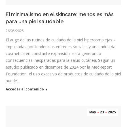
El minimalismo en el skincare: menos es más
para una piel saludable
26/05/2025
El auge de las rutinas de cuidado de la piel hipercomplejas -
impulsadas por tendencias en redes sociales y una industria
cosmética en constante expansión- está generando
consecuencias inesperadas para la salud cutánea. Según un
estudio publicado en diciembre de 2024 por la MedReport
Foundation, el uso excesivo de productos de cuidado de la piel
puede…
Acceder al contenido
May
23
2025