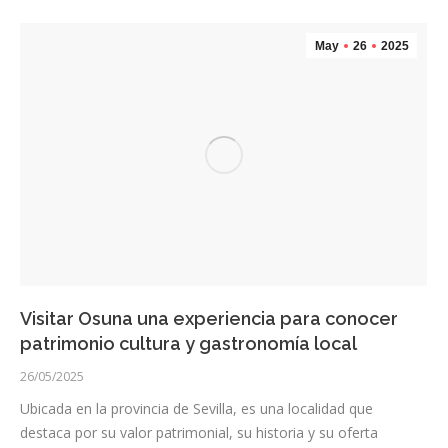
May
26
2025
Visitar Osuna una experiencia para conocer
patrimonio cultura y gastronomía local
26/05/2025
Ubicada en la provincia de Sevilla, es una localidad que
destaca por su valor patrimonial, su historia y su oferta