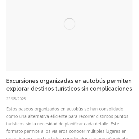
Excursiones organizadas en autobús permiten
explorar destinos turísticos sin complicaciones
23/05/2025
Estos paseos organizados en autobús se han consolidado
como una alternativa eficiente para recorrer distintos puntos
turísticos sin la necesidad de planificar cada detalle. Este
formato permite a los viajeros conocer múltiples lugares en
poco tiempo, con traslados coordinados y acompañamiento