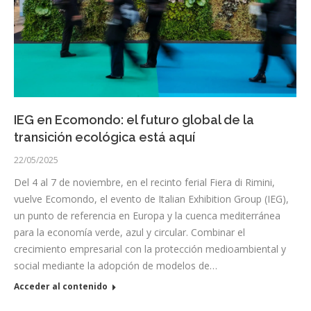
IEG en Ecomondo: el futuro global de la
transición ecológica está aquí
22/05/2025
Del 4 al 7 de noviembre, en el recinto ferial Fiera di Rimini,
vuelve Ecomondo, el evento de Italian Exhibition Group (IEG),
un punto de referencia en Europa y la cuenca mediterránea
para la economía verde, azul y circular. Combinar el
crecimiento empresarial con la protección medioambiental y
social mediante la adopción de modelos de…
Acceder al contenido