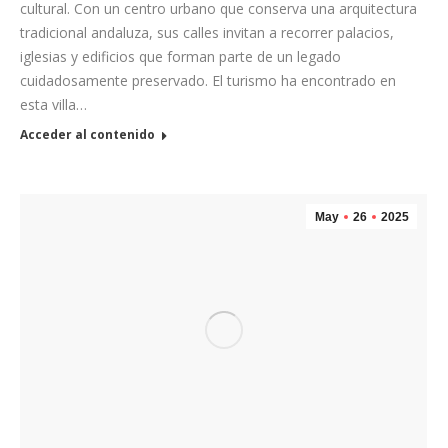
cultural. Con un centro urbano que conserva una arquitectura
tradicional andaluza, sus calles invitan a recorrer palacios,
iglesias y edificios que forman parte de un legado
cuidadosamente preservado. El turismo ha encontrado en
esta villa…
Acceder al contenido
May
26
2025