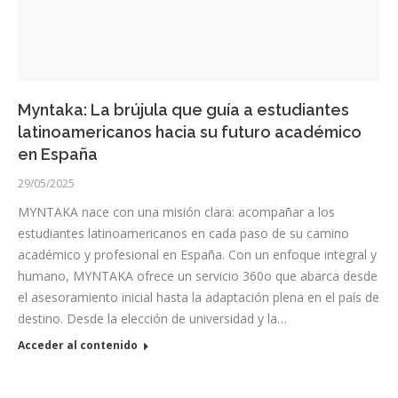
Myntaka: La brújula que guía a estudiantes
latinoamericanos hacia su futuro académico
en España
29/05/2025
MYNTAKA nace con una misión clara: acompañar a los
estudiantes latinoamericanos en cada paso de su camino
académico y profesional en España. Con un enfoque integral y
humano, MYNTAKA ofrece un servicio 360o que abarca desde
el asesoramiento inicial hasta la adaptación plena en el país de
destino. Desde la elección de universidad y la…
Acceder al contenido