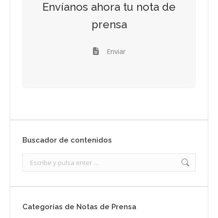
Envíanos ahora tu nota de
prensa
Enviar
Buscador de contenidos
Search:
Categorías de Notas de Prensa