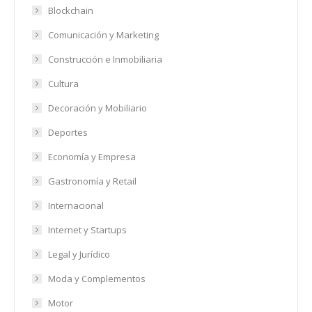
Blockchain
Comunicación y Marketing
Construcción e Inmobiliaria
Cultura
Decoración y Mobiliario
Deportes
Economía y Empresa
Gastronomía y Retail
Internacional
Internet y Startups
Legal y Jurídico
Moda y Complementos
Motor