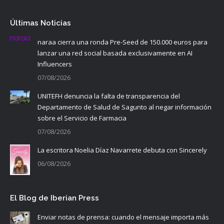
Últimas Noticias
naraa cierra una ronda Pre-Seed de 150.000 euros para
lanzar una red social basada exclusivamente en AI
Influencers
07/08/2026
UNITEFH denuncia la falta de transparencia del
Departamento de Salud de Sagunto al negar información
sobre el Servicio de Farmacia
07/08/2026
La escritora Noelia Díaz Navarrete debuta con Sincerely
06/08/2026
El Blog de Iberian Press
Enviar notas de prensa: cuando el mensaje importa más