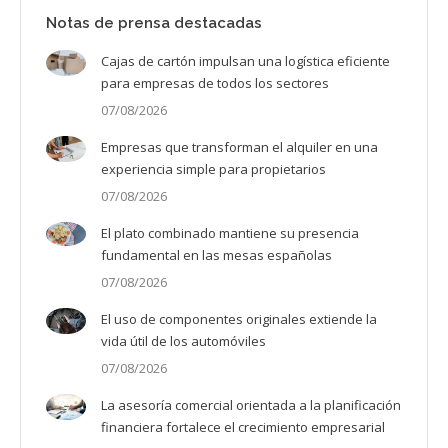
Notas de prensa destacadas
Cajas de cartón impulsan una logística eficiente
para empresas de todos los sectores
07/08/2026
Empresas que transforman el alquiler en una
experiencia simple para propietarios
07/08/2026
El plato combinado mantiene su presencia
fundamental en las mesas españolas
07/08/2026
El uso de componentes originales extiende la
vida útil de los automóviles
07/08/2026
La asesoría comercial orientada a la planificación
financiera fortalece el crecimiento empresarial