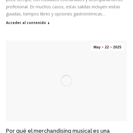
profesional. En muchos casos, estas salidas incluyen visitas
guiadas, tiempos libres y opciones gastronómicas…
Acceder al contenido
May
22
2025
Por qué el merchandising musical es una