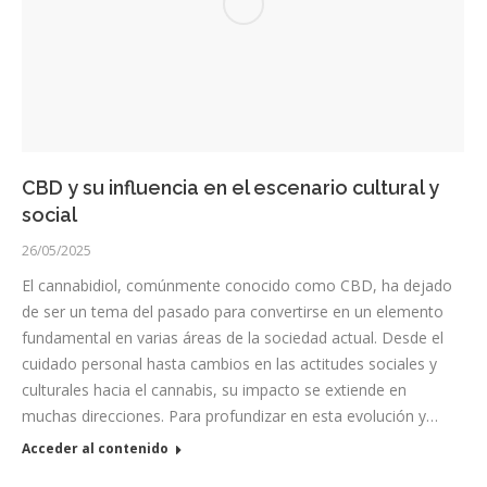
CBD y su influencia en el escenario cultural y
social
26/05/2025
El cannabidiol, comúnmente conocido como CBD, ha dejado
de ser un tema del pasado para convertirse en un elemento
fundamental en varias áreas de la sociedad actual. Desde el
cuidado personal hasta cambios en las actitudes sociales y
culturales hacia el cannabis, su impacto se extiende en
muchas direcciones. Para profundizar en esta evolución y…
Acceder al contenido