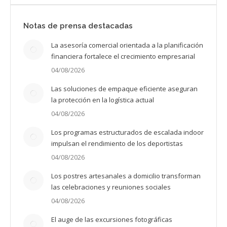
Notas de prensa destacadas
La asesoría comercial orientada a la planificación
financiera fortalece el crecimiento empresarial
04/08/2026
Las soluciones de empaque eficiente aseguran
la protección en la logística actual
04/08/2026
Los programas estructurados de escalada indoor
impulsan el rendimiento de los deportistas
04/08/2026
Los postres artesanales a domicilio transforman
las celebraciones y reuniones sociales
04/08/2026
El auge de las excursiones fotográficas