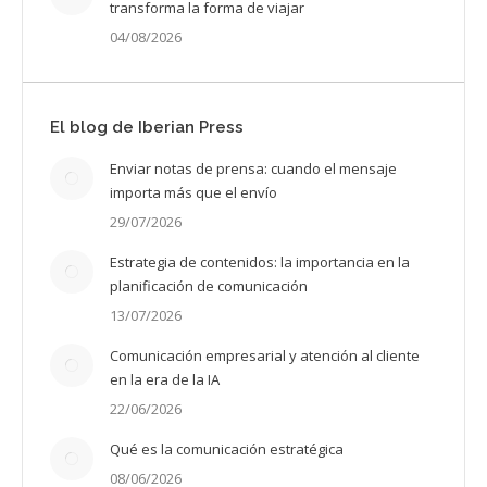
transforma la forma de viajar
04/08/2026
El blog de Iberian Press
Enviar notas de prensa: cuando el mensaje
importa más que el envío
29/07/2026
Estrategia de contenidos: la importancia en la
planificación de comunicación
13/07/2026
Comunicación empresarial y atención al cliente
en la era de la IA
22/06/2026
Qué es la comunicación estratégica
08/06/2026