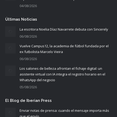
04/08/2026
Últimas Noticias
La escritora Noelia Díaz Navarrete debuta con Sincerely
06/08/2026
Vuelve Campus12, la academia de fútbol fundada por el
ex futbolista Marcelo Vieira
06/08/2026
Los salones de belleza afrontan el fichaje digital: un
asistente virtual con IA integra el registro horario en el
WhatsApp del negocio
05/08/2026
El Blog de Iberian Press
Enviar notas de prensa: cuando el mensaje importa más
que el envío