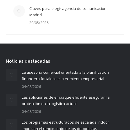
Claves para elegir agencia de comunicación
Madrid
29/05/2026
Noticias destacadas
La asesoría comercial orientada a la planificación
financiera fortalece el crecimiento empresarial
04/08/2026
Las soluciones de empaque eficiente aseguran la
protección en la logística actual
04/08/2026
Los programas estructurados de escalada indoor
impulsan el rendimiento de los deportistas