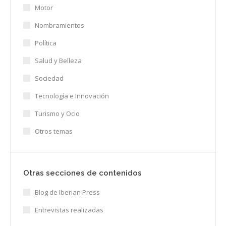
Motor
Nombramientos
Política
Salud y Belleza
Sociedad
Tecnología e Innovación
Turismo y Ocio
Otros temas
Otras secciones de contenidos
Blog de Iberian Press
Entrevistas realizadas