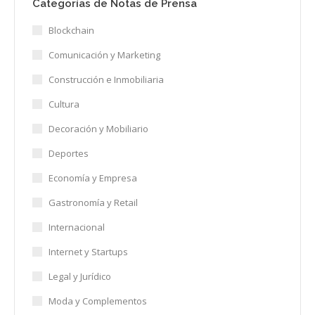
Categorías de Notas de Prensa
Blockchain
Comunicación y Marketing
Construcción e Inmobiliaria
Cultura
Decoración y Mobiliario
Deportes
Economía y Empresa
Gastronomía y Retail
Internacional
Internet y Startups
Legal y Jurídico
Moda y Complementos