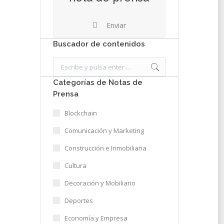
Enviar
Buscador de contenidos
Search:
Categorías de Notas de
Prensa
Blockchain
Comunicación y Marketing
Construcción e Inmobiliaria
Cultura
Decoración y Mobiliario
Deportes
Economía y Empresa