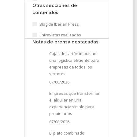
Otras secciones de
contenidos
Blog de Iberian Press
Entrevistas realizadas
Notas de prensa destacadas
Cajas de cartón impulsan
una logística eficiente para
empresas de todos los
sectores
07/08/2026
Empresas que transforman
el alquiler en una
experiencia simple para
propietarios
07/08/2026
El plato combinado